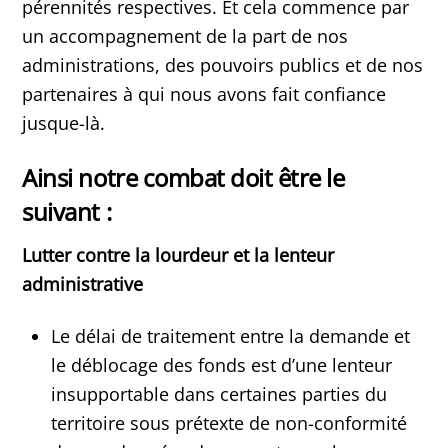
pérennités respectives. Et cela commence par
un accompagnement de la part de nos
administrations, des pouvoirs publics et de nos
partenaires à qui nous avons fait confiance
jusque-là.
Ainsi notre combat doit être le
suivant :
Lutter contre la lourdeur et la lenteur
administrative
Le délai de traitement entre la demande et
le déblocage des fonds est d’une lenteur
insupportable dans certaines parties du
territoire sous prétexte de non-conformité