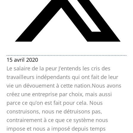
15 avril 2020
Le salaire de la peur J’entends les cris des
travailleurs indépendants qui ont fait de leur
vie un dévouement à cette nation.Nous avons
créez une entreprise par choix, mais aussi
parce ce qu’on est fait pour cela. Nous
construisons, nous ne détruisons pas,
contrairement à ce que ce système nous
impose et nous a imposé depuis temps