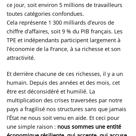
ce jour, soit environ 5 millions de travailleurs
toutes catégories confondues.
Cela représente 1 300 milliards d’euros de
chiffre d’affaires, soit 9 % du PIB français. Les
TPE et indépendants participent largement à
l’économie de la France, à sa richesse et son
attractivité.
Et derrière chacune de ces richesses, il y a un
humain. Depuis des années et des mois, cet
être est déconsidéré et humilié. La
multiplication des crises traversées par notre
pays a fragilisé nos structures sans que jamais
l’État ne nous soit venu en aide. Et ceci pour
une simple raison :
nous sommes une entité
économique résiliente, qui accepte, qui accuse