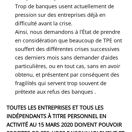
Trop de banques usent actuellement de
pression sur des entreprises déjà en
difficulté avant la crise.
Ainsi, nous demandons à l’État de prendre
en considération que beaucoup de TPE ont
souffert des différentes crises successives
ces derniers mois sans demander d’aides
particulières, ou en tout cas, sans en avoir
obtenu, et présentent par conséquent des
fragilités qui servent trop souvent de
prétexte aux refus des banques .
TOUTES LES ENTREPRISES ET TOUS LES
INDÉPENDANTS À TITRE PERSONNEL EN
ACTIVITÉ AU 15 MARS 2020 DOIVENT POUVOIR