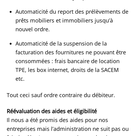
Automaticité du report des prélèvements de
prêts mobiliers et immobiliers jusqu’à
nouvel ordre.
Automaticité de la suspension de la
facturation des fournitures ne pouvant être
consommées : frais bancaire de location
TPE, les box internet, droits de la SACEM
etc.
Tout ceci sauf ordre contraire du débiteur.
Réévaluation des aides et éligibilité
Il nous a été promis des aides pour nos
entreprises mais l’administration ne suit pas ou