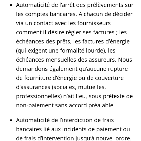
Automaticité de l’arrêt des prélèvements sur
les comptes bancaires. A chacun de décider
via un contact avec les fournisseurs
comment il désire régler ses factures ; les
échéances des prêts, les factures d’énergie
(qui exigent une formalité lourde), les
échéances mensuelles des assureurs. Nous
demandons également qu’aucune rupture
de fourniture d’énergie ou de couverture
d’assurances (sociales, mutuelles,
professionnelles) n’ait lieu, sous prétexte de
non-paiement sans accord préalable.
Automaticité de l‘interdiction de frais
bancaires lié aux incidents de paiement ou
de frais d’intervention jusqu’à nouvel ordre.