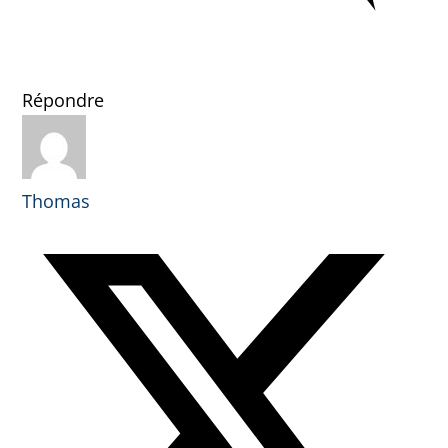
Répondre
Thomas