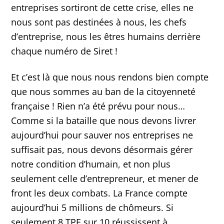
entreprises sortiront de cette crise, elles ne
nous sont pas destinées à nous, les chefs
d’entreprise, nous les êtres humains derrière
chaque numéro de Siret !
Et c’est là que nous nous rendons bien compte
que nous sommes au ban de la citoyenneté
française ! Rien n’a été prévu pour nous…
Comme si la bataille que nous devons livrer
aujourd’hui pour sauver nos entreprises ne
suffisait pas, nous devons désormais gérer
notre condition d’humain, et non plus
seulement celle d’entrepreneur, et mener de
front les deux combats. La France compte
aujourd’hui 5 millions de chômeurs. Si
seulement 8 TPE sur 10 réussissent à