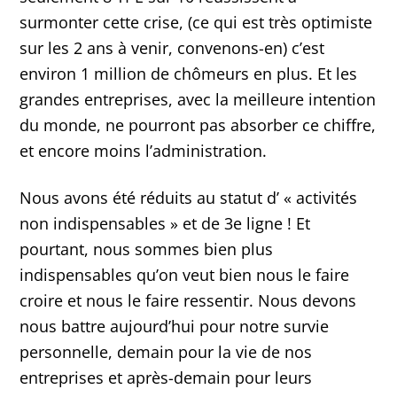
surmonter cette crise, (ce qui est très optimiste
sur les 2 ans à venir, convenons-en) c’est
environ 1 million de chômeurs en plus. Et les
grandes entreprises, avec la meilleure intention
du monde, ne pourront pas absorber ce chiffre,
et encore moins l’administration.
Nous avons été réduits au statut d’ « activités
non indispensables » et de 3e ligne ! Et
pourtant, nous sommes bien plus
indispensables qu’on veut bien nous le faire
croire et nous le faire ressentir. Nous devons
nous battre aujourd’hui pour notre survie
personnelle, demain pour la vie de nos
entreprises et après-demain pour leurs