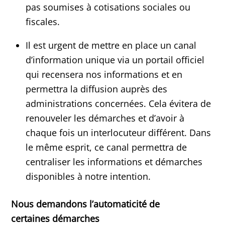
pas soumises à cotisations sociales ou
fiscales.
Il est urgent de mettre en place un canal
d’information unique via un portail officiel
qui recensera nos informations et en
permettra la diffusion auprès des
administrations concernées. Cela évitera de
renouveler les démarches et d’avoir à
chaque fois un interlocuteur différent. Dans
le même esprit, ce canal permettra de
centraliser les informations et démarches
disponibles à notre intention.
Nous demandons l’automaticité de
certaines
démarches