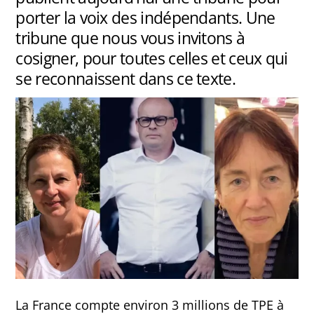
porter la voix des indépendants. Une
tribune que nous vous invitons à
cosigner, pour toutes celles et ceux qui
se reconnaissent dans ce texte.
La France compte environ 3 millions de TPE à