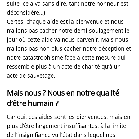
suite, cela va sans dire, tant notre honneur est
déconsidéré…)
Certes, chaque aide est la bienvenue et nous
n’allons pas cacher notre demi-soulagement le
jour où cette aide va nous parvenir. Mais nous
n’allons pas non plus cacher notre déception et
notre catastrophisme face à cette mesure qui
ressemble plus à un acte de charité qu’à un
acte de sauvetage.
Mais nous ? Nous en notre qualité
d’être humain ?
Car oui, ces aides sont les bienvenues, mais en
plus d’être largement insuffisantes, à la limite
de l’insignifiance vu l’état dans lequel nos