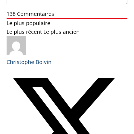
138
Commentaires
Le plus populaire
Le plus récent
Le plus ancien
Christophe Boivin