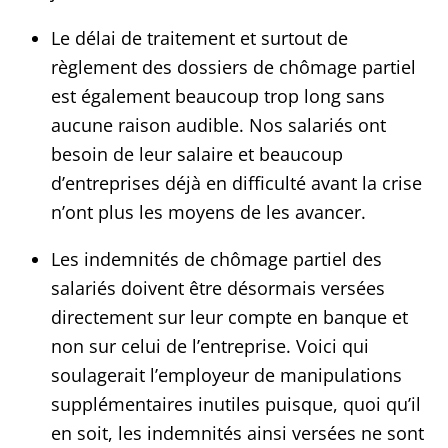
Le délai de traitement et surtout de
règlement des dossiers de chômage partiel
est également beaucoup trop long sans
aucune raison audible. Nos salariés ont
besoin de leur salaire et beaucoup
d’entreprises déjà en difficulté avant la crise
n’ont plus les moyens de les avancer.
Les indemnités de chômage partiel des
salariés doivent être désormais versées
directement sur leur compte en banque et
non sur celui de l’entreprise. Voici qui
soulagerait l’employeur de manipulations
supplémentaires inutiles puisque, quoi qu’il
en soit, les indemnités ainsi versées ne sont