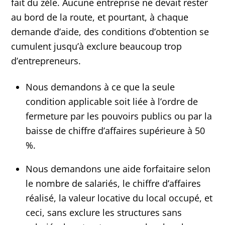
fait du zèle. Aucune entreprise ne devait rester
au bord de la route, et pourtant, à chaque
demande d’aide, des conditions d’obtention se
cumulent jusqu’à exclure beaucoup trop
d’entrepreneurs.
Nous demandons à ce que la seule
condition applicable soit liée à l’ordre de
fermeture par les pouvoirs publics ou par la
baisse de chiffre d’affaires supérieure à 50
%.
Nous demandons une aide forfaitaire selon
le nombre de salariés, le chiffre d’affaires
réalisé, la valeur locative du local occupé, et
ceci, sans exclure les structures sans