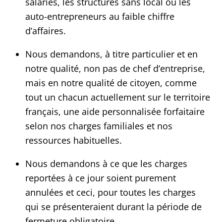
salariés, les structures sans local ou les
auto-entrepreneurs au faible chiffre
d’affaires.
Nous demandons, à titre particulier et en
notre qualité, non pas de chef d’entreprise,
mais en notre qualité de citoyen, comme
tout un chacun actuellement sur le territoire
français, une aide personnalisée forfaitaire
selon nos charges familiales et nos
ressources habituelles.
Nous demandons à ce que les charges
reportées à ce jour soient purement
annulées et ceci, pour toutes les charges
qui se présenteraient durant la période de
fermeture obligatoire.