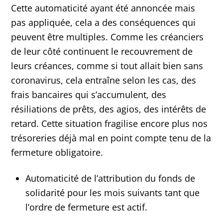
Cette automaticité ayant été annoncée mais
pas appliquée, cela a des conséquences qui
peuvent être multiples. Comme les créanciers
de leur côté continuent le recouvrement de
leurs créances, comme si tout allait bien sans
coronavirus, cela entraîne selon les cas, des
frais bancaires qui s’accumulent, des
résiliations de prêts, des agios, des intérêts de
retard. Cette situation fragilise encore plus nos
trésoreries déjà mal en point compte tenu de la
fermeture obligatoire.
Automaticité de l’attribution du fonds de
solidarité pour les mois suivants tant que
l’ordre de fermeture est actif.