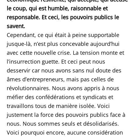
le coup, qui est humble, raisonnable et
responsable. Et ceci, les pouvoirs publics le
savent.
Cependant, ce qui était à peine supportable
jusque-là, n’est plus concevable aujourd’hui
avec cette nouvelle crise. La tension monte et
l’insurrection guette. Et ceci peut nous
desservir car nous avons sans nul doute des
âmes d’entrepreneurs, mais pas celles de
révolutionnaires. Nous avons appris à nous
méfier des confédérations et syndicats et
travaillons tous de manière isolée. Voici
justement la force des pouvoirs publics face à
nous. Nous sommes seuls et désolidarisés.
Voici pourquoi encore, aucune considération