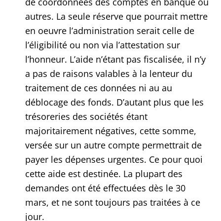
de coordonnées des comptes en banque ou
autres. La seule réserve que pourrait mettre
en oeuvre l’administration serait celle de
l’éligibilité ou non via l’attestation sur
l’honneur. L’aide n’étant pas fiscalisée, il n’y
a pas de raisons valables à la lenteur du
traitement de ces données ni au au
déblocage des fonds. D’autant plus que les
trésoreries des sociétés étant
majoritairement négatives, cette somme,
versée sur un autre compte permettrait de
payer les dépenses urgentes. Ce pour quoi
cette aide est destinée. La plupart des
demandes ont été effectuées dès le 30
mars, et ne sont toujours pas traitées à ce
jour.