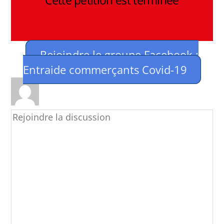
Rejoindre le groupe Facebook :
Entraide commerçants Covid-19