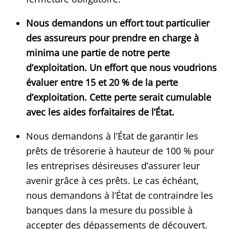
Nous demandons un effort tout particulier
des assureurs pour prendre en charge à
minima une partie de notre perte
d’exploitation. Un effort que nous voudrions
évaluer entre 15 et 20 % de la perte
d’exploitation. Cette perte serait cumulable
avec les aides forfaitaires de l’État.
Nous demandons à l’État de garantir les
prêts de trésorerie à hauteur de 100 % pour
les entreprises désireuses d’assurer leur
avenir grâce à ces prêts. Le cas échéant,
nous demandons à l’État de contraindre les
banques dans la mesure du possible à
accepter des dépassements de découvert.