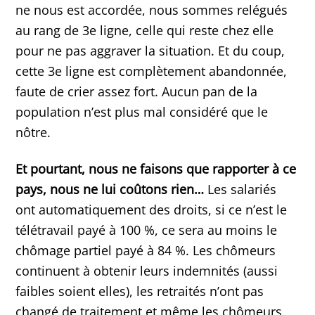
ne nous est accordée, nous sommes relégués
au rang de 3e ligne, celle qui reste chez elle
pour ne pas aggraver la situation. Et du coup,
cette 3e ligne est complètement abandonnée,
faute de crier assez fort. Aucun pan de la
population n’est plus mal considéré que le
nôtre.
Et pourtant, nous ne faisons que rapporter à ce
pays, nous ne lui coûtons rien…
Les salariés
ont automatiquement des droits, si ce n’est le
télétravail payé à 100 %, ce sera au moins le
chômage partiel payé à 84 %. Les chômeurs
continuent à obtenir leurs indemnités (aussi
faibles soient elles), les retraités n’ont pas
changé de traitement et même les chômeurs