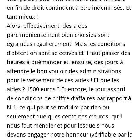
en fin de droit continuent à être indemnisés. Et
tant mieux !
Alors, effectivement, des aides
parcimonieusement bien choisies sont
égrainées régulièrement. Mais les conditions
d’obtention sont sélectives et il faut passer des
heures à quémander et, ensuite, des jours à
attendre le bon vouloir des administrations
pour le versement de ces aides ! Et quelles
aides ? 1500 euros ? Et encore, le tout assorti
de conditions de chiffre d’affaires par rapport à
N-1, ce qui peut se traduire par rien ou
seulement quelques centaines d’euros, qu’il
nous faut mendier et pour lesquels nous
devons engager notre honneur (vérifiable par la