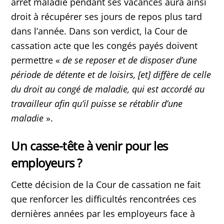
arrêt maladie pendant ses vacances aura ainsi
droit à récupérer ses jours de repos plus tard
dans l’année. Dans son verdict, la Cour de
cassation acte que les congés payés doivent
permettre «
de se reposer et de disposer d’une
période de détente et de loisirs, [et] diffère de celle
du droit au congé de maladie, qui est accordé au
travailleur afin qu’il puisse se rétablir d’une
maladie
».
Un casse-tête à venir pour les
employeurs ?
Cette décision de la Cour de cassation ne fait
que renforcer les difficultés rencontrées ces
dernières années par les employeurs face à