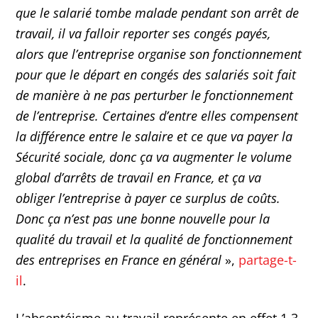
que le salarié tombe malade pendant son arrêt de
travail, il va falloir reporter ses congés payés,
alors que l’entreprise organise son fonctionnement
pour que le départ en congés des salariés soit fait
de manière à ne pas perturber le fonctionnement
de l’entreprise. Certaines d’entre elles compensent
la différence entre le salaire et ce que va payer la
Sécurité sociale, donc ça va augmenter le volume
global d’arrêts de travail en France, et ça va
obliger l’entreprise à payer ce surplus de coûts.
Donc ça n’est pas une bonne nouvelle pour la
qualité du travail et la qualité de fonctionnement
des entreprises en France en général
»,
partage-t-
il
.
L’absentéisme au travail représente en effet 1,3