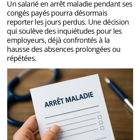
Un salarié en arrêt maladie pendant ses
congés payés pourra désormais
reporter les jours perdus. Une décision
qui soulève des inquiétudes pour les
employeurs, déjà confrontés à la
hausse des absences prolongées ou
répétées.