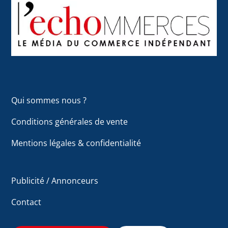
To
Top
Qui sommes nous ?
Conditions générales de vente
Mentions légales & confidentialité
Publicité / Annonceurs
Contact