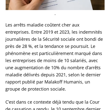
.
Les arrêts maladie coûtent cher aux
entreprises. Entre 2019 et 2023, les indemnités
journalières de la Sécurité sociale ont bondi de
près de 28 %, et la tendance se poursuit. Le
phénomène est particulièrement marqué dans
les entreprises de moins de 10 salariés, avec
une augmentation de 10% du nombre d’arrêts
maladie délivrés depuis 2021, selon le dernier
rapport publié par Malakoff Humanis, un
groupe de protection sociale.
C’est dans ce contexte déjà tendu que la Cour
de cassation a rendu, le 10 septembre dernier,