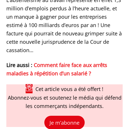
million d’emplois perdus à l’heure actuelle, et
un manque à gagner pour les entreprises
estimé à 100 milliards d’euros par an ! Une
facture qui pourrait de nouveau grimper suite à
cette nouvelle jurisprudence de la Cour de
cassation…
Lire aussi :
Comment faire face aux arrêts
maladies à répétition d’un salarié ?
Cet article vous a été offert !
Abonnez-vous et soutenez le média qui défend
les commerçants indépendants.
Je m’abonne