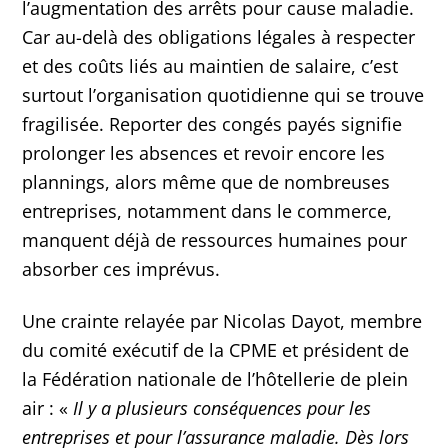
l’augmentation des arrêts pour cause maladie.
Car au-delà des obligations légales à respecter
et des coûts liés au maintien de salaire, c’est
surtout l’organisation quotidienne qui se trouve
fragilisée. Reporter des congés payés signifie
prolonger les absences et revoir encore les
plannings, alors même que de nombreuses
entreprises, notamment dans le commerce,
manquent déjà de ressources humaines pour
absorber ces imprévus.
Une crainte relayée par Nicolas Dayot, membre
du comité exécutif de la CPME et président de
la Fédération nationale de l’hôtellerie de plein
air : «
Il y a plusieurs conséquences pour les
entreprises et pour l’assurance maladie. Dès lors