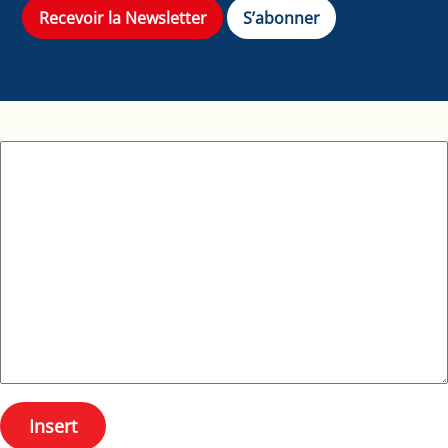
Recevoir la Newsletter
S’abonner
Insert