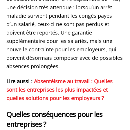
une décision très attendue : lorsqu’un arrêt
maladie survient pendant les congés payés
d’un salarié, ceux-ci ne sont pas perdus et
doivent être reportés. Une garantie
supplémentaire pour les salariés, mais une
nouvelle contrainte pour les employeurs, qui
doivent désormais composer avec de possibles
absences prolongées.
Lire aussi :
Absentéisme au travail : Quelles
sont les entreprises les plus impactées et
quelles solutions pour les employeurs ?
Quelles conséquences pour les
entreprises ?