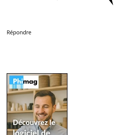
Répondre