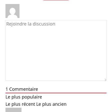
1
Commentaire
Le plus populaire
Le plus récent
Le plus ancien