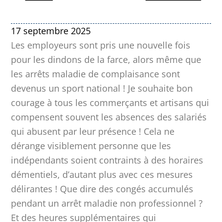
17 septembre 2025
Les employeurs sont pris une nouvelle fois
pour les dindons de la farce, alors même que
les arrêts maladie de complaisance sont
devenus un sport national ! Je souhaite bon
courage à tous les commerçants et artisans qui
compensent souvent les absences des salariés
qui abusent par leur présence ! Cela ne
dérange visiblement personne que les
indépendants soient contraints à des horaires
démentiels, d’autant plus avec ces mesures
délirantes ! Que dire des congés accumulés
pendant un arrêt maladie non professionnel ?
Et des heures supplémentaires qui