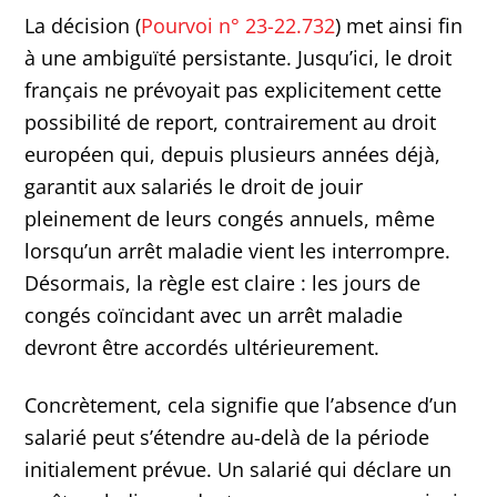
La décision (
Pourvoi n° 23-22.732
) met ainsi fin
à une ambiguïté persistante. Jusqu’ici, le droit
français ne prévoyait pas explicitement cette
possibilité de report, contrairement au droit
européen qui, depuis plusieurs années déjà,
garantit aux salariés le droit de jouir
pleinement de leurs congés annuels, même
lorsqu’un arrêt maladie vient les interrompre.
Désormais, la règle est claire : les jours de
congés coïncidant avec un arrêt maladie
devront être accordés ultérieurement.
Concrètement, cela signifie que l’absence d’un
salarié peut s’étendre au-delà de la période
initialement prévue. Un salarié qui déclare un