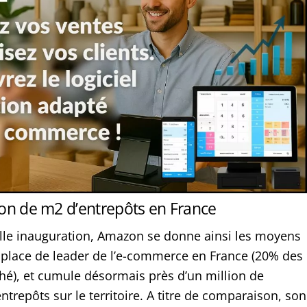
ion de m2 d’entrepôts en France
lle inauguration, Amazon se donne ainsi les moyens
 place de leader de l’e-commerce en France (20% des
hé), et cumule désormais près d’un million de
ntrepôts sur le territoire. A titre de comparaison, son