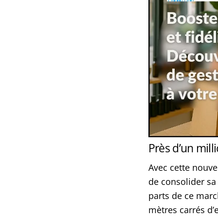
Près d’un mill
Avec cette nouve
de consolider sa
parts de ce marc
mètres carrés d’e