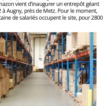
azon vient d’inaugurer un entrepôt géant
 à Augny, près de Metz. Pour le moment,
aine de salariés occupent le site, pour 2800