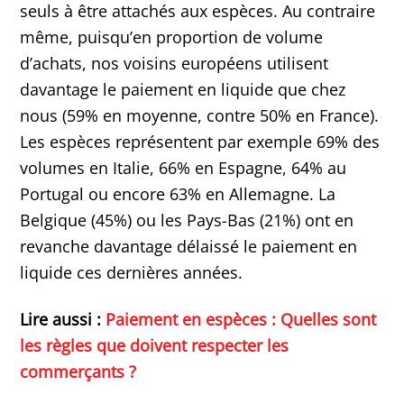
seuls à être attachés aux espèces. Au contraire
même, puisqu’en proportion de volume
d’achats, nos voisins européens utilisent
davantage le paiement en liquide que chez
nous (59% en moyenne, contre 50% en France).
Les espèces représentent par exemple 69% des
volumes en Italie, 66% en Espagne, 64% au
Portugal ou encore 63% en Allemagne. La
Belgique (45%) ou les Pays-Bas (21%) ont en
revanche davantage délaissé le paiement en
liquide ces dernières années.
Lire aussi :
Paiement en espèces : Quelles sont
les règles que doivent respecter les
commerçants ?