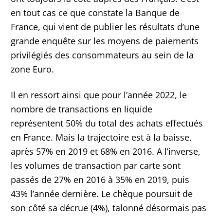
en tout cas ce que constate la Banque de
France, qui vient de publier les résultats d’une
grande enquête sur les moyens de paiements
privilégiés des consommateurs au sein de la
zone Euro.
Il en ressort ainsi que pour l’année 2022, le
nombre de transactions en liquide
représentent 50% du total des achats effectués
en France. Mais la trajectoire est à la baisse,
après 57% en 2019 et 68% en 2016. A l’inverse,
les volumes de transaction par carte sont
passés de 27% en 2016 à 35% en 2019, puis
43% l’année dernière. Le chèque poursuit de
son côté sa décrue (4%), talonné désormais pas