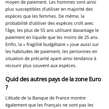
moyen de paiement. Les hommes sont ainsi
plus susceptibles d’utiliser en majorité des
espèces que les femmes. De même, la
probabilité d’utiliser des espèces croît avec
l’âge, les plus de 55 ans utilisant davantage le
paiement en liquide que les moins de 25 ans.
Enfin, la « fragilité budgétaire » joue aussi sur
les habitudes de paiement, les personnes en
situation de précarité ayant ainsi tendance à
recourir plus souvent aux espèces.
Quid des autres pays de la zone Euro
?
L’étude de la Banque de France montre
également que les Français ne sont pas les