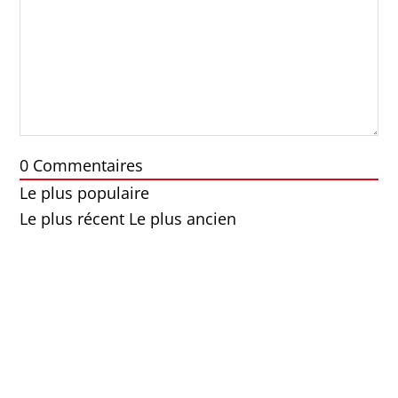
0
Commentaires
Le plus populaire
Le plus récent
Le plus ancien