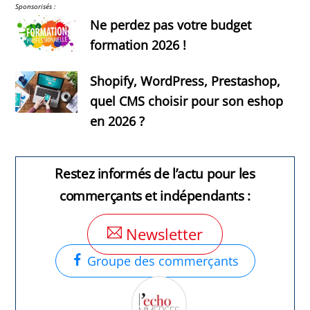
Sponsorisés :
Ne perdez pas votre budget
formation 2026 !
Shopify, WordPress, Prestashop,
quel CMS choisir pour son eshop
en 2026 ?
Restez informés de l’actu pour les
commerçants et indépendants :
Newsletter
Groupe des commerçants