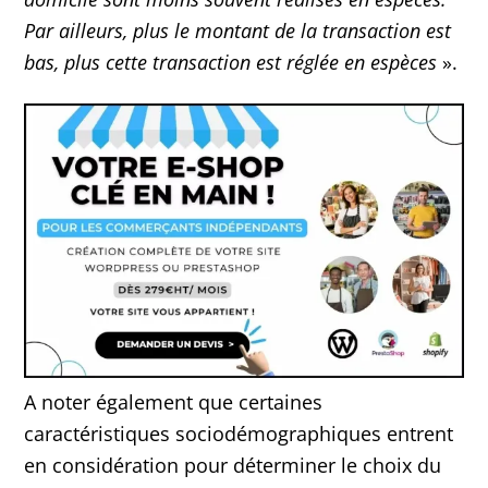
Par ailleurs, plus le montant de la transaction est
bas, plus cette transaction est réglée en espèces
».
A noter également que certaines
caractéristiques sociodémographiques entrent
en considération pour déterminer le choix du