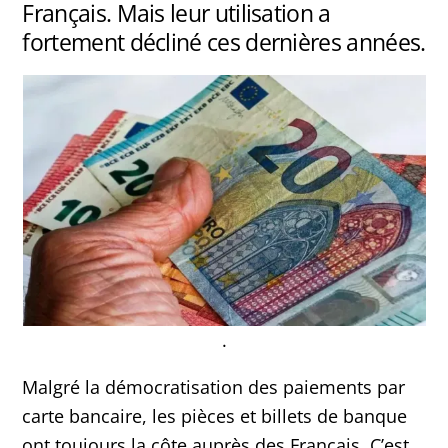
Français. Mais leur utilisation a
fortement décliné ces dernières années.
.
Malgré la démocratisation des paiements par
carte bancaire, les pièces et billets de banque
ont toujours la côte auprès des Français. C’est