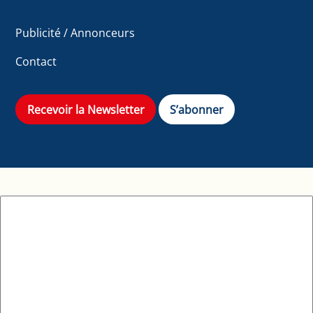
Publicité / Annonceurs
Contact
Recevoir la Newsletter
S’abonner