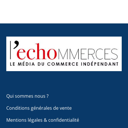
Back
To
Top
Qui sommes nous ?
Conditions générales de vente
Mentions légales & confidentialité