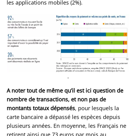
les applications mobiles (2%).
.
A noter tout de même qu’il est ici question de
nombre de transactions, et non pas de
montants totaux dépensés
, pour lesquels la
carte bancaire a dépassé les espèces depuis
plusieurs années. En moyenne, les Français ne
retirent ainsi que 73 euros par mois au