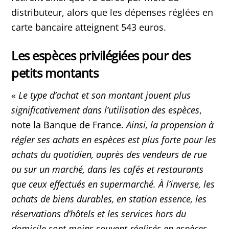
distributeur, alors que les dépenses réglées en
carte bancaire atteignent 543 euros.
Les espèces privilégiées pour des
petits montants
«
Le type d’achat et son montant jouent plus
significativement dans l’utilisation des espèces
,
note la Banque de France.
Ainsi, la propension à
régler ses achats en espèces est plus forte pour les
achats du quotidien, auprès des vendeurs de rue
ou sur un marché, dans les cafés et restaurants
que ceux effectués en supermarché. À l’inverse, les
achats de biens durables, en station essence, les
réservations d’hôtels et les services hors du
domicile sont moins souvent réalisés en espèces.