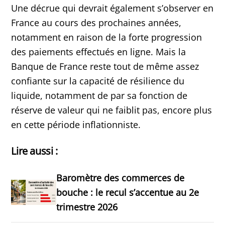
Une décrue qui devrait également s’observer en
France au cours des prochaines années,
notamment en raison de la forte progression
des paiements effectués en ligne. Mais la
Banque de France reste tout de même assez
confiante sur la capacité de résilience du
liquide, notamment de par sa fonction de
réserve de valeur qui ne faiblit pas, encore plus
en cette période inflationniste.
Lire aussi :
Baromètre des commerces de
bouche : le recul s’accentue au 2e
trimestre 2026