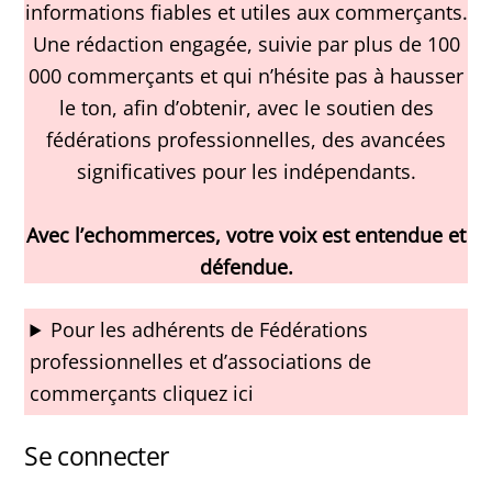
informations fiables et utiles aux commerçants.
Une rédaction engagée, suivie par plus de 100
000 commerçants et qui n’hésite pas à hausser
le ton, afin d’obtenir, avec le soutien des
fédérations professionnelles, des avancées
significatives pour les indépendants.
Avec l’echommerces, votre voix est entendue et
défendue.
Pour les adhérents de Fédérations
professionnelles et d’associations de
commerçants cliquez ici
Se connecter