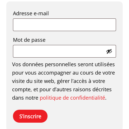
Obligatoire
Adresse e-mail
Obligatoire
Mot de passe
Vos données personnelles seront utilisées
pour vous accompagner au cours de votre
visite du site web, gérer l’accès à votre
compte, et pour d’autres raisons décrites
dans notre
politique de confidentialité
.
S’inscrire