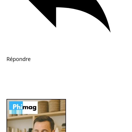
Répondre