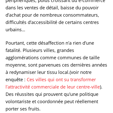
périphériques, poids croissant du e-commerce
dans les ventes de détail, baisse du pouvoir
d’achat pour de nombreux consommateurs,
difficultés d’accessibilité de certains centres
urbains…
Pourtant, cette désaffection n’a rien d’une
fatalité. Plusieurs villes, grandes
agglomérations comme communes de taille
moyenne, sont parvenues ces dernières années
à redynamiser leur tissu local.(voir notre
enquête :
Ces villes qui ont su transformer
l’attractivité commerciale de leur centre-ville
).
Des réussites qui prouvent qu’une politique
volontariste et coordonnée peut réellement
porter ses fruits.