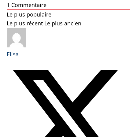
1
Commentaire
Le plus populaire
Le plus récent
Le plus ancien
Elisa