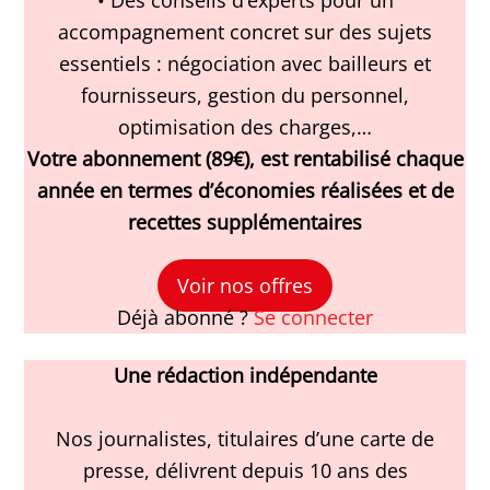
• Des conseils d’experts pour un
accompagnement concret sur des sujets
essentiels : négociation avec bailleurs et
fournisseurs, gestion du personnel,
optimisation des charges,…
Votre abonnement (89€), est rentabilisé chaque
année en termes d’économies réalisées et de
recettes supplémentaires
Voir nos offres
Déjà abonné ?
Se connecter
Une rédaction indépendante
Nos journalistes, titulaires d’une carte de
presse, délivrent depuis 10 ans des