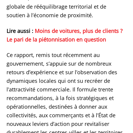
globale de rééquilibrage territorial et de
soutien à l’économie de proximité.
Lire aussi :
Moins de voitures, plus de clients ?
Le pari de la piétonnisation en question
Ce rapport, remis tout récemment au
gouvernement, s’appuie sur de nombreux
retours d’expérience et sur l’observation des
dynamiques locales qui ont su recréer de
l’attractivité commerciale. Il formule trente
recommandations, à la fois stratégiques et
opérationnelles, destinées à donner aux
collectivités, aux commerçants et à l’État de
nouveaux leviers d’action pour revitaliser
durablement les centres-villes et les territoires