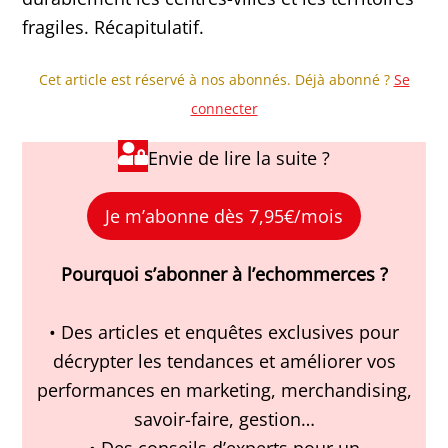
fragiles. Récapitulatif.
Cet article est réservé à nos abonnés. Déjà abonné ?
Se
connecter
Envie de lire la suite ?
Je m’abonne dès 7,95€/mois
Pourquoi s’abonner à l’echommerces ?
• Des articles et enquêtes exclusives pour
décrypter les tendances et améliorer vos
performances en marketing, merchandising,
savoir-faire, gestion…