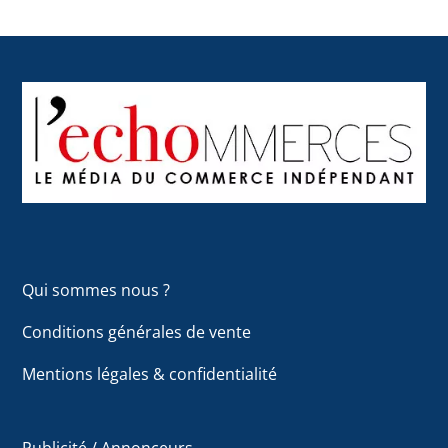
Back
To
Top
Qui sommes nous ?
Conditions générales de vente
Mentions légales & confidentialité
Publicité / Annonceurs