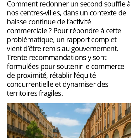
Comment redonner un second souffle à
nos centres-villes, dans un contexte de
baisse continue de l’activité
commerciale ? Pour répondre à cette
problématique, un rapport complet
vient d’être remis au gouvernement.
Trente recommandations y sont
formulées pour soutenir le commerce
de proximité, rétablir l’équité
concurrentielle et dynamiser des
territoires fragiles.