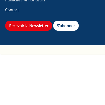
Contact
Recevoir la Newsletter
S’abonner