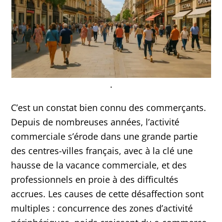
.
C’est un constat bien connu des commerçants.
Depuis de nombreuses années, l’activité
commerciale s’érode dans une grande partie
des centres-villes français, avec à la clé une
hausse de la vacance commerciale, et des
professionnels en proie à des difficultés
accrues. Les causes de cette désaffection sont
multiples : concurrence des zones d’activité