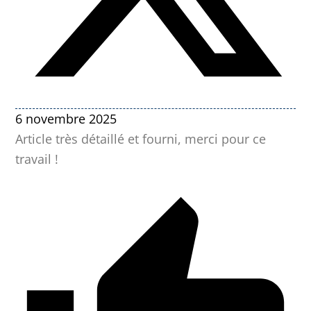
6 novembre 2025
Article très détaillé et fourni, merci pour ce
travail !