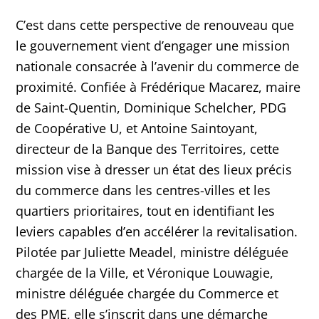
C’est dans cette perspective de renouveau que
le gouvernement vient d’engager une mission
nationale consacrée à l’avenir du commerce de
proximité. Confiée à Frédérique Macarez, maire
de Saint-Quentin, Dominique Schelcher, PDG
de Coopérative U, et Antoine Saintoyant,
directeur de la Banque des Territoires, cette
mission vise à dresser un état des lieux précis
du commerce dans les centres-villes et les
quartiers prioritaires, tout en identifiant les
leviers capables d’en accélérer la revitalisation.
Pilotée par Juliette Meadel, ministre déléguée
chargée de la Ville, et Véronique Louwagie,
ministre déléguée chargée du Commerce et
des PME, elle s’inscrit dans une démarche