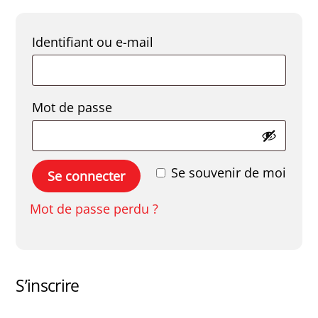
Obligatoire
Identifiant ou e-mail
Obligatoire
Mot de passe
Se souvenir de moi
Se connecter
Mot de passe perdu ?
S’inscrire