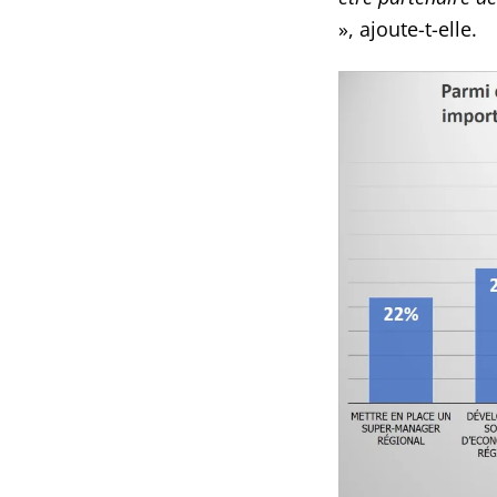
», ajoute-t-elle.