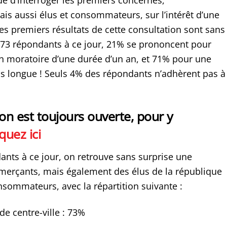
s aussi élus et consommateurs, sur l’intérêt d’une
les premiers résultats de cette consultation sont sans
1873 répondants à ce jour, 21% se prononcent pour
’un moratoire d’une durée d’un an, et 71% pour une
s longue ! Seuls 4% des répondants n’adhèrent pas à
on est toujours ouverte, pour y
iquez ici
ants à ce jour, on retrouve sans surprise une
erçants, mais également des élus de la république
nsommateurs, avec la répartition suivante :
e centre-ville : 73%