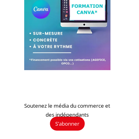
Soutenez le média du commerce et
des indépendants
S’abonner