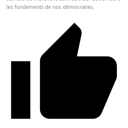
les fondements de nos démocraties.