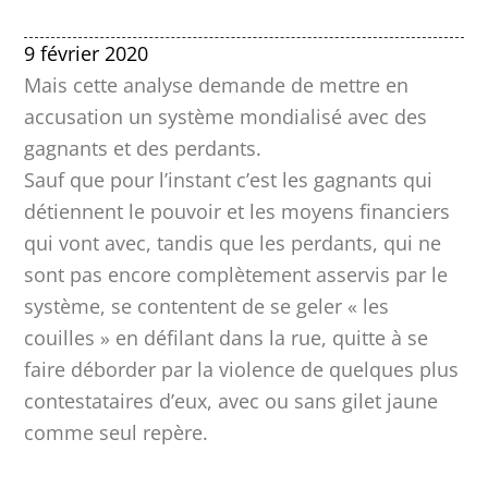
9 février 2020
Mais cette analyse demande de mettre en
accusation un système mondialisé avec des
gagnants et des perdants.
Sauf que pour l’instant c’est les gagnants qui
détiennent le pouvoir et les moyens financiers
qui vont avec, tandis que les perdants, qui ne
sont pas encore complètement asservis par le
système, se contentent de se geler « les
couilles » en défilant dans la rue, quitte à se
faire déborder par la violence de quelques plus
contestataires d’eux, avec ou sans gilet jaune
comme seul repère.