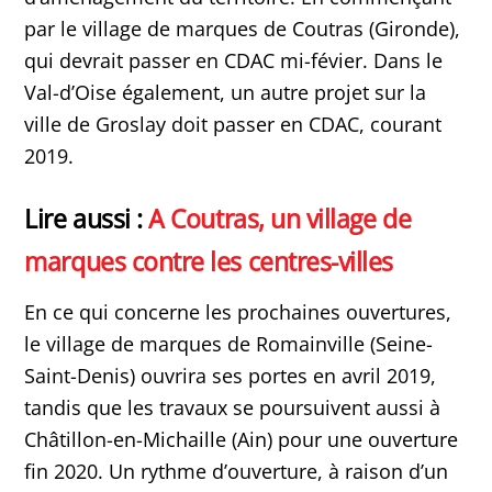
par le village de marques de Coutras (Gironde),
qui devrait passer en CDAC mi-févier. Dans le
Val-d’Oise également, un autre projet sur la
ville de Groslay doit passer en CDAC, courant
2019.
Lire aussi :
A Coutras, un village de
marques contre les centres-villes
En ce qui concerne les prochaines ouvertures,
le village de marques de Romainville (Seine-
Saint-Denis) ouvrira ses portes en avril 2019,
tandis que les travaux se poursuivent aussi à
Châtillon-en-Michaille (Ain) pour une ouverture
fin 2020. Un rythme d’ouverture, à raison d’un