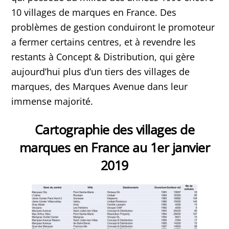
10 villages de marques en France. Des
problèmes de gestion conduiront le promoteur
a fermer certains centres, et à revendre les
restants à Concept & Distribution, qui gère
aujourd’hui plus d’un tiers des villages de
marques, des Marques Avenue dans leur
immense majorité.
Cartographie des villages de
marques en France au 1er janvier
2019