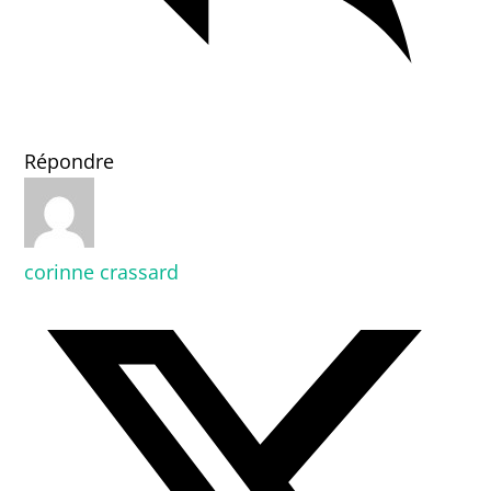
Répondre
corinne crassard