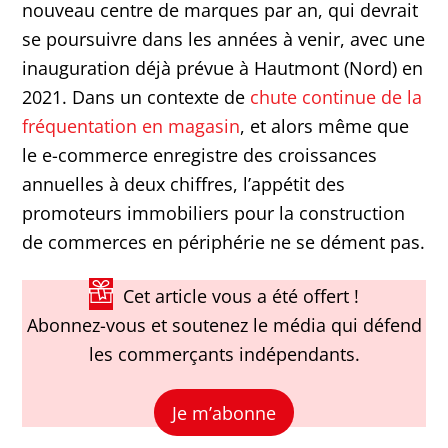
nouveau centre de marques par an, qui devrait
se poursuivre dans les années à venir, avec une
inauguration déjà prévue à Hautmont (Nord) en
2021. Dans un contexte de
chute continue de la
fréquentation en magasin
, et alors même que
le e-commerce enregistre des croissances
annuelles à deux chiffres, l’appétit des
promoteurs immobiliers pour la construction
de commerces en périphérie ne se dément pas.
Cet article vous a été offert !
Abonnez-vous et soutenez le média qui défend
les commerçants indépendants.
Je m’abonne