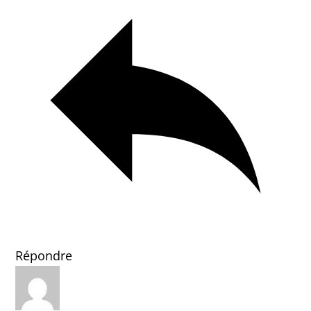
Répondre