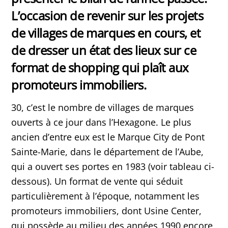
L’occasion de revenir sur les projets
de villages de marques en cours, et
de dresser un état des lieux sur ce
format de shopping qui plaît aux
promoteurs immobiliers.
30, c’est le nombre de villages de marques
ouverts à ce jour dans l’Hexagone. Le plus
ancien d’entre eux est le Marque City de Pont
Sainte-Marie, dans le département de l’Aube,
qui a ouvert ses portes en 1983 (voir tableau ci-
dessous). Un format de vente qui séduit
particulièrement à l’époque, notamment les
promoteurs immobiliers, dont Usine Center,
qui possède au milieu des années 1990 encore