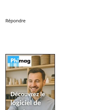
Répondre