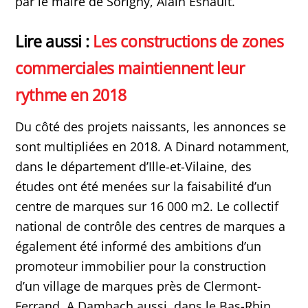
par le maire de Sorigny, Alain Esnault.
Lire aussi :
Les constructions de zones
commerciales maintiennent leur
rythme en 2018
Du côté des projets naissants, les annonces se
sont multipliées en 2018. A Dinard notamment,
dans le département d’Ille-et-Vilaine, des
études ont été menées sur la faisabilité d’un
centre de marques sur 16 000 m2. Le collectif
national de contrôle des centres de marques a
également été informé des ambitions d’un
promoteur immobilier pour la construction
d’un village de marques près de Clermont-
Ferrand. A Dambach aussi, dans le Bas-Rhin,