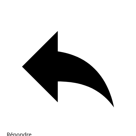
Répondre