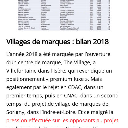
Villages de marques : bilan 2018
L’année 2018 a été marquée par l’ouverture
d’un centre de marque, The Village, à
Villefontaine dans l’Isère, qui revendique un
positionnement « premium luxe ». Mais
également par le rejet en CDAC, dans un
premier temps, puis en CNAC, dans un second
temps, du projet de village de marques de
Sorigny, dans l’Indre-et-Loire. Et ce malgré la
pression effectuée sur les opposants au projet