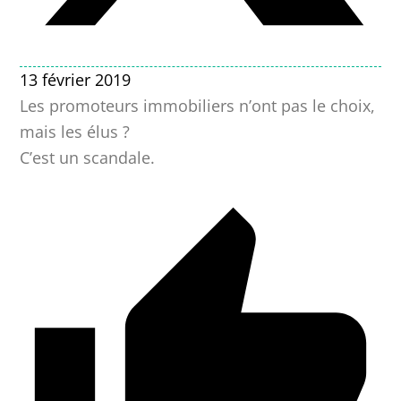
13 février 2019
Les promoteurs immobiliers n’ont pas le choix,
mais les élus ?
C’est un scandale.