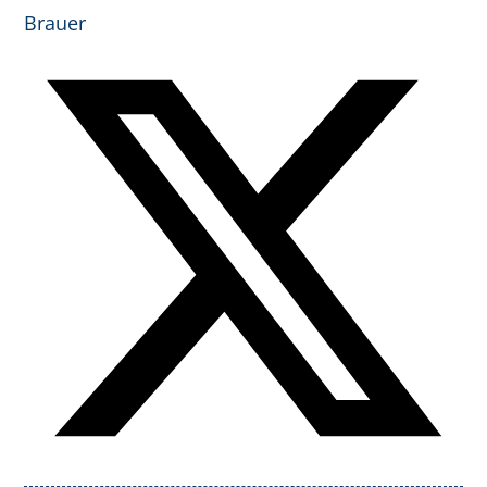
Brauer