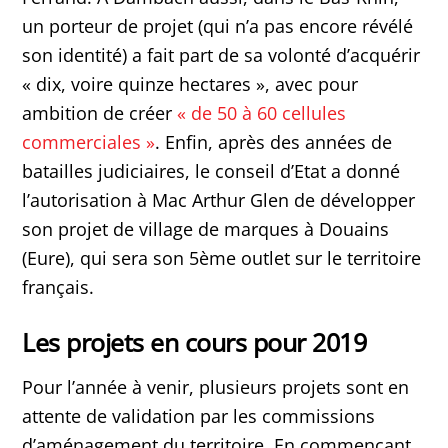
un porteur de projet (qui n’a pas encore révélé
son identité) a fait part de sa volonté d’acquérir
« dix, voire quinze hectares », avec pour
ambition de créer
« de 50 à 60 cellules
commerciales »
. Enfin, après des années de
batailles judiciaires, le conseil d’Etat a donné
l’autorisation à Mac Arthur Glen de développer
son projet de village de marques à Douains
(Eure), qui sera son 5ème outlet sur le territoire
français.
Les projets en cours pour 2019
Pour l’année à venir, plusieurs projets sont en
attente de validation par les commissions
d’aménagement du territoire. En commençant