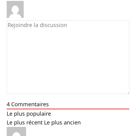
4
Commentaires
Le plus populaire
Le plus récent
Le plus ancien