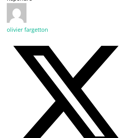
olivier fargetton