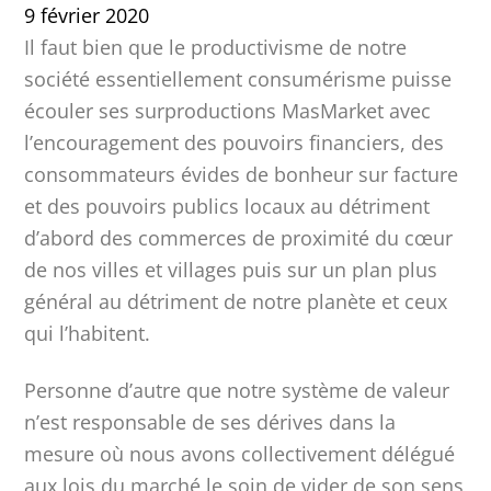
9 février 2020
Il faut bien que le productivisme de notre
société essentiellement consumérisme puisse
écouler ses surproductions MasMarket avec
l’encouragement des pouvoirs financiers, des
consommateurs évides de bonheur sur facture
et des pouvoirs publics locaux au détriment
d’abord des commerces de proximité du cœur
de nos villes et villages puis sur un plan plus
général au détriment de notre planète et ceux
qui l’habitent.
Personne d’autre que notre système de valeur
n’est responsable de ses dérives dans la
mesure où nous avons collectivement délégué
aux lois du marché le soin de vider de son sens