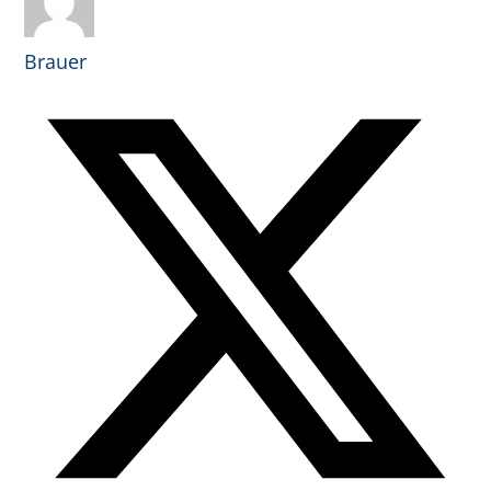
Brauer