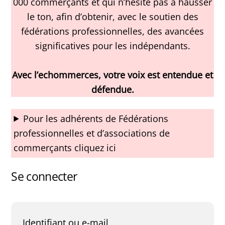
000 commerçants et qui n’hésite pas à hausser
le ton, afin d’obtenir, avec le soutien des
fédérations professionnelles, des avancées
significatives pour les indépendants.
Avec l’echommerces, votre voix est entendue et
défendue.
Pour les adhérents de Fédérations
professionnelles et d’associations de
commerçants cliquez ici
Se connecter
Obligatoire
Identifiant ou e-mail