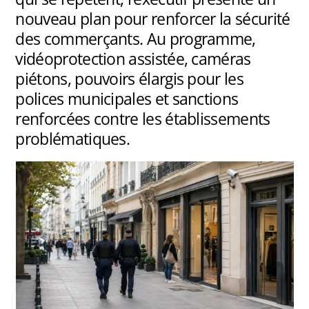
nouveau plan pour renforcer la sécurité
des commerçants. Au programme,
vidéoprotection assistée, caméras
piétons, pouvoirs élargis pour les
polices municipales et sanctions
renforcées contre les établissements
problématiques.