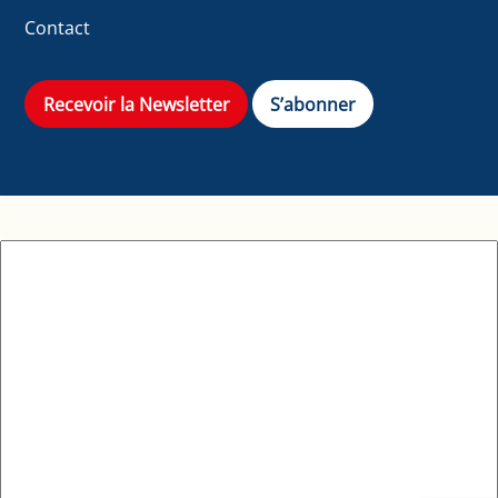
Contact
Recevoir la Newsletter
S’abonner