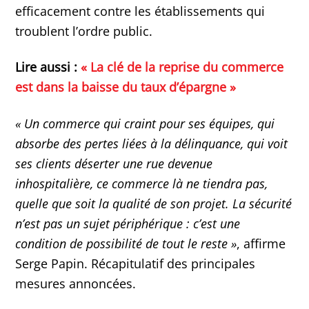
efficacement contre les établissements qui
troublent l’ordre public.
Lire aussi :
« La clé de la reprise du commerce
est dans la baisse du taux d’épargne »
« Un commerce qui craint pour ses équipes, qui
absorbe des pertes liées à la délinquance, qui voit
ses clients déserter une rue devenue
inhospitalière, ce commerce là ne tiendra pas,
quelle que soit la qualité de son projet. La sécurité
n’est pas un sujet périphérique : c’est une
condition de possibilité de tout le reste »
, affirme
Serge Papin. Récapitulatif des principales
mesures annoncées.