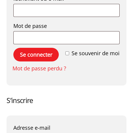
Obligatoire
Mot de passe
Se souvenir de moi
Se connecter
Mot de passe perdu ?
S’inscrire
Obligatoire
Adresse e-mail