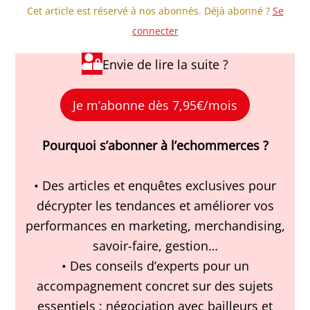
Cet article est réservé à nos abonnés. Déjà abonné ?
Se
connecter
Envie de lire la suite ?
Je m’abonne dès 7,95€/mois
Pourquoi s’abonner à l’echommerces ?
• Des articles et enquêtes exclusives pour
décrypter les tendances et améliorer vos
performances en marketing, merchandising,
savoir-faire, gestion…
• Des conseils d’experts pour un
accompagnement concret sur des sujets
essentiels : négociation avec bailleurs et