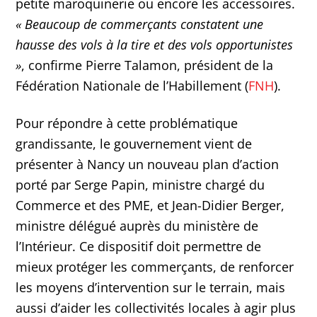
petite maroquinerie ou encore les accessoires.
« Beaucoup de commerçants constatent une
hausse des vols à la tire et des vols opportunistes
»
, confirme Pierre Talamon, président de la
Fédération Nationale de l’Habillement (
FNH
).
Pour répondre à cette problématique
grandissante, le gouvernement vient de
présenter à Nancy un nouveau plan d’action
porté par Serge Papin, ministre chargé du
Commerce et des PME, et Jean-Didier Berger,
ministre délégué auprès du ministère de
l’Intérieur. Ce dispositif doit permettre de
mieux protéger les commerçants, de renforcer
les moyens d’intervention sur le terrain, mais
aussi d’aider les collectivités locales à agir plus