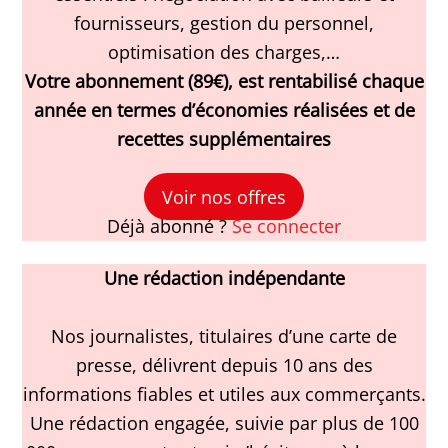
fournisseurs, gestion du personnel,
optimisation des charges,…
Votre abonnement (89€), est rentabilisé chaque
année en termes d’économies réalisées et de
recettes supplémentaires
Voir nos offres
Déjà abonné ?
Se connecter
Une rédaction indépendante
Nos journalistes, titulaires d’une carte de
presse, délivrent depuis 10 ans des
informations fiables et utiles aux commerçants.
Une rédaction engagée, suivie par plus de 100