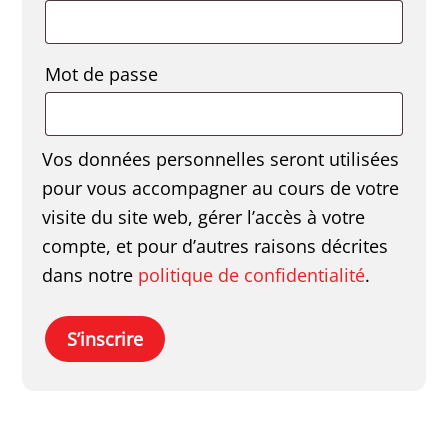
Obligatoire
Mot de passe
Vos données personnelles seront utilisées
pour vous accompagner au cours de votre
visite du site web, gérer l’accès à votre
compte, et pour d’autres raisons décrites
dans notre
politique de confidentialité
.
S’inscrire