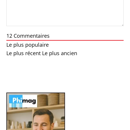
12
Commentaires
Le plus populaire
Le plus récent
Le plus ancien