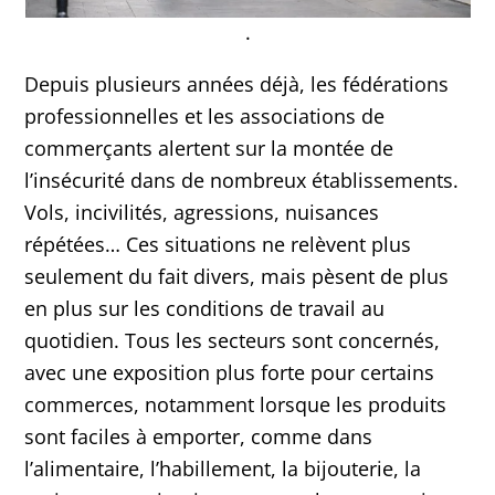
.
Depuis plusieurs années déjà, les fédérations
professionnelles et les associations de
commerçants alertent sur la montée de
l’insécurité dans de nombreux établissements.
Vols, incivilités, agressions, nuisances
répétées… Ces situations ne relèvent plus
seulement du fait divers, mais pèsent de plus
en plus sur les conditions de travail au
quotidien. Tous les secteurs sont concernés,
avec une exposition plus forte pour certains
commerces, notamment lorsque les produits
sont faciles à emporter, comme dans
l’alimentaire, l’habillement, la bijouterie, la