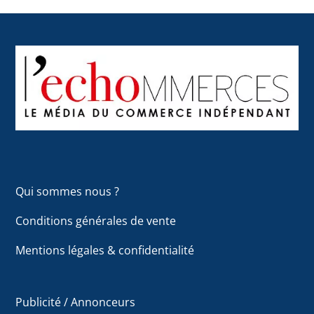
Back
To
Top
Qui sommes nous ?
Conditions générales de vente
Mentions légales & confidentialité
Publicité / Annonceurs