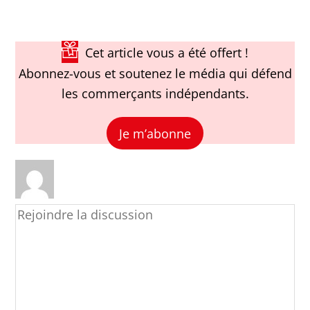
Cet article vous a été offert !
Abonnez-vous et soutenez le média qui défend
les commerçants indépendants.
Je m’abonne