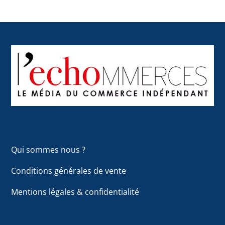
Back
To
Top
Qui sommes nous ?
Conditions générales de vente
Mentions légales & confidentialité