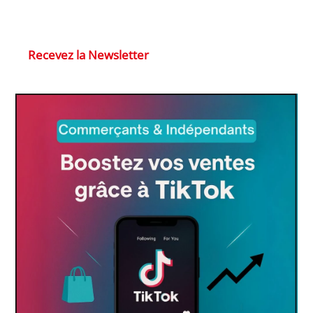
Recevez la Newsletter