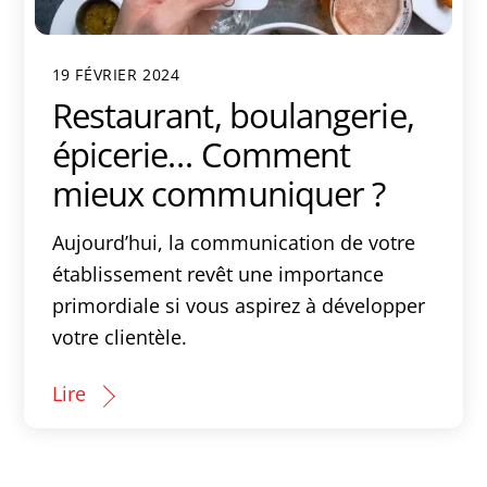
19 FÉVRIER 2024
Restaurant, boulangerie,
épicerie… Comment
mieux communiquer ?
Aujourd’hui, la communication de votre
établissement revêt une importance
primordiale si vous aspirez à développer
votre clientèle.
Lire