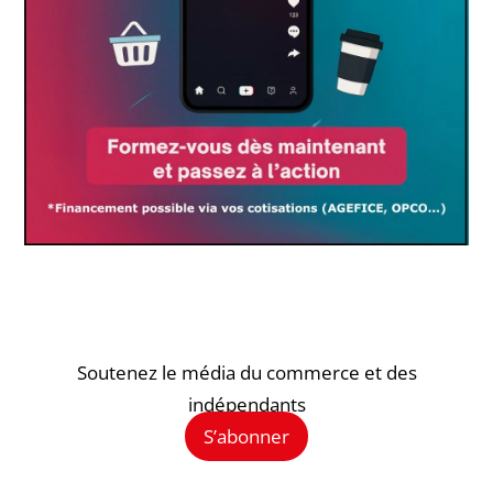
Soutenez le média du commerce et des
indépendants
S’abonner