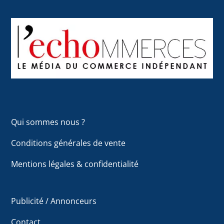
Back
To
Top
Qui sommes nous ?
Conditions générales de vente
Mentions légales & confidentialité
Publicité / Annonceurs
Contact