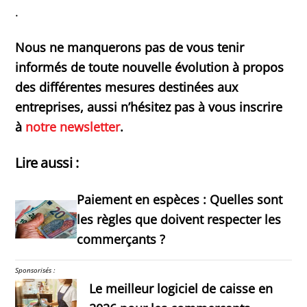
.
Nous ne manquerons pas de vous tenir
informés de toute nouvelle évolution à propos
des différentes mesures destinées aux
entreprises, aussi n’hésitez pas à vous inscrire
à
notre newsletter
.
Lire aussi :
Paiement en espèces : Quelles sont
les règles que doivent respecter les
commerçants ?
Sponsorisés :
Le meilleur logiciel de caisse en