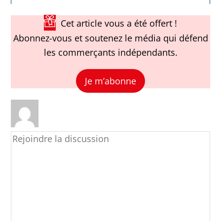
Cet article vous a été offert !
Abonnez-vous et soutenez le média qui défend
les commerçants indépendants.
Je m’abonne