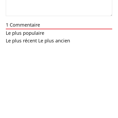
1
Commentaire
Le plus populaire
Le plus récent
Le plus ancien