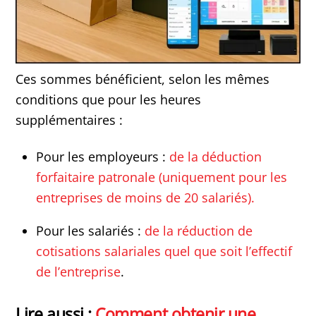
Ces sommes bénéficient, selon les mêmes
conditions que pour les heures
supplémentaires :
Pour les employeurs :
de la déduction
forfaitaire patronale (uniquement pour les
entreprises de moins de 20 salariés).
Pour les salariés :
de la réduction de
cotisations salariales quel que soit l’effectif
de l’entreprise
.
Lire aussi :
Comment obtenir une