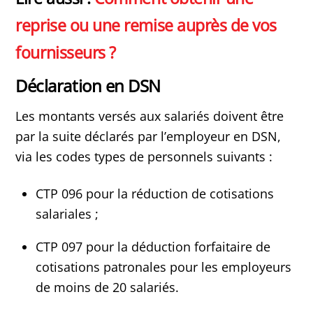
reprise ou une remise auprès de vos
fournisseurs ?
Déclaration en DSN
Les montants versés aux salariés doivent être
par la suite déclarés par l’employeur en DSN,
via les codes types de personnels suivants :
CTP 096 pour la réduction de cotisations
salariales ;
CTP 097 pour la déduction forfaitaire de
cotisations patronales pour les employeurs
de moins de 20 salariés.