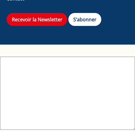
Recevoir la Newsletter
S’abonner