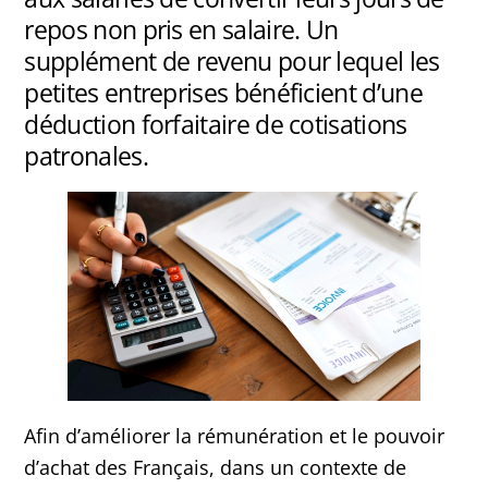
repos non pris en salaire. Un
supplément de revenu pour lequel les
petites entreprises bénéficient d’une
déduction forfaitaire de cotisations
patronales.
Afin d’améliorer la rémunération et le pouvoir
d’achat des Français, dans un contexte de