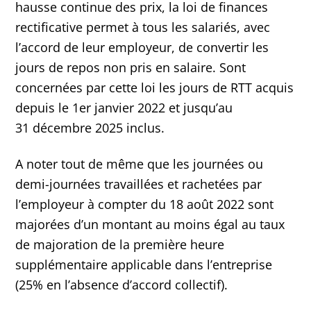
hausse continue des prix, la loi de finances
rectificative permet à tous les salariés, avec
l’accord de leur employeur, de convertir les
jours de repos non pris en salaire. Sont
concernées par cette loi les jours de RTT acquis
depuis le 1er janvier 2022 et jusqu’au
31 décembre 2025 inclus.
A noter tout de même que les journées ou
demi-journées travaillées et rachetées par
l’employeur à compter du 18 août 2022 sont
majorées d’un montant au moins égal au taux
de majoration de la première heure
supplémentaire applicable dans l’entreprise
(25% en l’absence d’accord collectif).