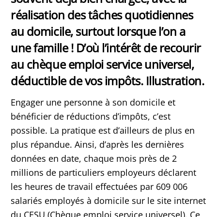
réalisation des tâches quotidiennes
au domicile, surtout lorsque l’on a
une famille ! D’où l’intérêt de recourir
au chèque emploi service universel,
déductible de vos impôts. Illustration.
Engager une personne à son domicile et
bénéficier de réductions d’impôts, c’est
possible. La pratique est d’ailleurs de plus en
plus répandue. Ainsi, d’après les dernières
données en date, chaque mois près de 2
millions de particuliers employeurs déclarent
les heures de travail effectuées par 609 006
salariés employés à domicile sur le site internet
du CESU (Chèque emploi service universel). Ce