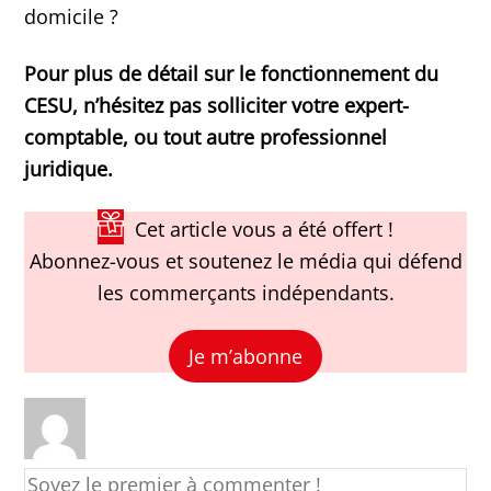
domicile ?
Pour plus de détail sur le fonctionnement du
CESU, n’hésitez pas solliciter votre expert-
comptable, ou tout autre professionnel
juridique.
Cet article vous a été offert !
Abonnez-vous et soutenez le média qui défend
les commerçants indépendants.
Je m’abonne