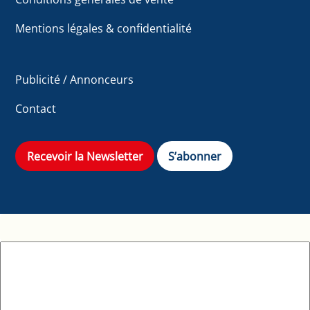
Mentions légales & confidentialité
Publicité / Annonceurs
Contact
Recevoir la Newsletter
S’abonner