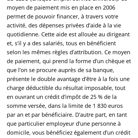
moyen de paiement mis en place en 2006
permet de pouvoir financer, à travers votre
activité, des dépenses privées d’aide à la vie
quotidienne. Cette aide est allouée au dirigeant
et, s’il y a des salariés, tous en bénéficient
selon les mêmes règles d’attribution. Ce moyen
de paiement, qui prend la forme d’un chèque et
que l’on se procure auprès de sa banque,
présente le double avantage d’être à la fois une
charge déductible du résultat imposable, tout
en ouvrant un crédit d’impôt de 25 % de la
somme versée, dans la limite de 1 830 euros
par an et par bénéficiaire. D’autre part, en tant
que particulier employeur d’une personne à
domicile, vous bénéficiez également d’un crédit