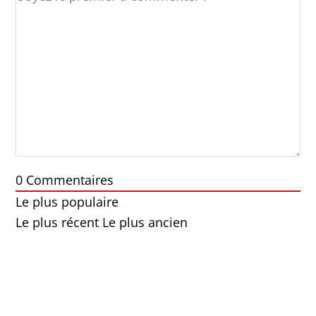
0
Commentaires
Le plus populaire
Le plus récent
Le plus ancien