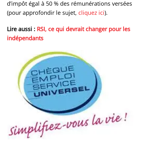
d’impôt égal à 50 % des rémunérations versées
(pour approfondir le sujet,
cliquez ici
).
Lire aussi :
RSI, ce qui devrait changer pour les
indépendants