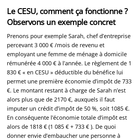
Le CESU, comment ça fonctionne ?
Observons un exemple concret
Prenons pour exemple Sarah, chef d’entreprise
percevant 3 000 € /mois de revenu et
employant une femme de ménage à domicile
rémunérée 4 000 € à l’année. Le règlement de 1
830 € « en CESU » déductible du bénéfice lui
permet une première économie d’impôt de 733
€. Le montant restant à charge de Sarah n’est
alors plus que de 2170 €, auxquels il faut
imputer un crédit d’impôt de 50 %, soit 1085 €.
En conséquente l’économie totale d’impôt est
alors de 1818 € (1 085 € + 733 € ). De quoi
donner envie d’embaucher une personne à