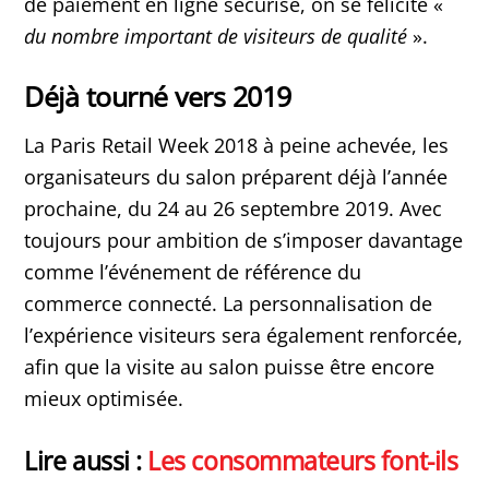
de paiement en ligne sécurisé, on se félicite «
du nombre important de visiteurs de qualité
».
Déjà tourné vers 2019
La Paris Retail Week 2018 à peine achevée, les
organisateurs du salon préparent déjà l’année
prochaine, du 24 au 26 septembre 2019. Avec
toujours pour ambition de s’imposer davantage
comme l’événement de référence du
commerce connecté. La personnalisation de
l’expérience visiteurs sera également renforcée,
afin que la visite au salon puisse être encore
mieux optimisée.
Lire aussi :
Les consommateurs font-ils