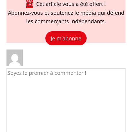
Cet article vous a été offert !
Abonnez-vous et soutenez le média qui défend
les commerçants indépendants.
Je m’abonne