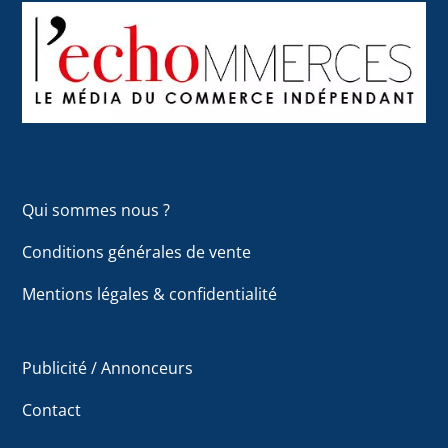
Back
To
Top
Qui sommes nous ?
Conditions générales de vente
Mentions légales & confidentialité
Publicité / Annonceurs
Contact