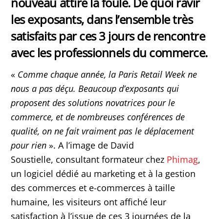
nouveau attiré la foule. De quoi ravir
les exposants, dans l’ensemble très
satisfaits par ces 3 jours de rencontre
avec les professionnels du commerce.
«
Comme chaque année, la Paris Retail Week ne
nous a pas déçu. Beaucoup d’exposants qui
proposent des solutions novatrices pour le
commerce, et de nombreuses conférences de
qualité, on ne fait vraiment pas le déplacement
pour rien
». A l’image de David
Soustielle, consultant formateur chez
Phimag
,
un logiciel dédié au marketing et à la gestion
des commerces et e-commerces à taille
humaine, les visiteurs ont affiché leur
satisfaction à l’issue de ces 3 journées de la