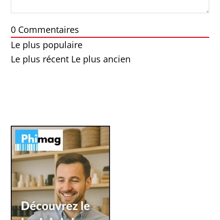
0
Commentaires
Le plus populaire
Le plus récent
Le plus ancien