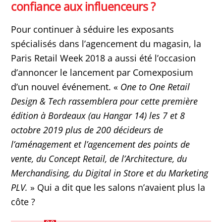
confiance aux influenceurs ?
Pour continuer à séduire les exposants
spécialisés dans l’agencement du magasin, la
Paris Retail Week 2018 a aussi été l’occasion
d’annoncer le lancement par Comexposium
d’un nouvel événement. «
One to One Retail
Design & Tech rassemblera pour cette première
édition à Bordeaux (au Hangar 14) les 7 et 8
octobre 2019 plus de 200 décideurs de
l’aménagement et l’agencement des points de
vente, du Concept Retail, de l’Architecture, du
Merchandising, du Digital in Store et du Marketing
PLV.
» Qui a dit que les salons n’avaient plus la
côte ?