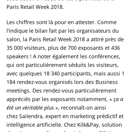
Paris Retail Week 2018.
Les chiffres sont là pour en attester. Comme
l’indique le bilan fait par les organisateurs du
salon, la Paris Retail Week 2018 a attiré près de
35 000 visiteurs, plus de 700 exposants et 436
speakers ! A noter également les conférences,
qui ont particulièrement séduits les visiteurs,
avec quelques 18 340 participants, mais aussi 1
184 rendez-vous organisés lors des Business
meetings. Des rendez-vous particulièrement
appréciés par les exposants notamment, «
ça a
été un véritable plus
», reconnaît-on ainsi
chez Sailendra, expert en marketing prédictif et
intelligence artificielle. Chez Kilk&Pay, solution