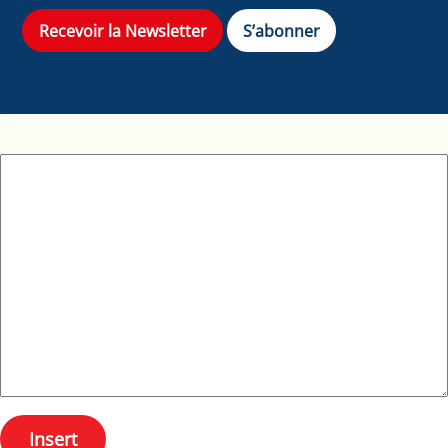
Recevoir la Newsletter
S’abonner
Insert