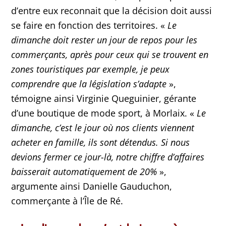
d’entre eux reconnait que la décision doit aussi
se faire en fonction des territoires. «
Le
dimanche doit rester un jour de repos pour les
commerçants, après pour ceux qui se trouvent en
zones touristiques par exemple, je peux
comprendre que la législation s’adapte
»,
témoigne ainsi Virginie Queguinier, gérante
d’une boutique de mode sport, à Morlaix. «
Le
dimanche, c’est le jour où nos clients viennent
acheter en famille, ils sont détendus. Si nous
devions fermer ce jour-là, notre chiffre d’affaires
baisserait automatiquement de 20%
»,
argumente ainsi Danielle Gauduchon,
commerçante à l’Île de Ré.