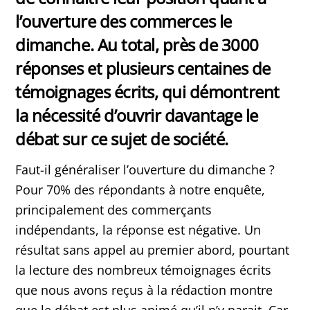
l’ouverture des commerces le
dimanche. Au total, près de 3000
réponses et plusieurs centaines de
témoignages écrits, qui démontrent
la nécessité d’ouvrir davantage le
débat sur ce sujet de société.
Faut-il généraliser l’ouverture du dimanche ?
Pour 70% des répondants à notre enquête,
principalement des commerçants
indépendants, la réponse est négative. Un
résultat sans appel au premier abord, pourtant
la lecture des nombreux témoignages écrits
que nous avons reçus à la rédaction montre
que le débat est plus animé qu’il n’y parait. Car