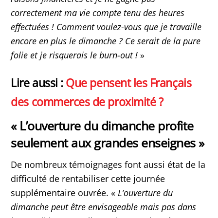
correctement ma vie compte tenu des heures
effectuées ! Comment voulez-vous que je travaille
encore en plus le dimanche ? Ce serait de la pure
folie et je risquerais le burn-out !
»
Lire aussi :
Que pensent les Français
des commerces de proximité ?
« L’ouverture du dimanche profite
seulement aux grandes enseignes »
De nombreux témoignages font aussi état de la
difficulté de rentabiliser cette journée
supplémentaire ouvrée. «
L’ouverture du
dimanche peut être envisageable mais pas dans