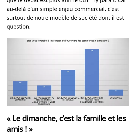
au-delà d’un simple enjeu commercial, c’est
surtout de notre modèle de société dont il est
question.
« Le dimanche, c’est la famille et les
amis ! »