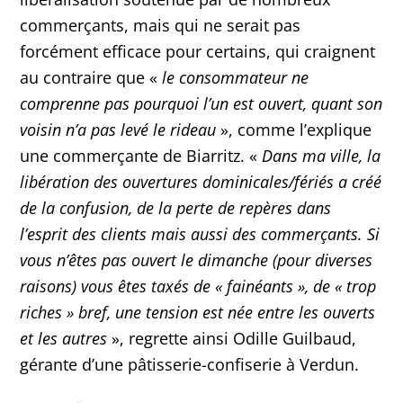
commerçants, mais qui ne serait pas
forcément efficace pour certains, qui craignent
au contraire que «
le consommateur ne
comprenne pas pourquoi l’un est ouvert, quant son
voisin n’a pas levé le rideau
», comme l’explique
une commerçante de Biarritz. «
Dans ma ville, la
libération des ouvertures dominicales/fériés a créé
de la confusion, de la perte de repères dans
l’esprit des clients mais aussi des commerçants. Si
vous n’êtes pas ouvert le dimanche (pour diverses
raisons) vous êtes taxés de « fainéants », de « trop
riches » bref, une tension est née entre les ouverts
et les autres
», regrette ainsi Odille Guilbaud,
gérante d’une pâtisserie-confiserie à Verdun.