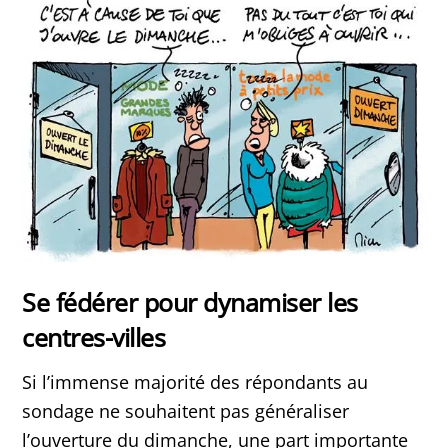
Se fédérer pour dynamiser les
centres-villes
Si l’immense majorité des répondants au
sondage ne souhaitent pas généraliser
l’ouverture du dimanche, une part importante