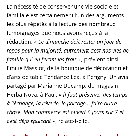
La nécessité de conserver une vie sociale et
familiale est certainement l’un des arguments
les plus répétés à la lecture des nombreux
témoignages que nous avons reçus à la
rédaction. «
Le dimanche doit rester un jour de
repos pour la majorité, autrement c’est nos vies de
famille qui en feront les frais
», prévient ainsi
Emilie Massiot, de la boutique de décoration et
d’arts de table Tendance Léa, à Périgny. Un avis
partagé par Marianne Ducamp, du magasin
Herba Nova, à Pau : «
il faut préserver des temps
à l’échange, la rêverie, le partage… faire autre
chose. Mon commerce est ouvert 6 jours sur 7 et
c’est déjà épuisant
», relate-t-elle.