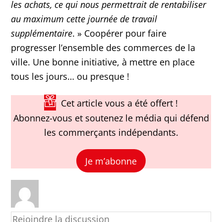
les achats, ce qui nous permettrait de rentabiliser
au maximum cette journée de travail
supplémentaire
. » Coopérer pour faire
progresser l’ensemble des commerces de la
ville. Une bonne initiative, à mettre en place
tous les jours… ou presque !
Cet article vous a été offert !
Abonnez-vous et soutenez le média qui défend
les commerçants indépendants.
Je m’abonne