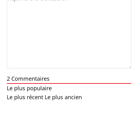
2
Commentaires
Le plus populaire
Le plus récent
Le plus ancien