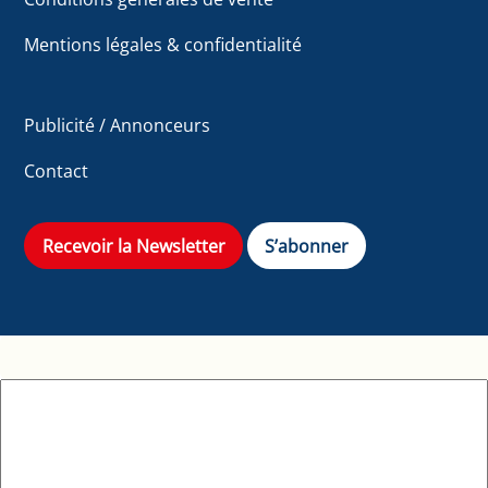
Mentions légales & confidentialité
Publicité / Annonceurs
Contact
Recevoir la Newsletter
S’abonner