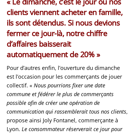
« Le dimanche, c’est le jour où nos
clients viennent acheter en famille,
ils sont détendus. Si nous devions
fermer ce jour-là, notre chiffre
d’affaires baisserait
automatiquement de 20% »
Pour d’autres enfin, l’ouverture du dimanche
est l’occasion pour les commerçants de jouer
collectif. «
Nous pourrions fixer une date
commune et fédérer le plus de commerçants
possible afin de créer une opération de
communication qui rassemblerait tous nos clients
,
propose ainsi Joly Fontanel, commerçante à
Lyon.
Le consommateur réserverait ce jour pour