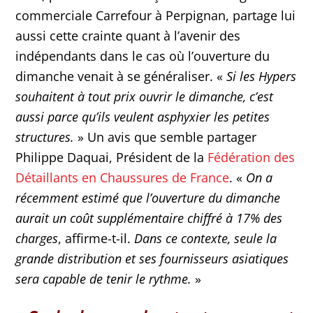
commerciale Carrefour à Perpignan, partage lui
aussi cette crainte quant à l’avenir des
indépendants dans le cas où l’ouverture du
dimanche venait à se généraliser. «
Si les Hypers
souhaitent à tout prix ouvrir le dimanche, c’est
aussi parce qu’ils veulent asphyxier les petites
structures.
» Un avis que semble partager
Philippe Daquai, Président de la
Fédération des
Détaillants en Chaussures de France
. «
On a
récemment estimé que l’ouverture du dimanche
aurait un coût supplémentaire chiffré à 17% des
charges
, affirme-t-il.
Dans ce contexte, seule la
grande distribution et ses fournisseurs asiatiques
sera capable de tenir le rythme.
»