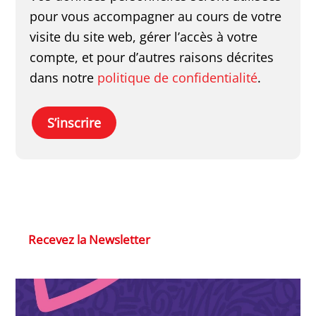
pour vous accompagner au cours de votre
visite du site web, gérer l’accès à votre
compte, et pour d’autres raisons décrites
dans notre
politique de confidentialité
.
S’inscrire
Recevez la Newsletter