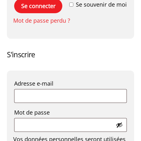
Se souvenir de moi
Se connecter
Mot de passe perdu ?
S’inscrire
Obligatoire
Adresse e-mail
Obligatoire
Mot de passe
Vos données personnelles seront utilisées