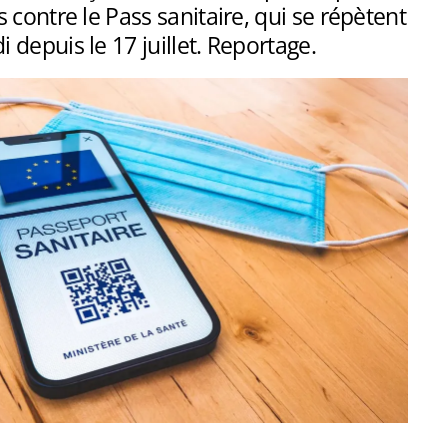
 contre le Pass sanitaire, qui se répètent
depuis le 17 juillet. Reportage.