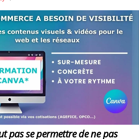
t pas se permettre de ne pas