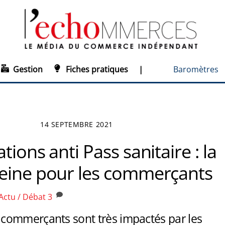
Gestion
Fiches pratiques
|
Baromètres
14 SEPTEMBRE 2021
tions anti Pass sanitaire : la
eine pour les commerçants
Actu / Débat
3
ommerçants sont très impactés par les