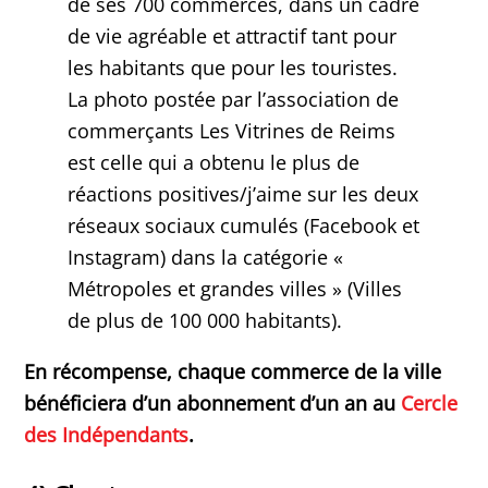
de ses 700 commerces, dans un cadre
de vie agréable et attractif tant pour
les habitants que pour les touristes.
La photo postée par l’association de
commerçants Les Vitrines de Reims
est celle qui a obtenu le plus de
réactions positives/j’aime sur les deux
réseaux sociaux cumulés (Facebook et
Instagram) dans la catégorie «
Métropoles et grandes villes » (Villes
de plus de 100 000 habitants).
En récompense, chaque commerce de la ville
bénéficiera d’un abonnement d’un an au
Cercle
des Indépendants
.