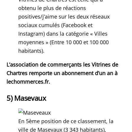
obtenu le plus de réactions
positives/j’aime sur les deux réseaux
sociaux cumulés (Facebook et
Instagram) dans la catégorie « Villes
moyennes » (Entre 10 000 et 100 000
habitants).
L’association de commerçants les Vitrines de
Chartres remporte un abonnement d’un an à
lechommerces.fr.
5) Masevaux
En 5ème position de ce classement, la
ville de Masevaux (3 343 habitants),