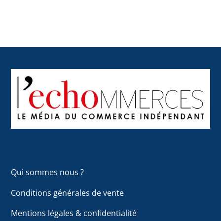
Back
To
Top
Qui sommes nous ?
Conditions générales de vente
Mentions légales & confidentialité