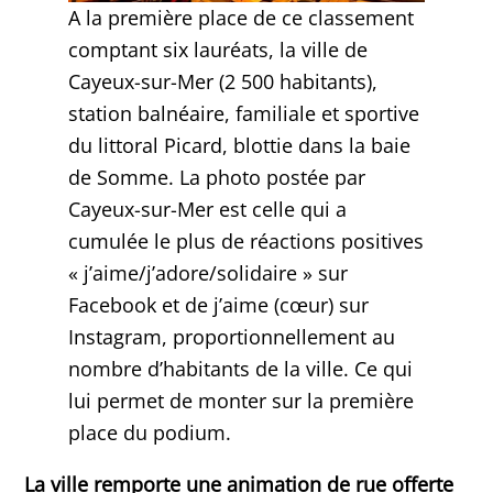
A la première place de ce classement
comptant six lauréats, la ville de
Cayeux-sur-Mer (2 500 habitants),
station balnéaire, familiale et sportive
du littoral Picard, blottie dans la baie
de Somme. La photo postée par
Cayeux-sur-Mer est celle qui a
cumulée le plus de réactions positives
« j’aime/j’adore/solidaire » sur
Facebook et de j’aime (cœur) sur
Instagram, proportionnellement au
nombre d’habitants de la ville. Ce qui
lui permet de monter sur la première
place du podium.
La ville remporte une animation de rue offerte