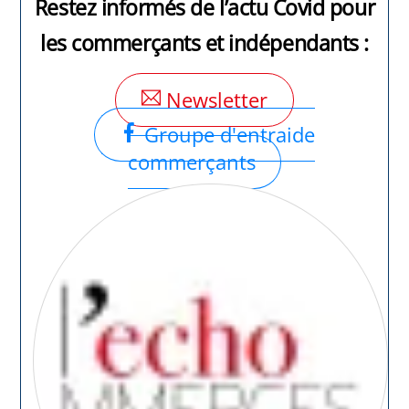
Restez informés de l’actu Covid pour
les commerçants et indépendants :
Newsletter
Groupe d'entraide
commerçants