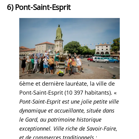
6) Pont-Saint-Esprit
6ème et dernière lauréate, la ville de
Pont-Saint-Esprit (10 397 habitants). «
Pont-Saint-Esprit est une jolie petite ville
dynamique et accueillante, située dans
le Gard, au patrimoine historique
exceptionnel. Ville riche de Savoir-Faire,
et de commerces traditionnels :