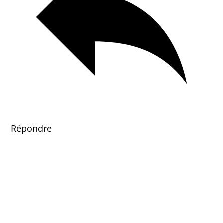
Répondre