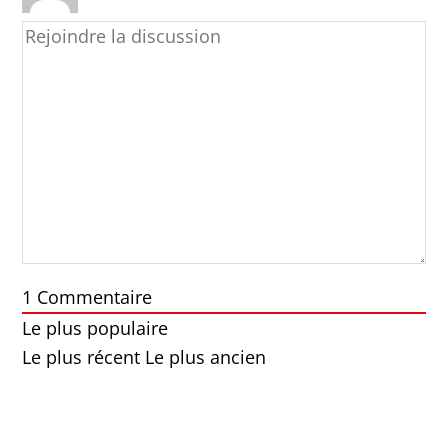
1
Commentaire
Le plus populaire
Le plus récent
Le plus ancien