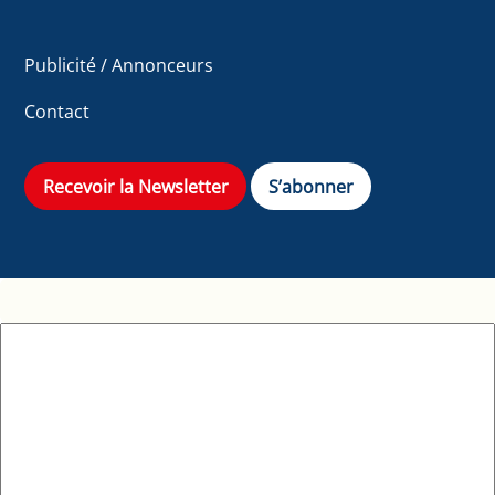
Publicité / Annonceurs
Contact
Recevoir la Newsletter
S’abonner