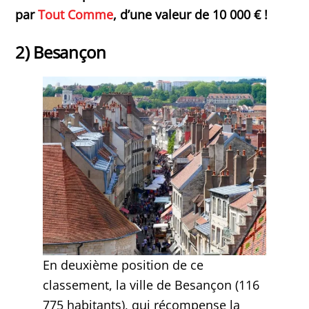
par
Tout Comme
, d’une valeur de 10 000 € !
2) Besançon
En deuxième position de ce
classement, la ville de Besançon (116
775 habitants), qui récompense la