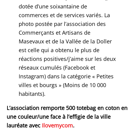
dotée d’une soixantaine de
commerces et de services variés. La
photo postée par l’association des
Commerçants et Artisans de
Masevaux et de la Vallée de la Doller
est celle qui a obtenu le plus de
réactions positives/j’aime sur les deux
réseaux cumulés (Facebook et
Instagram) dans la catégorie « Petites
villes et bourgs » (Moins de 10 000
habitants).
L’association remporte 500 totebag en coton en
une couleur/une face à l’effigie de la ville
lauréate avec
Ilovemycom
.