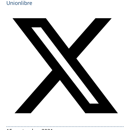
Unionlibre