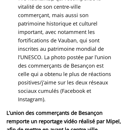
vitalité de son centre-ville
commerçant, mais aussi son
patrimoine historique et culturel
important, avec notamment les
fortifications de Vauban, qui sont
inscrites au patrimoine mondial de
l’UNESCO. La photo postée par l’union
des commerçants de Besançon est
celle qui a obtenu le plus de réactions
positives/j’aime sur les deux réseaux
sociaux cumulés (Facebook et
Instagram).
L’union des commerçants de Besançon
remporte un reportage vidéo réalisé par Mipeï,
afin de mettre en avant le centre-ville