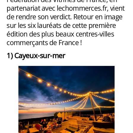
partenariat avec lechommerces.fr, vient
de rendre son verdict. Retour en image
sur les six lauréats de cette première
édition des plus beaux centres-villes
commerçants de France !
1) Cayeux-sur-mer