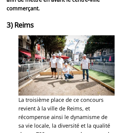
commerçant.
3) Reims
La troisième place de ce concours
revient à la ville de Reims, et
récompense ainsi le dynamisme de
sa vie locale, la diversité et la qualité