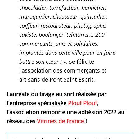
chocolatier, torréfacteur, bonnetier,
maroquinier, chausseur, quincailler,
coiffeur, restaurateur, photographe,
caviste, boulanger, teinturier… 200
commerçants, unis et solidaires,
implantés dans cette ville pour en faire
battre son cœur !
», se félicite
l’association des commerçants et
artisans de Pont-Saint-Esprit.
Lauréate du tirage au sort réalisée par
l’entreprise spécialisée
Plouf Plouf
,
l’association remporte une adhésion 2022 au
réseau des
Vitrines de France
!