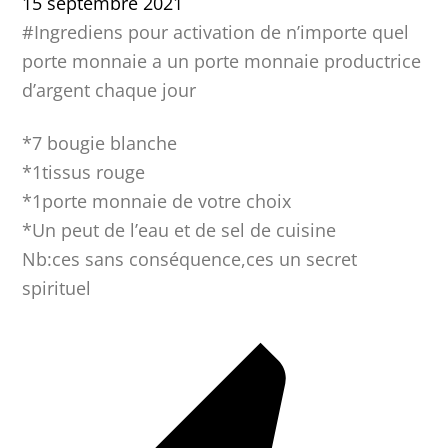
15 septembre 2021
#Ingrediens pour activation de n’importe quel
porte monnaie a un porte monnaie productrice
d’argent chaque jour
*7 bougie blanche
*1tissus rouge
*1porte monnaie de votre choix
*Un peut de l’eau et de sel de cuisine
Nb:ces sans conséquence,ces un secret
spirituel