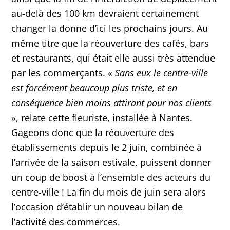
au-delà des 100 km devraient certainement
changer la donne d’ici les prochains jours. Au
même titre que la réouverture des cafés, bars
et restaurants, qui était elle aussi très attendue
par les commerçants. «
Sans eux le centre-ville
est forcément beaucoup plus triste, et en
conséquence bien moins attirant pour nos clients
», relate cette fleuriste, installée à Nantes.
Gageons donc que la réouverture des
établissements depuis le 2 juin, combinée à
l’arrivée de la saison estivale, puissent donner
un coup de boost à l’ensemble des acteurs du
centre-ville ! La fin du mois de juin sera alors
l’occasion d’établir un nouveau bilan de
l’activité des commerces.