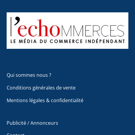
Back
To
Top
Qui sommes nous ?
Conditions générales de vente
Mentions légales & confidentialité
Publicité / Annonceurs