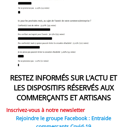
RESTEZ INFORMÉS SUR L’ACTU ET
LES DISPOSITIFS RÉSERVÉS AUX
COMMERÇANTS ET ARTISANS
Inscrivez-vous à notre newsletter
Rejoindre le groupe Facebook : Entraide
commerçants Covid-19