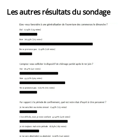
Les autres résultats du sondage