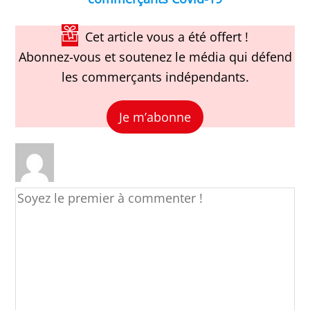
Cet article vous a été offert !
Abonnez-vous et soutenez le média qui défend
les commerçants indépendants.
Je m’abonne