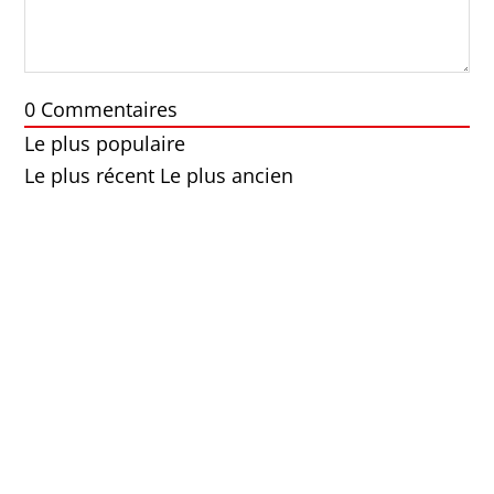
0
Commentaires
Le plus populaire
Le plus récent
Le plus ancien