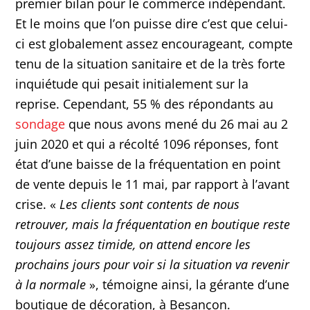
premier bilan pour le commerce indépendant.
Et le moins que l’on puisse dire c’est que celui-
ci est globalement assez encourageant, compte
tenu de la situation sanitaire et de la très forte
inquiétude qui pesait initialement sur la
reprise. Cependant, 55 % des répondants au
sondage
que nous avons mené du 26 mai au 2
juin 2020 et qui a récolté 1096 réponses, font
état d’une baisse de la fréquentation en point
de vente depuis le 11 mai, par rapport à l’avant
crise. «
Les clients sont contents de nous
retrouver, mais la fréquentation en boutique reste
toujours assez timide, on attend encore les
prochains jours pour voir si la situation va revenir
à la normale
», témoigne ainsi, la gérante d’une
boutique de décoration, à Besançon.