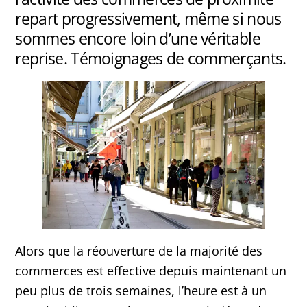
repart progressivement, même si nous
sommes encore loin d’une véritable
reprise. Témoignages de commerçants.
Alors que la réouverture de la majorité des
commerces est effective depuis maintenant un
peu plus de trois semaines, l’heure est à un