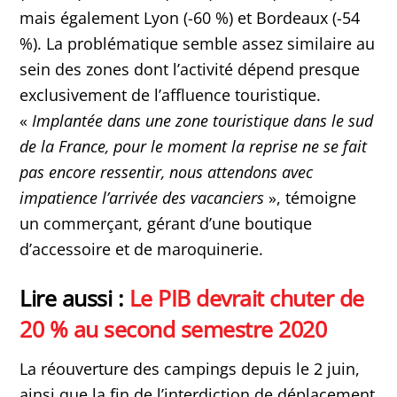
mais également Lyon (-60 %) et Bordeaux (-54
%). La problématique semble assez similaire au
sein des zones dont l’activité dépend presque
exclusivement de l’affluence touristique.
«
Implantée dans une zone touristique dans le sud
de la France, pour le moment la reprise ne se fait
pas encore ressentir, nous attendons avec
impatience l’arrivée des vacanciers
», témoigne
un commerçant, gérant d’une boutique
d’accessoire et de maroquinerie.
Lire aussi :
Le PIB devrait chuter de
20 % au second semestre 2020
La réouverture des campings depuis le 2 juin,
ainsi que la fin de l’interdiction de déplacement