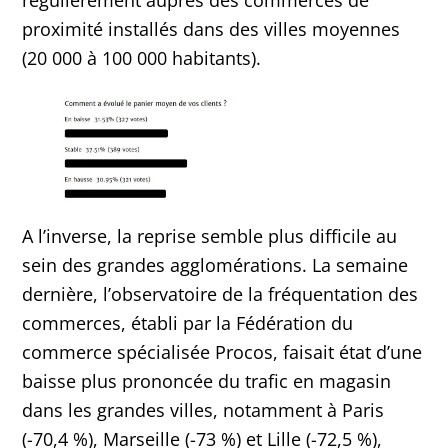
régulièrement auprès des commerces de
proximité installés dans des villes moyennes
(20 000 à 100 000 habitants).
A l’inverse, la reprise semble plus difficile au
sein des grandes agglomérations. La semaine
dernière, l’observatoire de la fréquentation des
commerces, établi par la Fédération du
commerce spécialisée Procos, faisait état d’une
baisse plus prononcée du trafic en magasin
dans les grandes villes, notamment à Paris
(-70,4 %), Marseille (-73 %) et Lille (-72,5 %),