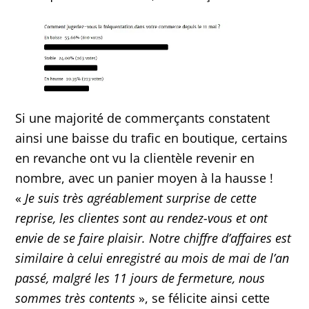
Si une majorité de commerçants constatent
ainsi une baisse du trafic en boutique, certains
en revanche ont vu la clientèle revenir en
nombre, avec un panier moyen à la hausse !
«
Je suis très agréablement surprise de cette
reprise, les clientes sont au rendez-vous et ont
envie de se faire plaisir. Notre chiffre d’affaires est
similaire à celui enregistré au mois de mai de l’an
passé, malgré les 11 jours de fermeture, nous
sommes très contents
», se félicite ainsi cette