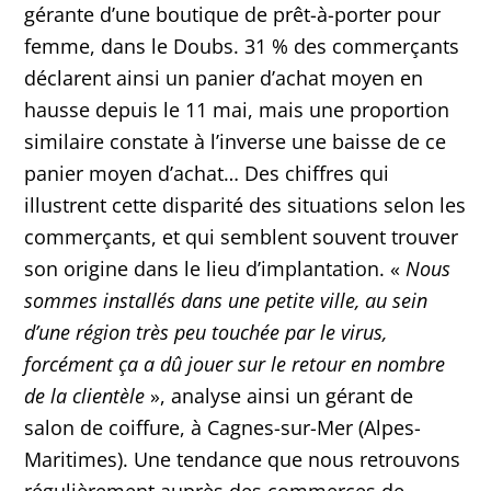
gérante d’une boutique de prêt-à-porter pour
femme, dans le Doubs. 31 % des commerçants
déclarent ainsi un panier d’achat moyen en
hausse depuis le 11 mai, mais une proportion
similaire constate à l’inverse une baisse de ce
panier moyen d’achat… Des chiffres qui
illustrent cette disparité des situations selon les
commerçants, et qui semblent souvent trouver
son origine dans le lieu d’implantation. «
Nous
sommes installés dans une petite ville, au sein
d’une région très peu touchée par le virus,
forcément ça a dû jouer sur le retour en nombre
de la clientèle
», analyse ainsi un gérant de
salon de coiffure, à Cagnes-sur-Mer (Alpes-
Maritimes). Une tendance que nous retrouvons