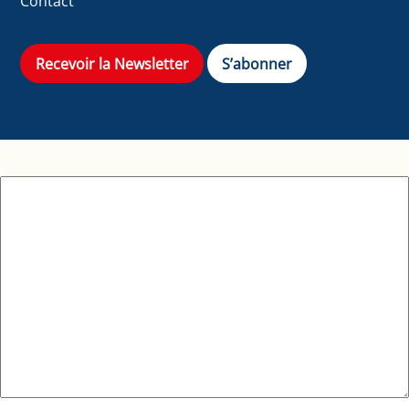
Contact
Recevoir la Newsletter
S’abonner