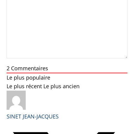
2
Commentaires
Le plus populaire
Le plus récent
Le plus ancien
SINET JEAN-JACQUES