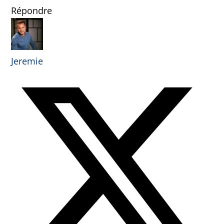
Répondre
Jeremie