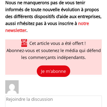
Nous ne manquerons pas de vous tenir
informés de toute nouvelle évolution à propos
des différents dispositifs d’aide aux entreprises,
aussi n’hésitez pas à vous inscrire à
notre
newsletter
.
Cet article vous a été offert !
Abonnez-vous et soutenez le média qui défend
les commerçants indépendants.
Je m’abonne