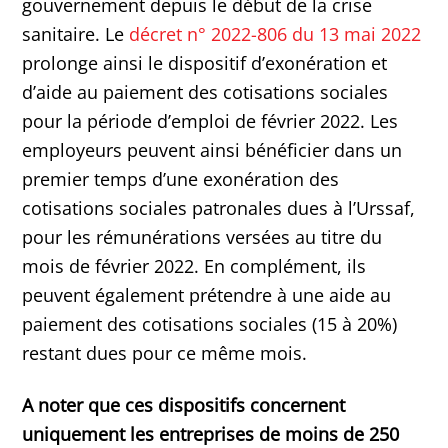
gouvernement depuis le début de la crise
sanitaire. Le
décret n° 2022-806 du 13 mai 2022
prolonge ainsi le dispositif d’exonération et
d’aide au paiement des cotisations sociales
pour la période d’emploi de février 2022. Les
employeurs peuvent ainsi bénéficier dans un
premier temps d’une exonération des
cotisations sociales patronales dues à l’Urssaf,
pour les rémunérations versées au titre du
mois de février 2022. En complément, ils
peuvent également prétendre à une aide au
paiement des cotisations sociales (15 à 20%)
restant dues pour ce même mois.
A noter que ces dispositifs concernent
uniquement les entreprises de moins de 250