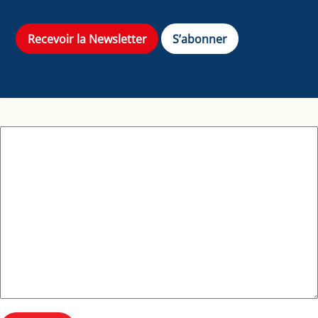
Recevoir la Newsletter
S’abonner