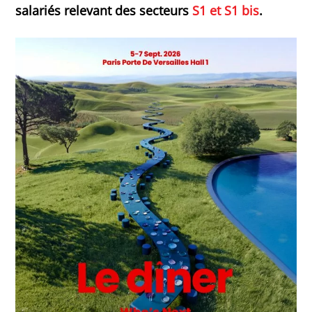
salariés relevant des secteurs
S1 et S1 bis
.