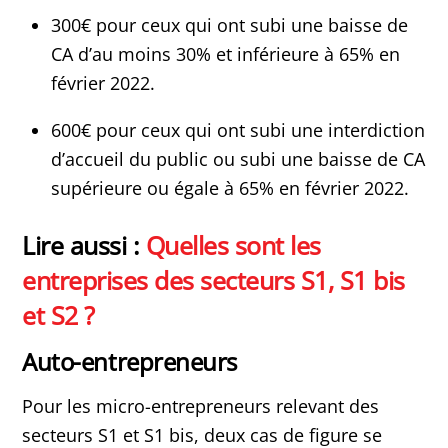
300€ pour ceux qui ont subi une baisse de
CA d’au moins 30% et inférieure à 65% en
février 2022.
600€ pour ceux qui ont subi une interdiction
d’accueil du public ou subi une baisse de CA
supérieure ou égale à 65% en février 2022.
Lire aussi :
Quelles sont les
entreprises des secteurs S1, S1 bis
et S2 ?
Auto-entrepreneurs
Pour les micro-entrepreneurs relevant des
secteurs S1 et S1 bis, deux cas de figure se