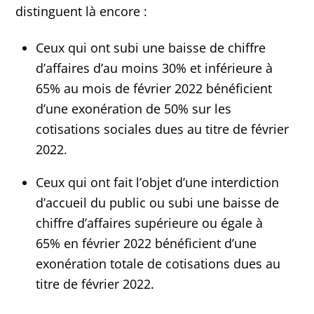
distinguent là encore :
Ceux qui ont subi une baisse de chiffre
d’affaires d’au moins 30% et inférieure à
65% au mois de février 2022 bénéficient
d’une exonération de 50% sur les
cotisations sociales dues au titre de février
2022.
Ceux qui ont fait l’objet d’une interdiction
d’accueil du public ou subi une baisse de
chiffre d’affaires supérieure ou égale à
65% en février 2022 bénéficient d’une
exonération totale de cotisations dues au
titre de février 2022.