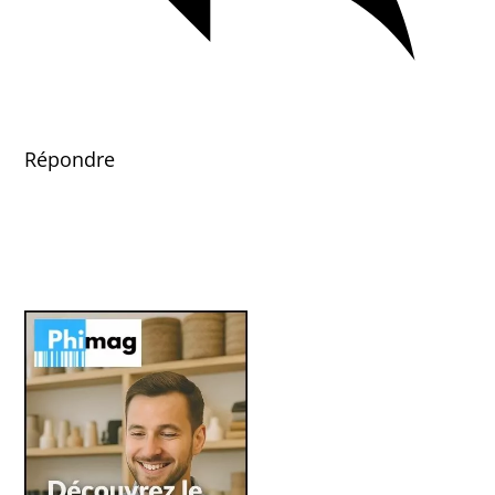
Répondre