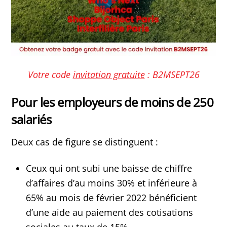
Votre code
invitation gratuite
: B2MSEPT26
Pour les employeurs de moins de 250
salariés
Deux cas de figure se distinguent :
Ceux qui ont subi une baisse de chiffre
d’affaires d’au moins 30% et inférieure à
65% au mois de février 2022 bénéficient
d’une aide au paiement des cotisations