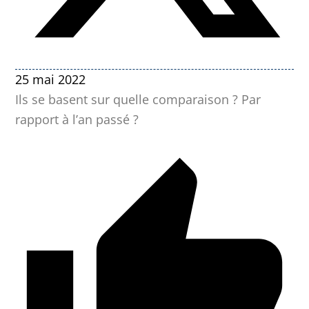
25 mai 2022
Ils se basent sur quelle comparaison ? Par
rapport à l’an passé ?