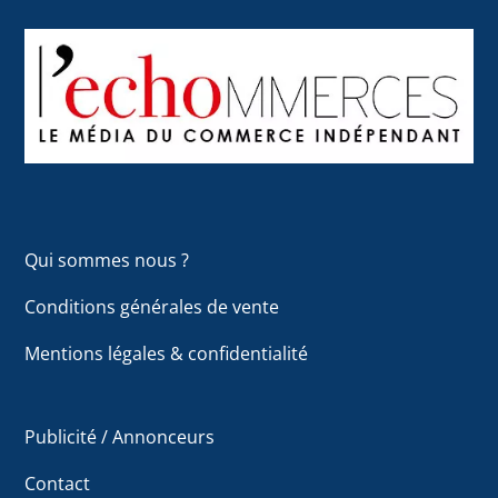
Back
To
Top
Qui sommes nous ?
Conditions générales de vente
Mentions légales & confidentialité
Publicité / Annonceurs
Contact