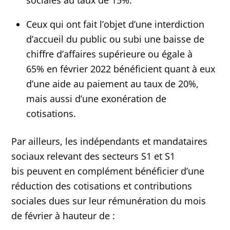
sociales au taux de 15%.
Ceux qui ont fait l’objet d’une interdiction
d’accueil du public ou subi une baisse de
chiffre d’affaires supérieure ou égale à
65% en février 2022 bénéficient quant à eux
d’une aide au paiement au taux de 20%,
mais aussi d’une exonération de
cotisations.
Par ailleurs, les indépendants et mandataires
sociaux relevant des secteurs S1 et S1
bis peuvent en complément bénéficier d’une
réduction des cotisations et contributions
sociales dues sur leur rémunération du mois
de février à hauteur de :