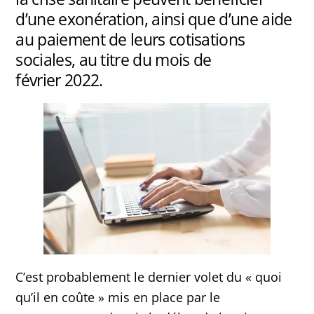
d’une exonération, ainsi que d’une aide
au paiement de leurs cotisations
sociales, au titre du mois de
février 2022.
C’est probablement le dernier volet du « quoi
qu’il en coûte » mis en place par le