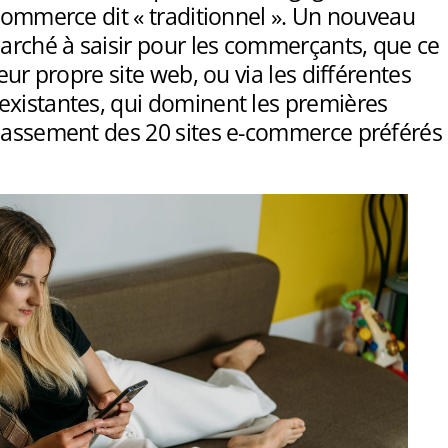
 commerce dit « traditionnel ». Un nouveau
rché à saisir pour les commerçants, que ce
leur propre site web, ou via les différentes
existantes, qui dominent les premières
classement des 20 sites e-commerce préférés