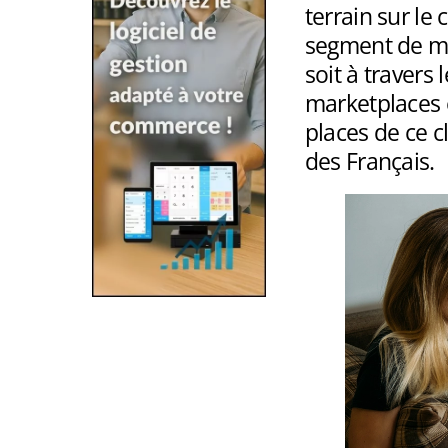
terrain sur le
segment de ma
soit à travers 
marketplaces 
places de ce 
des Français.