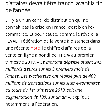
d’affaires devrait être franchi avant la fin
de l’année.
S’il y a un un canal de distribution qui ne
connaît pas la crise en France, c’est bien l’e-
commerce. Et pour cause, comme le révèle la
FEVAD (Fédération de la vente à distance) dans
une récente
note
, le chiffre d’affaires de la
vente en ligne a bondi de 11,9% au premier
trimestre 2019. «
Le montant dépensé atteint 24,9
milliards d’euros sur les 3 premiers mois de
l’année. Les e-acheteurs ont réalisé plus de 400
millions de transactions sur les sites e-commerce
au cours du 1er trimestre 2019, soit une
augmentation de 19% sur un an
», explique
notamment la Fédération.