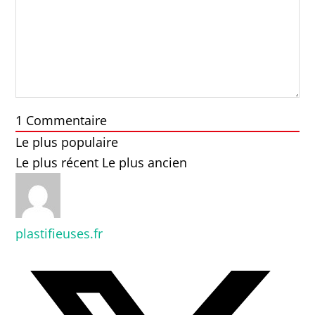
1
Commentaire
Le plus populaire
Le plus récent
Le plus ancien
plastifieuses.fr