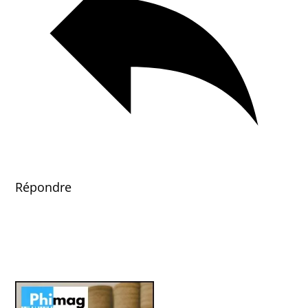
Répondre