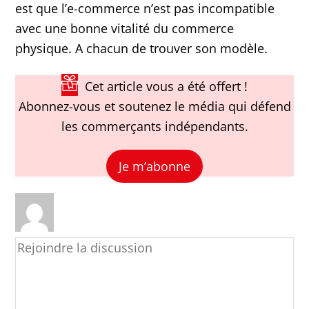
est que l’e-commerce n’est pas incompatible
avec une bonne vitalité du commerce
physique. A chacun de trouver son modèle.
Cet article vous a été offert !
Abonnez-vous et soutenez le média qui défend
les commerçants indépendants.
Je m’abonne