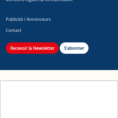
Publicité / Annonceurs
Contact
Recevoir la Newsletter
S’abonner