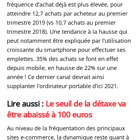
fréquence d’achat déjà est plus élevée, pour
atteindre 12,7 achats par acheteur au premier
trimestre 2019 (vs 10,7 achats au premier
trimestre 2018). Une tendance à la hausse qui
peut notamment être expliquée par l’utilisation
croissante du smartphone pour effectuer ses
emplettes. 35% des achats se font en effet
depuis mobile, en hausse de 22% sur une
année ! Ce dernier canal devrait ainsi
supplanter l’ordinateur portable d’ici 2021.
Lire aussi :
Le seuil de la détaxe va
être abaissé à 100 euros
Au niveau de la fréquentation des principaux
sites e-commerce, la dynamique reste quant à