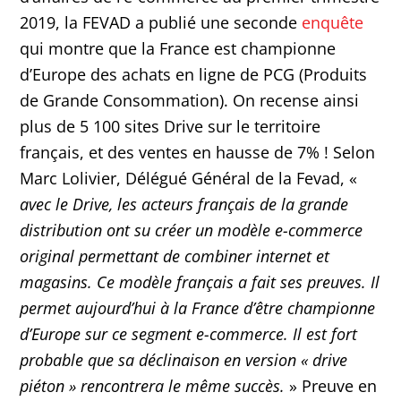
2019, la FEVAD a publié une seconde
enquête
qui montre que la France est championne
d’Europe des achats en ligne de PCG (Produits
de Grande Consommation). On recense ainsi
plus de 5 100 sites Drive sur le territoire
français, et des ventes en hausse de 7% ! Selon
Marc Lolivier, Délégué Général de la Fevad, «
avec le Drive, les acteurs français de la grande
distribution ont su créer un modèle e-commerce
original permettant de combiner internet et
magasins. Ce modèle français a fait ses preuves. Il
permet aujourd’hui à la France d’être championne
d’Europe sur ce segment e-commerce. Il est fort
probable que sa déclinaison en version « drive
piéton » rencontrera le même succès.
» Preuve en