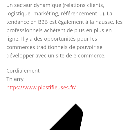
un secteur dynamique (relations clients,
logistique, markéting, référencement …). La
tendance en B2B est également à la hausse, les
professionnels achètent de plus en plus en
ligne. Il y a des opportunités pour les
commerces traditionnels de pouvoir se
développer avec un site de e-commerce.
Cordialement
Thierry
https://www.plastifieuses.fr/