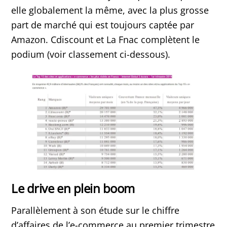
elle globalement la même, avec la plus grosse
part de marché qui est toujours captée par
Amazon. Cdiscount et La Fnac complètent le
podium (voir classement ci-dessous).
Le drive en plein boom
Parallèlement à son étude sur le chiffre
d’affaires de l’e-commerce au premier trimestre