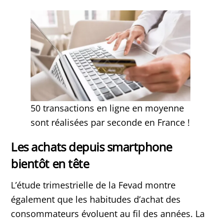
50 transactions en ligne en moyenne
sont réalisées par seconde en France !
Les achats depuis smartphone
bientôt en tête
L’étude trimestrielle de la Fevad montre
également que les habitudes d’achat des
consommateurs évoluent au fil des années. La