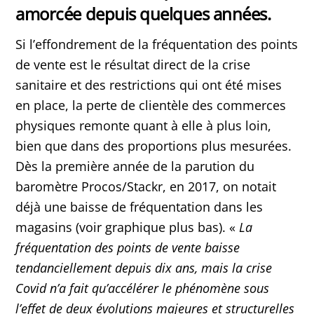
amorcée depuis quelques années.
Si l’effondrement de la fréquentation des points
de vente est le résultat direct de la crise
sanitaire et des restrictions qui ont été mises
en place, la perte de clientèle des commerces
physiques remonte quant à elle à plus loin,
bien que dans des proportions plus mesurées.
Dès la première année de la parution du
baromètre Procos/Stackr, en 2017, on notait
déjà une baisse de fréquentation dans les
magasins (voir graphique plus bas). «
La
fréquentation des points de vente baisse
tendanciellement depuis dix ans, mais la crise
Covid n’a fait qu’accélérer le phénomène sous
l’effet de deux évolutions majeures et structurelles