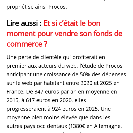
prophétise ainsi Procos.
Lire aussi :
Et si c’était le bon
moment pour vendre son fonds de
commerce ?
Une perte de clientèle qui profiterait en
premier aux acteurs du web, l’étude de Procos
anticipant une croissance de 50% des dépenses
sur le web par habitant entre 2020 et 2025 en
France. De 347 euros par an en moyenne en
2015, à 617 euros en 2020, elles
progresseraient à 924 euros en 2025. Une
moyenne bien moins élevée que dans les
autres pays occidentaux (1380€ en Allemagne,