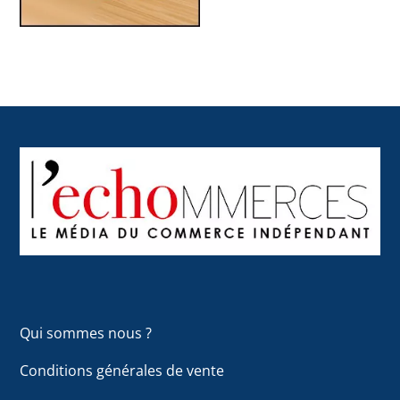
Back
To
Top
Qui sommes nous ?
Conditions générales de vente