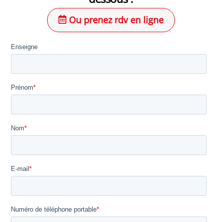
Ou prenez rdv en ligne