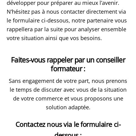
développer pour préparer au mieux l’avenir.
N’hésitez pas à nous contacter directement via
le formulaire ci-dessous, notre partenaire vous
rappellera par la suite pour analyser ensemble
votre situation ainsi que vos besoins.
Faites-vous rappeler par un conseiller
formateur :
Sans engagement de votre part, nous prenons
le temps de discuter avec vous de la situation
de votre commerce et vous proposons une
solution adaptée.
Contactez nous via le formulaire ci-
dessous :