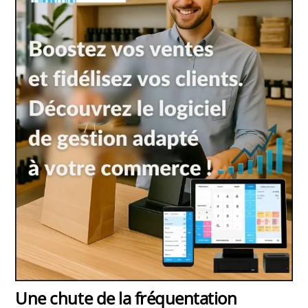
Une chute de la fréquentation