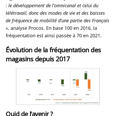
: le développement de l’omnicanal et celui du
télétravail, donc des modes de vie et des baisses
de fréquence de mobilité d’une partie des Français
», analyse Procos. En base 100 en 2016, la
fréquentation est ainsi passée à 70 en 2021.
Évolution de la fréquentation des
magasins depuis 2017
Quid de l’avenir ?