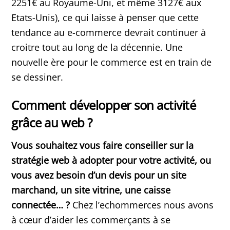
2251€ au Royaume-Uni, et même 3127€ aux
Etats-Unis), ce qui laisse à penser que cette
tendance au e-commerce devrait continuer à
croitre tout au long de la décennie. Une
nouvelle ère pour le commerce est en train de
se dessiner.
Comment développer son activité
grâce au web ?
Vous souhaitez vous faire conseiller sur la
stratégie web à adopter pour votre activité, ou
vous avez besoin d’un devis pour un site
marchand, un site vitrine, une caisse
connectée… ?
Chez l’echommerces nous avons
à cœur d’aider les commerçants à se