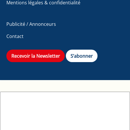
Mentions légales & confidentialité
Publicité / Annonceurs
Contact
Recevoir la Newsletter
S’abonner