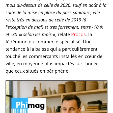
mois au-dessus de celle de 2020, sauf en août à la
suite de la mise en place du pass sanitaire, elle
reste très en dessous de celle de 2019 (à
l’exception de mai) et très fortement, entre -10 %
et -30 % selon les mois
», relate
Procos
, la
fédération du commerce spécialisé. Une
tendance à la baisse qui a particulièrement
touché les commerçants installés en cœur de
ville, en moyenne plus impactés sur l’année
que ceux situés en périphérie.