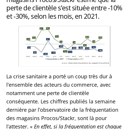
perte de clientèle s’est située entre -10%
et -30%, selon les mois, en 2021.
La crise sanitaire a porté un coup très dur à
l’ensemble des acteurs du commerce, avec
notamment une perte de clientèle
conséquente. Les chiffres publiés la semaine
dernière par l’observatoire de la fréquentation
des magasins Procos/Stackr, sont là pour
l’attester. «
En effet, si la fréquentation est chaque