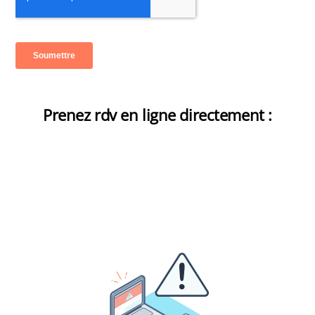
Prenez rdv en ligne directement :