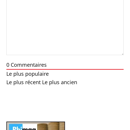
0
Commentaires
Le plus populaire
Le plus récent
Le plus ancien