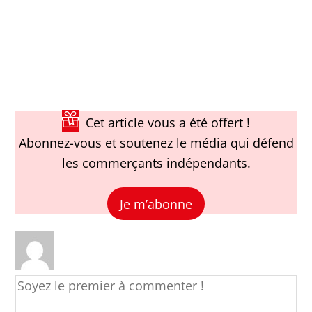
Cet article vous a été offert !
Abonnez-vous et soutenez le média qui défend
les commerçants indépendants.
Je m’abonne