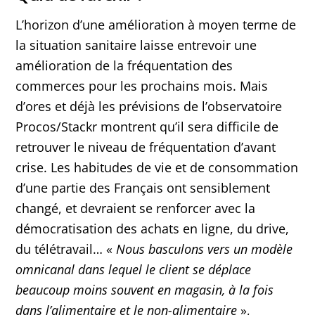
L’horizon d’une amélioration à moyen terme de
la situation sanitaire laisse entrevoir une
amélioration de la fréquentation des
commerces pour les prochains mois. Mais
d’ores et déjà les prévisions de l’observatoire
Procos/Stackr montrent qu’il sera difficile de
retrouver le niveau de fréquentation d’avant
crise. Les habitudes de vie et de consommation
d’une partie des Français ont sensiblement
changé, et devraient se renforcer avec la
démocratisation des achats en ligne, du drive,
du télétravail… «
Nous basculons vers un modèle
omnicanal dans lequel le client se déplace
beaucoup moins souvent en magasin, à la fois
dans l’alimentaire et le non-alimentaire
»,