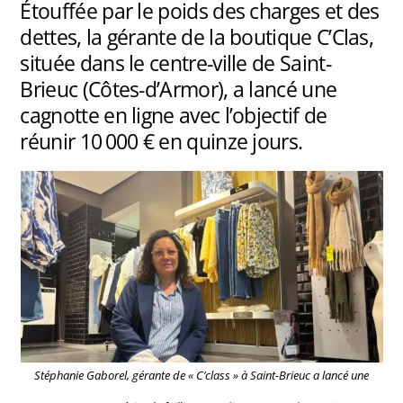
Étouffée par le poids des charges et des
dettes, la gérante de la boutique C’Clas,
située dans le centre-ville de Saint-
Brieuc (Côtes-d’Armor), a lancé une
cagnotte en ligne avec l’objectif de
réunir 10 000 € en quinze jours.
Stéphanie Gaborel, gérante de « C’class » à Saint-Brieuc a lancé une