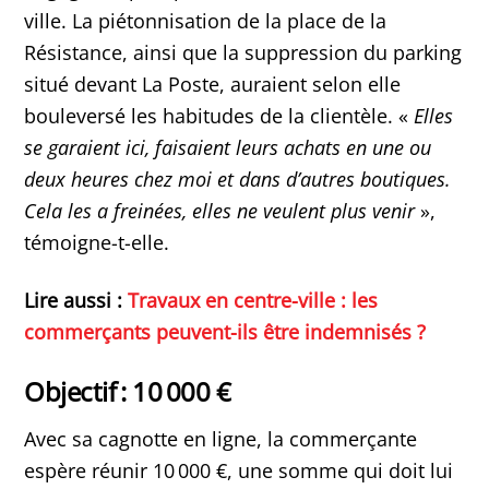
ville. La piétonnisation de la place de la
Résistance, ainsi que la suppression du parking
situé devant La Poste, auraient selon elle
bouleversé les habitudes de la clientèle. «
Elles
se garaient ici, faisaient leurs achats en une ou
deux heures chez moi et dans d’autres boutiques.
Cela les a freinées, elles ne veulent plus venir
»,
témoigne-t-elle.
Lire aussi :
Travaux en centre-ville : les
commerçants peuvent-ils être indemnisés ?
Objectif : 10 000 €
Avec sa cagnotte en ligne, la commerçante
espère réunir 10 000 €, une somme qui doit lui