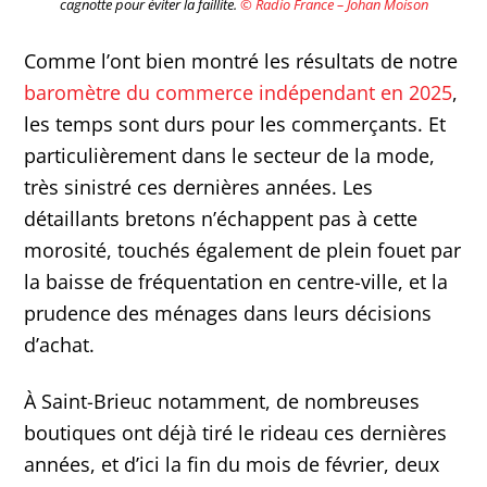
cagnotte pour éviter la faillite.
© Radio France – Johan Moison
Comme l’ont bien montré les résultats de notre
baromètre du commerce indépendant en 2025
,
les temps sont durs pour les commerçants. Et
particulièrement dans le secteur de la mode,
très sinistré ces dernières années. Les
détaillants bretons n’échappent pas à cette
morosité, touchés également de plein fouet par
la baisse de fréquentation en centre-ville, et la
prudence des ménages dans leurs décisions
d’achat.
À Saint-Brieuc notamment, de nombreuses
boutiques ont déjà tiré le rideau ces dernières
années, et d’ici la fin du mois de février, deux