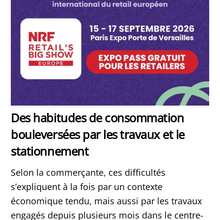
Des habitudes de consommation
bouleversées par les travaux et le
stationnement
Selon la commerçante, ces difficultés
s’expliquent à la fois par un contexte
économique tendu, mais aussi par les travaux
engagés depuis plusieurs mois dans le centre-