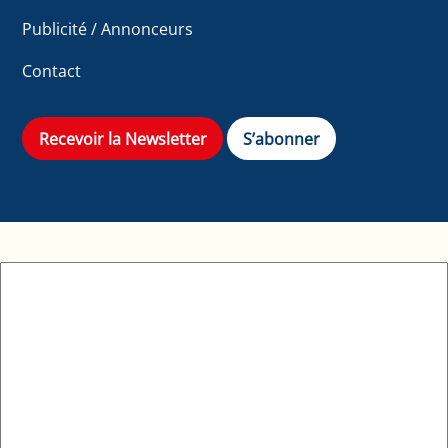
Publicité / Annonceurs
Contact
Recevoir la Newsletter
S’abonner