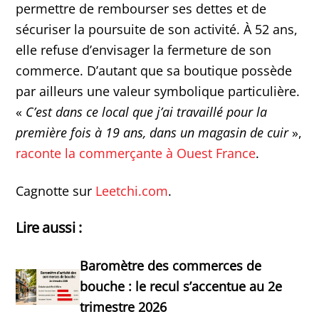
permettre de rembourser ses dettes et de
sécuriser la poursuite de son activité. À 52 ans,
elle refuse d’envisager la fermeture de son
commerce. D’autant que sa boutique possède
par ailleurs une valeur symbolique particulière.
«
C’est dans ce local que j’ai travaillé pour la
première fois à 19 ans, dans un magasin de cuir
»,
raconte la commerçante à Ouest France
.
Cagnotte sur
Leetchi.com
.
Lire aussi :
Baromètre des commerces de
bouche : le recul s’accentue au 2e
trimestre 2026