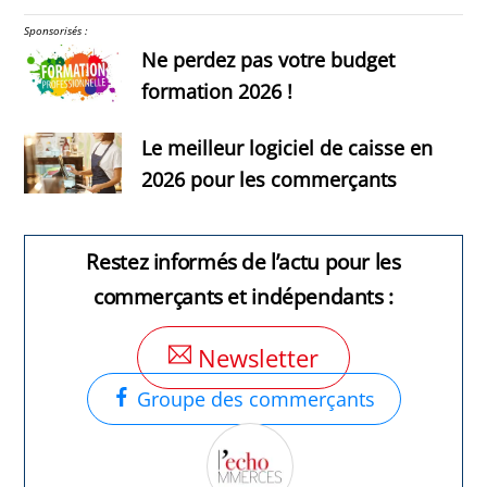
Sponsorisés :
Ne perdez pas votre budget
formation 2026 !
Le meilleur logiciel de caisse en
2026 pour les commerçants
Restez informés de l’actu pour les
commerçants et indépendants :
Newsletter
Groupe des commerçants