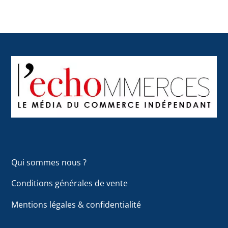
Back
To
Top
Qui sommes nous ?
Conditions générales de vente
Mentions légales & confidentialité