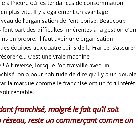
le à l’heure où les tendances de consommation
en plus vite. Il y a également un avantage
veau de l’organisation de l’entreprise. Beaucoup
font part des difficultés inhérentes à la gestion d’un
ns en propre. Il faut avoir une organisation
r des équipes aux quatre coins de la France, s’assurer
trésorerie… C’est une vraie machine
! A l’inverse, lorsque l’on travaille avec un
chisé, on a pour habitude de dire qu’il y a un double
car la marque comme le franchisé ont un fort intérêt
 soit rentable.
nt franchisé, malgré le fait qu’il soit
n réseau, reste un commerçant comme un