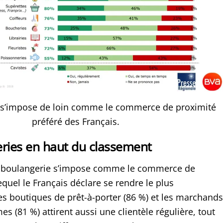
 s’impose de loin comme le commerce de proximité
préféré des Français.
ries en haut du classement
la boulangerie s’impose comme le commerce de
quel le Français déclare se rendre le plus
es boutiques de prêt-à-porter (86 %) et les marchands
mes (81 %) attirent aussi une clientèle régulière, tout