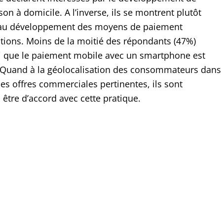
ison à domicile. A l’inverse, ils se montrent plutôt
au développement des moyens de paiement
tions. Moins de la moitié des répondants (47%)
i que le paiement mobile avec un smartphone est
 Quand à la géolocalisation des consommateurs dans
des offres commerciales pertinentes, ils sont
être d’accord avec cette pratique.