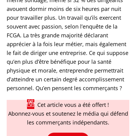
même sondage, même si 32 % des dirigeants
avouent dormir moins de six heures par nuit
pour travailler plus. Un travail qu’ils exercent
souvent avec passion, selon l’enquête de la
FCGA. La très grande majorité déclarant
apprécier à la fois leur métier, mais également
le fait de diriger une entreprise. Ce qui suppose
qu’en plus d’être bénéfique pour la santé
physique et morale, entreprendre permettrait
d’atteindre un certain degré accomplissement
personnel. Qu’en pensent les commerçants ?
Cet article vous a été offert !
Abonnez-vous et soutenez le média qui défend
les commerçants indépendants.