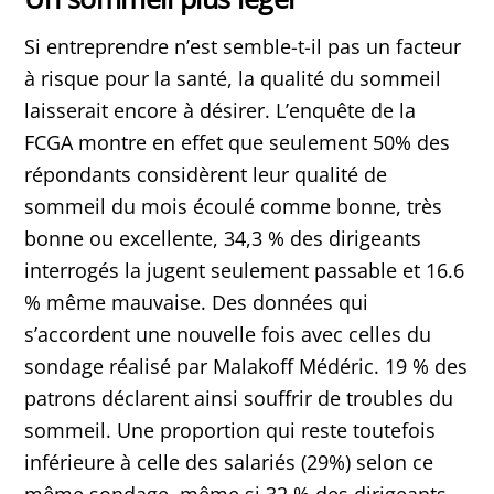
Si entreprendre n’est semble-t-il pas un facteur
à risque pour la santé, la qualité du sommeil
laisserait encore à désirer. L’enquête de la
FCGA montre en effet que seulement 50% des
répondants considèrent leur qualité de
sommeil du mois écoulé comme bonne, très
bonne ou excellente, 34,3 % des dirigeants
interrogés la jugent seulement passable et 16.6
% même mauvaise. Des données qui
s’accordent une nouvelle fois avec celles du
sondage réalisé par Malakoff Médéric. 19 % des
patrons déclarent ainsi souffrir de troubles du
sommeil. Une proportion qui reste toutefois
inférieure à celle des salariés (29%) selon ce