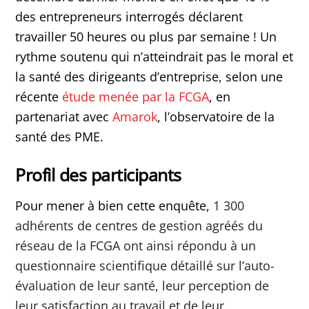
des entrepreneurs interrogés déclarent
travailler 50 heures ou plus par semaine ! Un
rythme soutenu qui n’atteindrait pas le moral et
la santé des dirigeants d’entreprise, selon une
récente
étude menée par la FCGA
, en
partenariat avec
Amarok
, l’observatoire de la
santé des PME.
Profil des participants
Pour mener à bien cette enquête,
1 300
adhérents de centres de gestion agréés du
réseau de la FCGA ont ainsi répondu à un
questionnaire scientifique détaillé sur l’auto-
évaluation de leur santé, leur perception de
leur satisfaction au travail et de leur