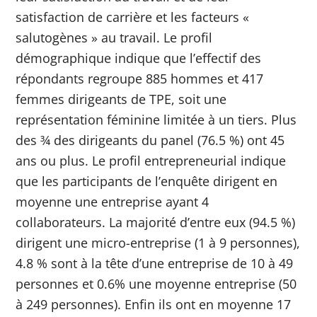
satisfaction de carrière et les facteurs «
salutogènes » au travail.
Le profil
démographique indique que l’effectif des
répondants regroupe 885 hommes et 417
femmes dirigeants de TPE, soit une
représentation féminine limitée à un tiers. Plus
des ¾ des dirigeants du panel (76.5 %) ont 45
ans ou plus.
Le profil entrepreneurial indique
que les participants de l’enquête dirigent en
moyenne une entreprise ayant 4
collaborateurs. La majorité d’entre eux (94.5 %)
dirigent une micro-entreprise (1 à 9 personnes),
4.8 % sont à la tête d’une entreprise de 10 à 49
personnes et 0.6% une moyenne entreprise (50
à 249 personnes). Enfin ils ont en moyenne 17