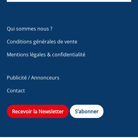
Qui sommes nous ?
Conditions générales de vente
Mentions légales & confidentialité
Publicité / Annonceurs
Contact
Recevoir la Newsletter
S’abonner