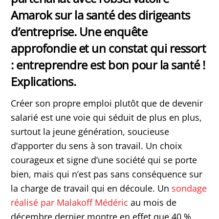
Amarok sur la santé des dirigeants
d’entreprise. Une enquête
approfondie et un constat qui ressort
: entreprendre est bon pour la santé !
Explications.
Créer son propre emploi plutôt que de devenir
salarié est une voie qui séduit de plus en plus,
surtout la jeune génération, soucieuse
d’apporter du sens à son travail. Un choix
courageux et signe d’une société qui se porte
bien, mais qui n’est pas sans conséquence sur
la charge de travail qui en découle. Un
sondage
réalisé par Malakoff Médéric
au mois de
décembre dernier montre en effet que 40 %