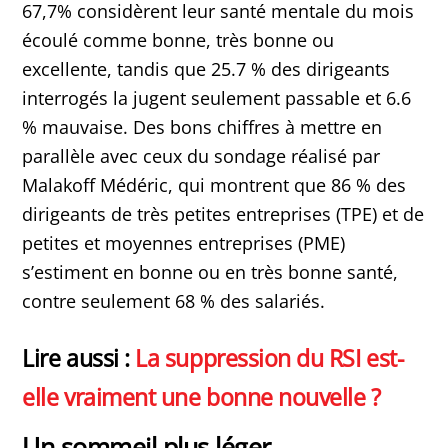
67,7% considèrent leur santé mentale du mois
écoulé comme bonne, très bonne ou
excellente, tandis que 25.7 % des dirigeants
interrogés la jugent seulement passable et 6.6
% mauvaise. Des bons chiffres à mettre en
parallèle avec ceux du sondage réalisé par
Malakoff Médéric, qui montrent que 86 % des
dirigeants de très petites entreprises (TPE) et de
petites et moyennes entreprises (PME)
s’estiment en bonne ou en très bonne santé,
contre seulement 68 % des salariés.
Lire aussi :
La suppression du RSI est-
elle vraiment une bonne nouvelle ?
Un sommeil plus léger