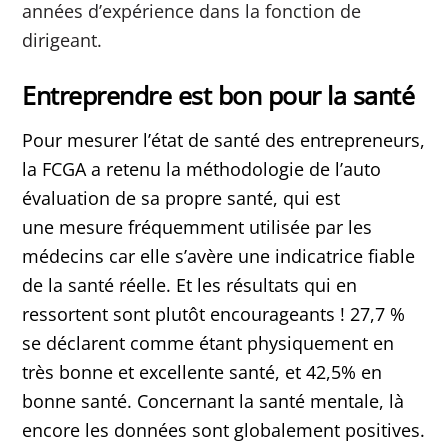
années d’expérience dans la fonction de
dirigeant.
Entreprendre est bon pour la santé
Pour mesurer l’état de santé des entrepreneurs,
la FCGA a retenu la méthodologie de l’auto
évaluation de sa propre santé, qui est
une mesure fréquemment utilisée par les
médecins car elle s’avère une indicatrice fiable
de la santé réelle. Et les résultats qui en
ressortent sont plutôt encourageants ! 27,7 %
se déclarent comme étant physiquement en
très bonne et excellente santé, et 42,5% en
bonne santé. Concernant la santé mentale, là
encore les données sont globalement positives.