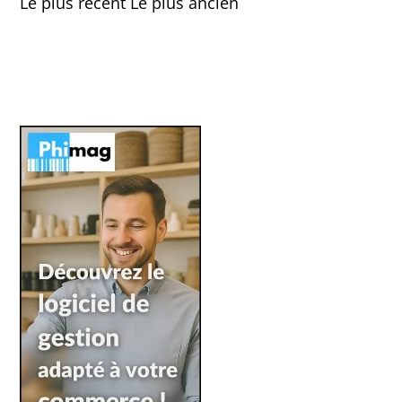
Le plus récent
Le plus ancien