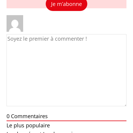
Je m’abonne
0
Commentaires
Le plus populaire