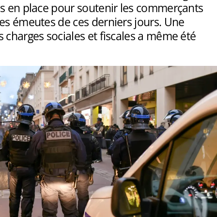
es en place pour soutenir les commerçants
les émeutes de ces derniers jours. Une
 charges sociales et fiscales a même été