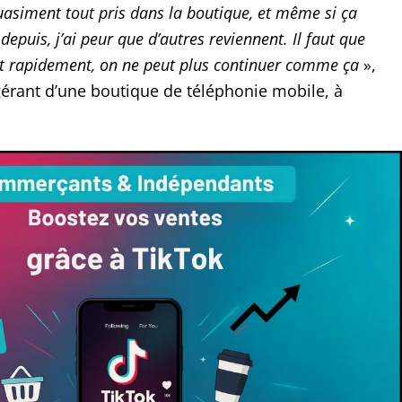
uasiment tout pris dans la boutique, et même si ça
epuis, j’ai peur que d’autres reviennent. Il faut que
ent rapidement, on ne peut plus continuer comme ça
»,
gérant d’une boutique de téléphonie mobile, à