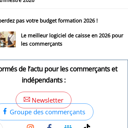
erdez pas votre budget formation 2026 !
Le meilleur logiciel de caisse en 2026 pour
les commerçants
ormés de l’actu pour les commerçants et
indépendants :
Newsletter
Groupe des commerçants
Instagram
Facebook
Groupe
TikTok