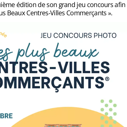
uième édition de son grand jeu concours afin
Plus Beaux Centres-Villes Commerçants ».