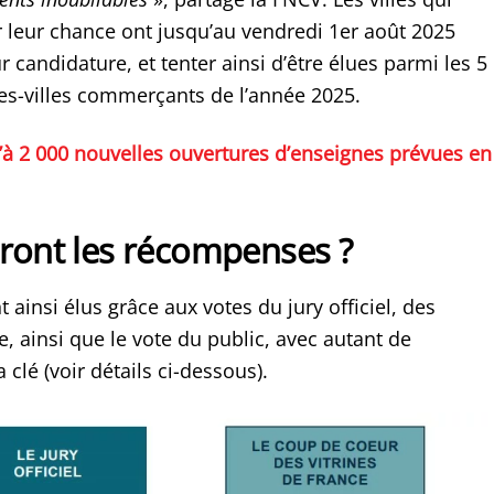
r leur chance ont jusqu’au vendredi 1er août 2025
 candidature, et tenter ainsi d’être élues parmi les 5
es-villes commerçants de l’année 2025.
’à 2 000 nouvelles ouvertures d’enseignes prévues en
eront les récompenses ?
 ainsi élus grâce aux votes du jury officiel, des
e, ainsi que le vote du public, avec autant de
clé (voir détails ci-dessous).