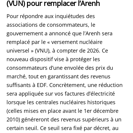
(VUN) pour remplacer l’Arenh
Pour répondre aux inquiétudes des
associations de consommateurs, le
gouvernement a annoncé que l’Arenh sera
remplacé par le « versement nucléaire
universel » (VNU), à compter de 2026. Ce
nouveau dispositif vise à protéger les
consommateurs d’une envolée des prix du
marché, tout en garantissant des revenus
suffisants à EDF. Concrètement, une réduction
sera appliquée sur vos factures d’électricité
lorsque les centrales nucléaires historiques
(celles mises en place avant le 1er décembre
2010) généreront des revenus supérieurs à un
certain seuil. Ce seuil sera fixé par décret, au