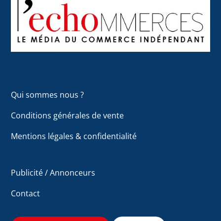
To
Top
Qui sommes nous ?
Conditions générales de vente
Mentions légales & confidentialité
Publicité / Annonceurs
Contact