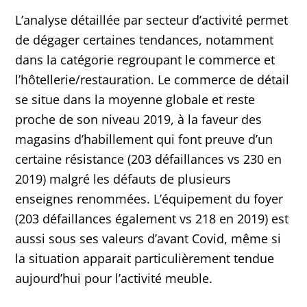
L’analyse détaillée par secteur d’activité permet
de dégager certaines tendances, notamment
dans la catégorie regroupant le commerce et
l’hôtellerie/restauration. Le commerce de détail
se situe dans la moyenne globale et reste
proche de son niveau 2019, à la faveur des
magasins d’habillement qui font preuve d’un
certaine résistance (203 défaillances vs 230 en
2019) malgré les défauts de plusieurs
enseignes renommées. L’équipement du foyer
(203 défaillances également vs 218 en 2019) est
aussi sous ses valeurs d’avant Covid, même si
la situation apparait particulièrement tendue
aujourd’hui pour l’activité meuble.