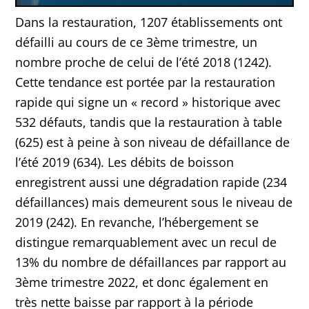
Dans la restauration, 1207 établissements ont
défailli au cours de ce 3ème trimestre, un
nombre proche de celui de l’été 2018 (1242).
Cette tendance est portée par la restauration
rapide qui signe un « record » historique avec
532 défauts, tandis que la restauration à table
(625) est à peine à son niveau de défaillance de
l’été 2019 (634). Les débits de boisson
enregistrent aussi une dégradation rapide (234
défaillances) mais demeurent sous le niveau de
2019 (242). En revanche, l’hébergement se
distingue remarquablement avec un recul de
13% du nombre de défaillances par rapport au
3ème trimestre 2022, et donc également en
très nette baisse par rapport à la période