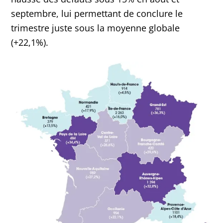
septembre, lui permettant de conclure le
trimestre juste sous la moyenne globale
(+22,1%).