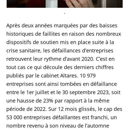
.
Après deux années marquées par des baisses
historiques de faillites en raison des nombreux
dispositifs de soutien mis en place suite à la
crise sanitaire, les défaillances d’entreprises
retrouvent leur rythme d’avant 2020. C’est en
tout cas ce qui découle des derniers chiffres
publiés par le cabinet Altares. 10 979
entreprises sont ainsi tombées en défaillance
entre le 1er juillet et le 30 septembre 2023, soit
une hausse de 23% par rapport à la même
période de 2022. Sur 12 mois glissés, le cap des
53 000 entreprises défaillantes est franchi, un
nombre revenu à son niveau de l’automne