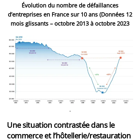
Évolution du nombre de défaillances
d’entreprises en France sur 10 ans (Données 12
mois glissants – octobre 2013 à octobre 2023
.
Une situation contrastée dans le
commerce et l’hôtellerie/restauration