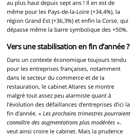
au plus haut depuis sept ans ! Il en est de
même pour les Pays-de-la-Loire (+34,4%), la
région Grand Est (+36,3%) et enfin la Corse, qui
dépasse même la barre symbolique des +50%.
Vers une stabilisation en fin d’année ?
Dans un contexte économique toujours tendu
pour les entreprises françaises, notamment
dans le secteur du commerce et de la
restauration, le cabinet Altares se montre
malgré tout assez peu alarmiste quant à
l’évolution des défaillances d’entreprises d’ici la
fin d’année. «
Les prochains trimestres pourraient
connaître des augmentations plus modérées
»,
veut ainsi croire le cabinet. Mais la prudence