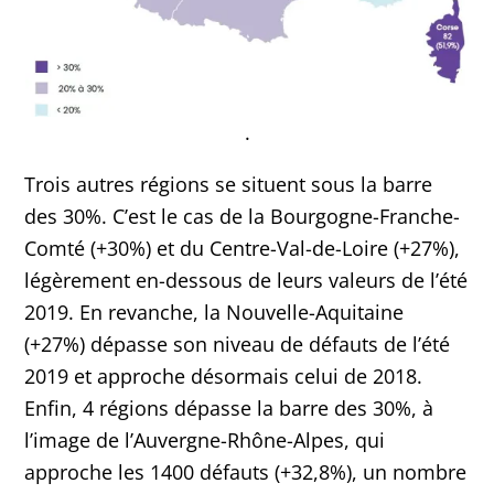
.
Trois autres régions se situent sous la barre
des 30%. C’est le cas de la Bourgogne-Franche-
Comté (+30%) et du Centre-Val-de-Loire (+27%),
légèrement en-dessous de leurs valeurs de l’été
2019. En revanche, la Nouvelle-Aquitaine
(+27%) dépasse son niveau de défauts de l’été
2019 et approche désormais celui de 2018.
Enfin, 4 régions dépasse la barre des 30%, à
l’image de l’Auvergne-Rhône-Alpes, qui
approche les 1400 défauts (+32,8%), un nombre