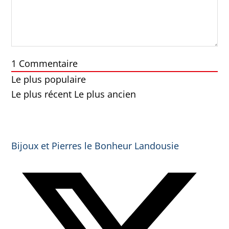
1
Commentaire
Le plus populaire
Le plus récent
Le plus ancien
Bijoux et Pierres le Bonheur Landousie