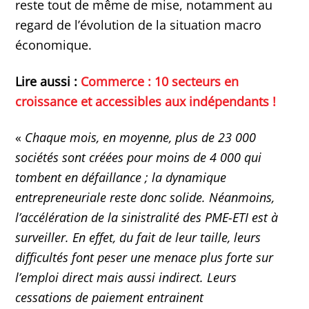
reste tout de même de mise, notamment au
regard de l’évolution de la situation macro
économique.
Lire aussi :
Commerce : 10 secteurs en
croissance et accessibles aux indépendants !
«
Chaque mois, en moyenne, plus de 23 000
sociétés sont créées pour moins de 4 000 qui
tombent en défaillance ; la dynamique
entrepreneuriale reste donc solide. Néanmoins,
l’accélération de la sinistralité des PME-ETI est à
surveiller. En effet, du fait de leur taille, leurs
difficultés font peser une menace plus forte sur
l’emploi direct mais aussi indirect. Leurs
cessations de paiement entrainent