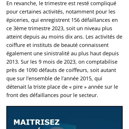
En revanche, le trimestre est resté compliqué
pour certaines activités, notamment pour les
épiceries, qui enregistrent 156 défaillances en
ce 3ème trimestre 2023, soit un niveau plus
atteint depuis au moins dix ans. Les activités de
coiffure et instituts de beauté connaissent
également une sinistralité au plus haut depuis
2013. Sur les 9 mois de 2023, on comptabilise
près de 1090 défauts de coiffeurs, soit autant
que sur l’ensemble de l’année 2015, qui
détenait la triste place de « pire » année sur le
front des défaillances pour le secteur.