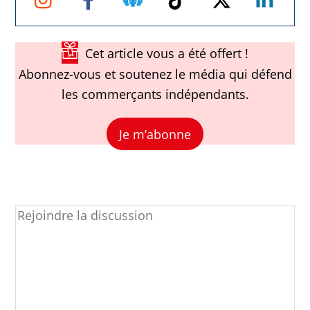
Facebook
Cet article vous a été offert !
Abonnez-vous et soutenez le média qui défend
les commerçants indépendants.
Je m’abonne