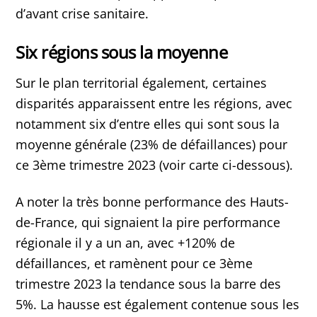
d’avant crise sanitaire.
Six régions sous la moyenne
Sur le plan territorial également, certaines
disparités apparaissent entre les régions, avec
notamment six d’entre elles qui sont sous la
moyenne générale (23% de défaillances) pour
ce 3ème trimestre 2023 (voir carte ci-dessous).
A noter la très bonne performance des Hauts-
de-France, qui signaient la pire performance
régionale il y a un an, avec +120% de
défaillances, et ramènent pour ce 3ème
trimestre 2023 la tendance sous la barre des
5%. La hausse est également contenue sous les