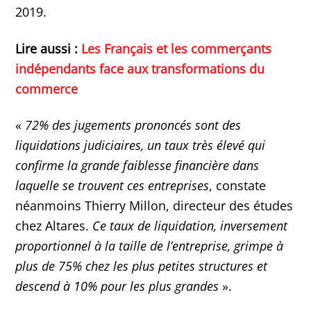
2019.
Lire aussi :
Les Français et les commerçants
indépendants face aux transformations du
commerce
«
72% des jugements prononcés sont des
liquidations judiciaires, un taux très élevé qui
confirme la grande faiblesse financière dans
laquelle se trouvent ces entreprises
, constate
néanmoins Thierry Millon, directeur des études
chez Altares.
Ce taux de liquidation, inversement
proportionnel à la taille de l’entreprise, grimpe à
plus de 75% chez les plus petites structures et
descend à 10% pour les plus grandes
».