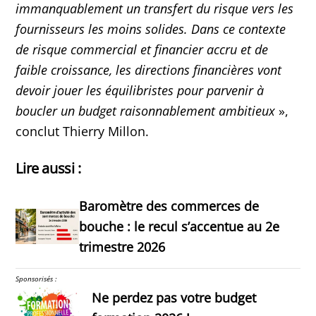
immanquablement un transfert du risque vers les
fournisseurs les moins solides. Dans ce contexte
de risque commercial et financier accru et de
faible croissance, les directions financières vont
devoir jouer les équilibristes pour parvenir à
boucler un budget raisonnablement ambitieux
»,
conclut Thierry Millon.
Lire aussi :
Baromètre des commerces de
bouche : le recul s’accentue au 2e
trimestre 2026
Sponsorisés :
Ne perdez pas votre budget