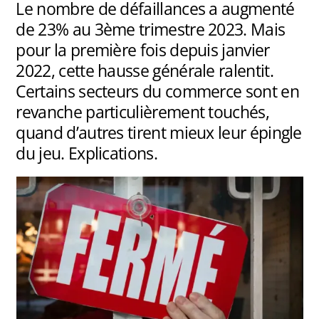
Le nombre de défaillances a augmenté
de 23% au 3ème trimestre 2023. Mais
pour la première fois depuis janvier
2022, cette hausse générale ralentit.
Certains secteurs du commerce sont en
revanche particulièrement touchés,
quand d’autres tirent mieux leur épingle
du jeu. Explications.