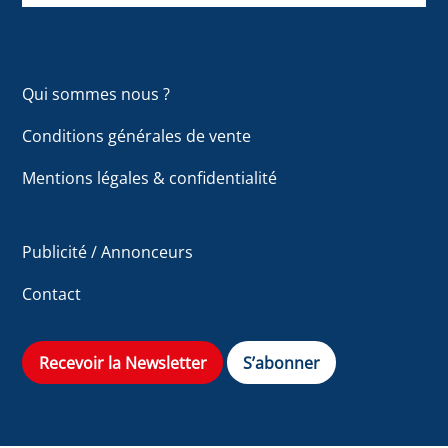
Qui sommes nous ?
Conditions générales de vente
Mentions légales & confidentialité
Publicité / Annonceurs
Contact
Recevoir la Newsletter
S’abonner