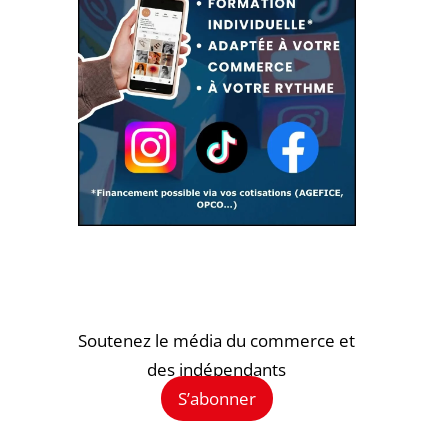
Soutenez le média du commerce et
des indépendants
S’abonner