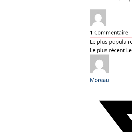
1
Commentaire
Le plus populair
Le plus récent
Le
Moreau