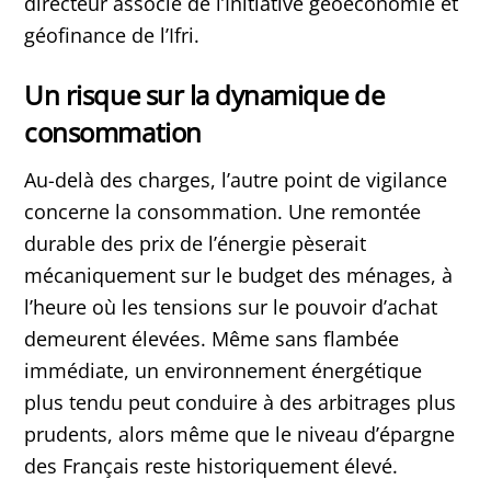
directeur associé de l’Initiative géoéconomie et
géofinance de l’Ifri.
Un risque sur la dynamique de
consommation
Au-delà des charges, l’autre point de vigilance
concerne la consommation. Une remontée
durable des prix de l’énergie pèserait
mécaniquement sur le budget des ménages, à
l’heure où les tensions sur le pouvoir d’achat
demeurent élevées. Même sans flambée
immédiate, un environnement énergétique
plus tendu peut conduire à des arbitrages plus
prudents, alors même que le niveau d’épargne
des Français reste historiquement élevé.