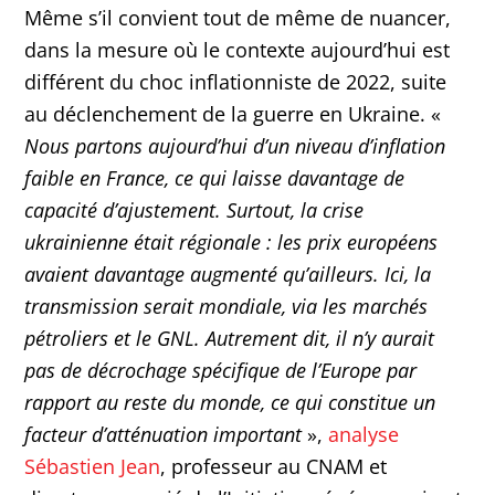
Même s’il convient tout de même de nuancer,
dans la mesure où le contexte aujourd’hui est
différent du choc inflationniste de 2022, suite
au déclenchement de la guerre en Ukraine. «
Nous partons aujourd’hui d’un niveau d’inflation
faible en France, ce qui laisse davantage de
capacité d’ajustement. Surtout, la crise
ukrainienne était régionale : les prix européens
avaient davantage augmenté qu’ailleurs. Ici, la
transmission serait mondiale, via les marchés
pétroliers et le GNL. Autrement dit, il n’y aurait
pas de décrochage spécifique de l’Europe par
rapport au reste du monde, ce qui constitue un
facteur d’atténuation important
»,
analyse
Sébastien Jean
, professeur au CNAM et