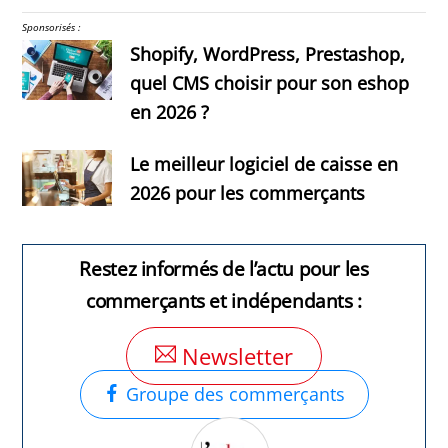
Sponsorisés :
Shopify, WordPress, Prestashop,
quel CMS choisir pour son eshop
en 2026 ?
Le meilleur logiciel de caisse en
2026 pour les commerçants
Restez informés de l’actu pour les
commerçants et indépendants :
Newsletter
Groupe des commerçants