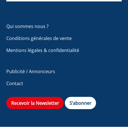
Qui sommes nous ?
Conditions générales de vente
Mentions légales & confidentialité
Publicité / Annonceurs
Contact
Recevoir la Newsletter
S’abonner