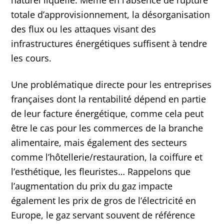
naturel liquéfié. Même en l’absence de rupture
totale d’approvisionnement, la désorganisation
des flux ou les attaques visant des
infrastructures énergétiques suffisent à tendre
les cours.
Une problématique directe pour les entreprises
françaises dont la rentabilité dépend en partie
de leur facture énergétique, comme cela peut
être le cas pour les commerces de la branche
alimentaire, mais également des secteurs
comme l’hôtellerie/restauration, la coiffure et
l’esthétique, les fleuristes… Rappelons que
l’augmentation du prix du gaz impacte
également les prix de gros de l’électricité en
Europe, le gaz servant souvent de référence