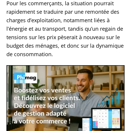
Pour les commerçants, la situation pourrait
rapidement se traduire par une remontée des
charges d’exploitation, notamment liées à
l’énergie et au transport, tandis qu’un regain de
tensions sur les prix pèserait à nouveau sur le
budget des ménages, et donc sur la dynamique
de consommation.