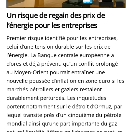
Un risque de regain des prix de
l’énergie pour les entreprises
Premier risque identifié pour les entreprises,
celui d’une tension durable sur les prix de
l’énergie. La Banque centrale européenne a
d’ores et déjà prévenu qu’un conflit prolongé
au Moyen-Orient pourrait entraîner une
nouvelle poussée d’inflation en zone euro si les
marchés pétroliers et gaziers restaient
durablement perturbés. Les inquiétudes
portent notamment sur le détroit d’Ormuz, par
lequel transite près d’un cinquième du pétrole
mondial ainsi qu’une part importante du gaz