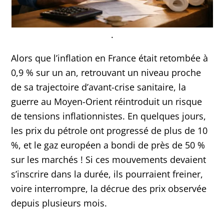
.
Alors que l’inflation en France était retombée à
0,9 % sur un an, retrouvant un niveau proche
de sa trajectoire d’avant-crise sanitaire, la
guerre au Moyen-Orient réintroduit un risque
de tensions inflationnistes. En quelques jours,
les prix du pétrole ont progressé de plus de 10
%, et le gaz européen a bondi de près de 50 %
sur les marchés ! Si ces mouvements devaient
s’inscrire dans la durée, ils pourraient freiner,
voire interrompre, la décrue des prix observée
depuis plusieurs mois.