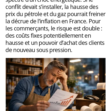
conflit devait s’installer, la hausse des
prix du pétrole et du gaz pourrait freiner
la décrue de l’inflation en France. Pour
les commerçants, le risque est double :
des coûts fixes potentiellement en
hausse et un pouvoir d’achat des clients
de nouveau sous pression.