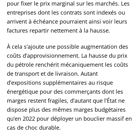
pour fixer le prix marginal sur les marchés. Les
entreprises dont les contrats sont indexés ou
arrivent à échéance pourraient ainsi voir leurs
factures repartir nettement à la hausse.
À cela s’ajoute une possible augmentation des
coûts d’approvisionnement. La hausse du prix
du pétrole renchérit mécaniquement les coûts
de transport et de livraison. Autant
d’expositions supplémentaires au risque
énergétique pour des commerçants dont les
marges restent fragiles, d’autant que l’État ne
dispose plus des mêmes marges budgétaires
qu’en 2022 pour déployer un bouclier massif en
cas de choc durable.