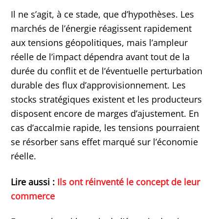
Il ne s’agit, à ce stade, que d’hypothèses. Les
marchés de l’énergie réagissent rapidement
aux tensions géopolitiques, mais l’ampleur
réelle de l’impact dépendra avant tout de la
durée du conflit et de l’éventuelle perturbation
durable des flux d’approvisionnement. Les
stocks stratégiques existent et les producteurs
disposent encore de marges d’ajustement. En
cas d’accalmie rapide, les tensions pourraient
se résorber sans effet marqué sur l’économie
réelle.
Lire aussi :
Ils ont réinventé le concept de leur
commerce