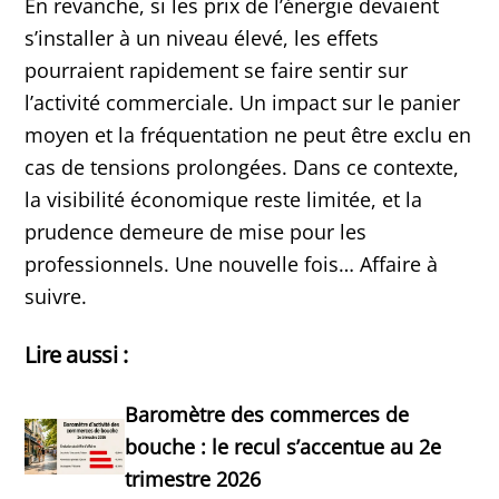
En revanche, si les prix de l’énergie devaient
s’installer à un niveau élevé, les effets
pourraient rapidement se faire sentir sur
l’activité commerciale. Un impact sur le panier
moyen et la fréquentation ne peut être exclu en
cas de tensions prolongées. Dans ce contexte,
la visibilité économique reste limitée, et la
prudence demeure de mise pour les
professionnels. Une nouvelle fois… Affaire à
suivre.
Lire aussi :
Baromètre des commerces de
bouche : le recul s’accentue au 2e
trimestre 2026