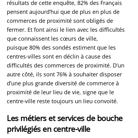
résultats de cette enquête, 82% des Français
pensent aujourd’hui que de plus en plus de
commerces de proximité sont obligés de
fermer. Et font ainsi le lien avec les difficultés
que connaissent les cœurs de ville,
puisque 80% des sondés estiment que les
centres-villes sont en déclin à cause des
difficultés des commerces de proximité. D’un
autre côté, ils sont 76% à souhaiter disposer
d’une plus grande diversité de commerce à
proximité de leur lieu de vie, signe que le
centre-ville reste toujours un lieu convoité.
Les métiers et services de bouche
privilégiés en centre-ville