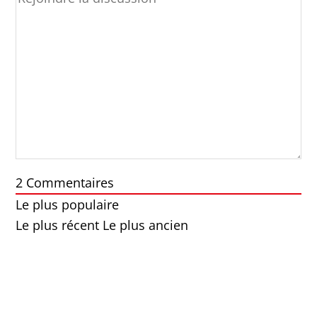
2
Commentaires
Le plus populaire
Le plus récent
Le plus ancien