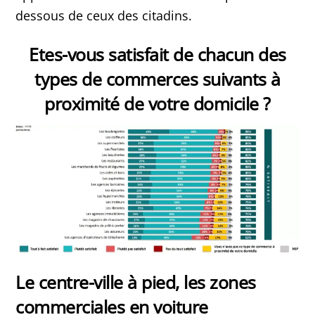
dessous de ceux des citadins.
Etes-vous satisfait de chacun des
types de commerces suivants à
proximité de votre domicile ?
Le centre-ville à pied, les zones
commerciales en voiture