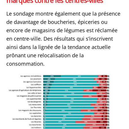
marques contre les centres-villes
Le sondage montre également que la présence
de davantage de boucheries, épiceries ou
encore de magasins de légumes est réclamée
en centre-ville. Des résultats qui s’inscrivent
ainsi dans la lignée de la tendance actuelle
prônant une relocalisation de la
consommation.