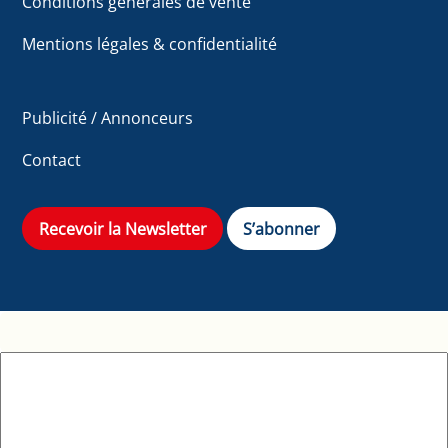
Conditions générales de vente
Mentions légales & confidentialité
Publicité / Annonceurs
Contact
Recevoir la Newsletter
S’abonner