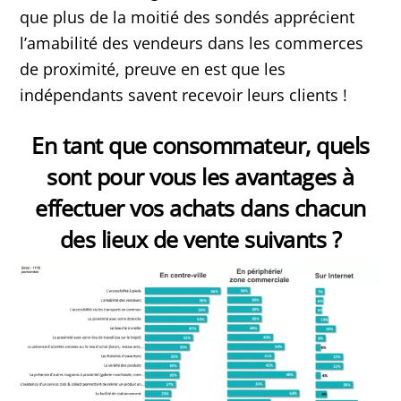
que plus de la moitié des sondés apprécient
l’amabilité des vendeurs dans les commerces
de proximité, preuve en est que les
indépendants savent recevoir leurs clients !
En tant que consommateur, quels
sont pour vous les avantages à
effectuer vos achats dans chacun
des lieux de vente suivants ?