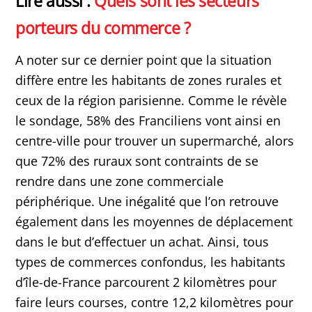
Lire aussi :
Quels sont les secteurs
porteurs du commerce ?
A noter sur ce dernier point que la situation
diffère entre les habitants de zones rurales et
ceux de la région parisienne. Comme le révèle
le sondage, 58% des Franciliens vont ainsi en
centre-ville pour trouver un supermarché, alors
que 72% des ruraux sont contraints de se
rendre dans une zone commerciale
périphérique. Une inégalité que l’on retrouve
également dans les moyennes de déplacement
dans le but d’effectuer un achat. Ainsi, tous
types de commerces confondus, les habitants
d’île-de-France parcourent 2 kilomètres pour
faire leurs courses, contre 12,2 kilomètres pour