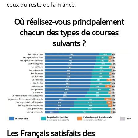
ceux du reste de la France.
Où réalisez-vous principalement
chacun des types de courses
suivants ?
Les Français satisfaits des