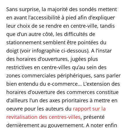
Sans surprise, la majorité des sondés mettent
en avant l’accessibilité à pied afin d’expliquer
leur choix de se rendre en centre-ville, tandis
que d’un autre côté, les difficultés de
stationnement semblent être pointées du
doigt (voir infographie ci-dessous). A l’instar
des horaires d’ouvertures, jugées plus
restrictives en centre-villes qu’au sein des
zones commerciales périphériques, sans parler
bien entendu du e-commerce… L’extension des
horaires d’ouverture des commerces constitue
d’ailleurs l’un des axes prioritaires à mettre en
oeuvre pour les auteurs du
rapport sur la
revitalisation des centres-villes
, présenté
dernièrement au gouvernement. A noter enfin