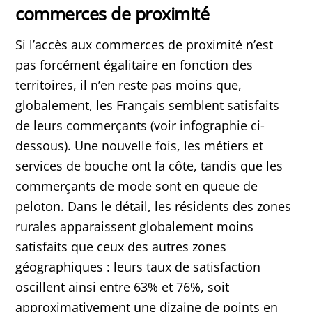
commerces de proximité
Si l’accès aux commerces de proximité n’est
pas forcément égalitaire en fonction des
territoires, il n’en reste pas moins que,
globalement, les Français semblent satisfaits
de leurs commerçants (voir infographie ci-
dessous). Une nouvelle fois, les métiers et
services de bouche ont la côte, tandis que les
commerçants de mode sont en queue de
peloton. Dans le détail, les résidents des zones
rurales apparaissent globalement moins
satisfaits que ceux des autres zones
géographiques : leurs taux de satisfaction
oscillent ainsi entre 63% et 76%, soit
approximativement une dizaine de points en