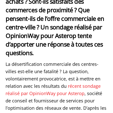
achats ? Sont-ils satisfaits des
commerces de proximité ? Que
pensent-ils de l’offre commerciale en
centre-ville ? Un sondage réalisé par
OpinionWay pour Asterop tente
d’apporter une réponse à toutes ces
questions.
La désertification commerciale des centres-
villes est-elle une fatalité ? La question,
volontairement provocatrice, est à mettre en
relation avec les résultats du
récent sondage
réalisé par OpinionWay pour Asterop
, société
de conseil et fournisseur de services pour
l’optimisation des réseaux de vente. D’après les