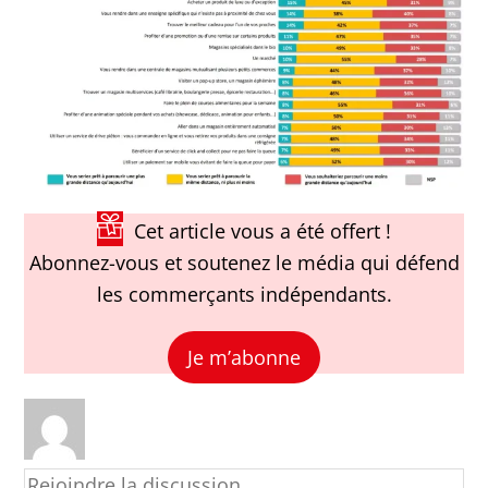
Cet article vous a été offert !
Abonnez-vous et soutenez le média qui défend
les commerçants indépendants.
Je m’abonne