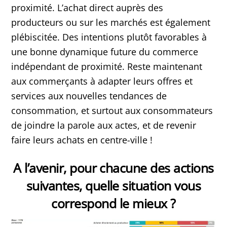
proximité. L’achat direct auprès des
producteurs ou sur les marchés est également
plébiscitée. Des intentions plutôt favorables à
une bonne dynamique future du commerce
indépendant de proximité. Reste maintenant
aux commerçants à adapter leurs offres et
services aux nouvelles tendances de
consommation, et surtout aux consommateurs
de joindre la parole aux actes, et de revenir
faire leurs achats en centre-ville !
A l’avenir, pour chacune des actions
suivantes, quelle situation vous
correspond le mieux ?