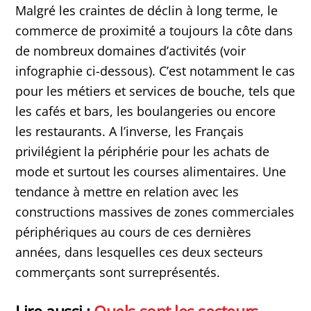
Malgré les craintes de déclin à long terme, le
commerce de proximité a toujours la côte dans
de nombreux domaines d’activités (voir
infographie ci-dessous). C’est notamment le cas
pour les métiers et services de bouche, tels que
les cafés et bars, les boulangeries ou encore
les restaurants. A l’inverse, les Français
privilégient la périphérie pour les achats de
mode et surtout les courses alimentaires. Une
tendance à mettre en relation avec les
constructions massives de zones commerciales
périphériques au cours de ces dernières
années, dans lesquelles ces deux secteurs
commerçants sont surreprésentés.