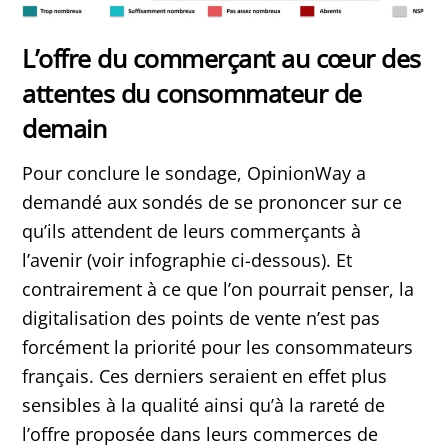
L’offre du commerçant au cœur des
attentes du consommateur de
demain
Pour conclure le sondage, OpinionWay a
demandé aux sondés de se prononcer sur ce
qu’ils attendent de leurs commerçants à
l’avenir (voir infographie ci-dessous). Et
contrairement à ce que l’on pourrait penser, la
digitalisation des points de vente n’est pas
forcément la priorité pour les consommateurs
français. Ces derniers seraient en effet plus
sensibles à la qualité ainsi qu’à la rareté de
l’offre proposée dans leurs commerces de