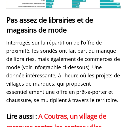
Pas assez de librairies et de
magasins de mode
Interrogés sur la répartition de l’offre de
proximité, les sondés ont fait part du manque
de librairies, mais également de commerces de
mode (voir infographie ci-dessous). Une
donnée intéressante, à l’heure où les projets de
villages de marques, qui proposent
essentiellement une offre en prêt-à-porter et
chaussure, se multiplient à travers le territoire.
Lire aussi :
A Coutras, un village de