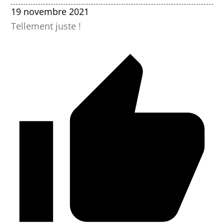
19 novembre 2021
Tellement juste !