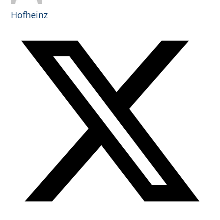
Hofheinz