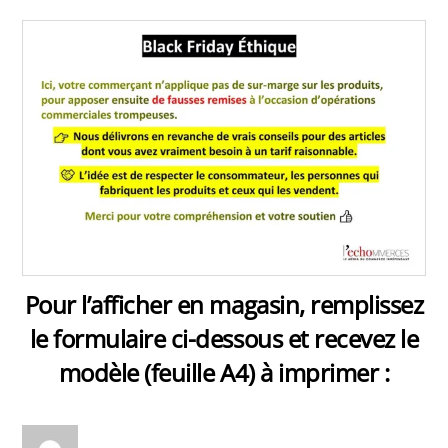
Pour l’afficher en magasin, remplissez
le formulaire ci-dessous et recevez le
modèle (feuille A4) à imprimer :