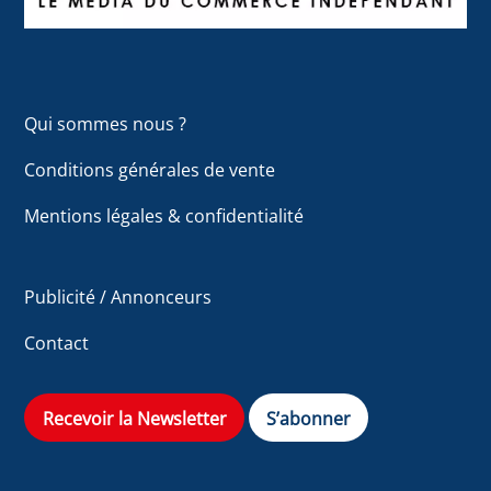
Qui sommes nous ?
Conditions générales de vente
Mentions légales & confidentialité
Publicité / Annonceurs
Contact
Recevoir la Newsletter
S’abonner