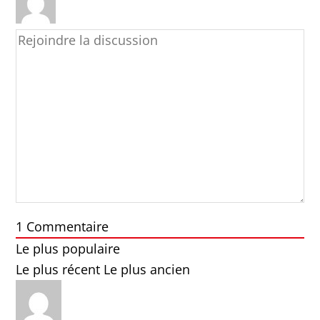
1
Commentaire
Le plus populaire
Le plus récent
Le plus ancien