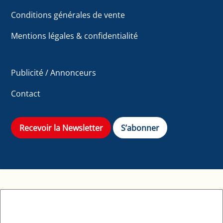
Conditions générales de vente
Mentions légales & confidentialité
Publicité / Annonceurs
Contact
Recevoir la Newsletter
S’abonner