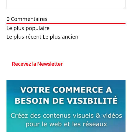
0
Commentaires
Le plus populaire
Le plus récent
Le plus ancien
Recevez la Newsletter