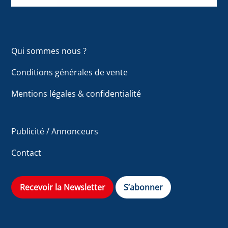
Qui sommes nous ?
Conditions générales de vente
Mentions légales & confidentialité
Publicité / Annonceurs
Contact
Recevoir la Newsletter
S’abonner