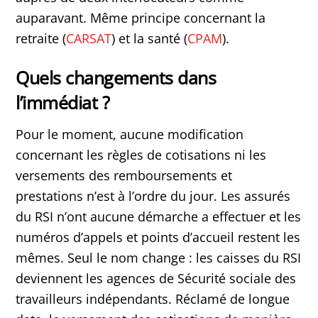
auparavant. Même principe concernant la
retraite (
CARSAT
) et la santé (
CPAM
).
Quels changements dans
l’immédiat ?
Pour le moment, aucune modification
concernant les règles de cotisations ni les
versements des remboursements et
prestations n’est à l’ordre du jour. Les assurés
du RSI n’ont aucune démarche a effectuer et les
numéros d’appels et points d’accueil restent les
mêmes. Seul le nom change : les caisses du RSI
deviennent les agences de Sécurité sociale des
travailleurs indépendants. Réclamé de longue