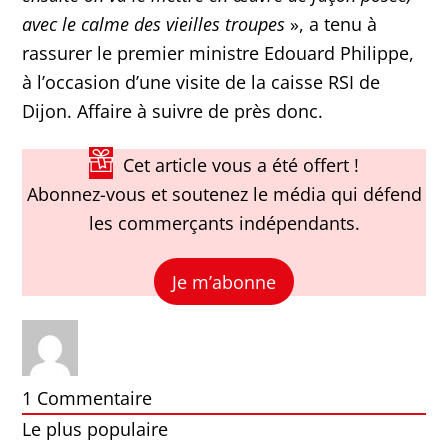
avec le calme des vieilles troupes
», a tenu à
rassurer le premier ministre Edouard Philippe,
à l’occasion d’une visite de la caisse RSI de
Dijon. Affaire à suivre de près donc.
Cet article vous a été offert !
Abonnez-vous et soutenez le média qui défend
les commerçants indépendants.
Je m’abonne
1
Commentaire
Le plus populaire