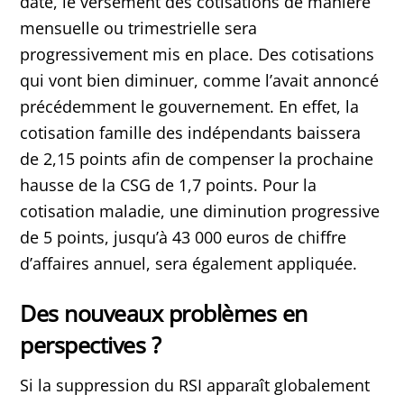
date, le versement des cotisations de manière
mensuelle ou trimestrielle sera
progressivement mis en place. Des cotisations
qui vont bien diminuer, comme l’avait annoncé
précédemment le gouvernement. En effet, la
cotisation famille des indépendants baissera
de 2,15 points afin de compenser la prochaine
hausse de la CSG de 1,7 points. Pour la
cotisation maladie, une diminution progressive
de 5 points, jusqu’à 43 000 euros de chiffre
d’affaires annuel, sera également appliquée.
Des nouveaux problèmes en
perspectives ?
Si la suppression du RSI apparaît globalement