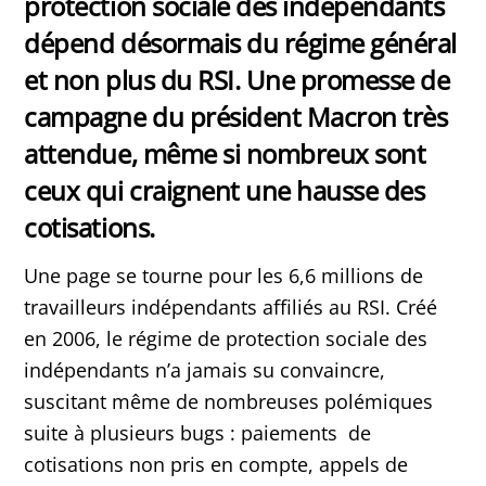
protection sociale des indépendants
dépend désormais du régime général
et non plus du RSI. Une promesse de
campagne du président Macron très
attendue, même si nombreux sont
ceux qui craignent une hausse des
cotisations.
Une page se tourne pour les 6,6 millions de
travailleurs indépendants affiliés au RSI. Créé
en 2006, le régime de protection sociale des
indépendants n’a jamais su convaincre,
suscitant même de nombreuses polémiques
suite à plusieurs bugs : paiements de
cotisations non pris en compte, appels de