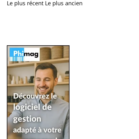
Le plus récent
Le plus ancien