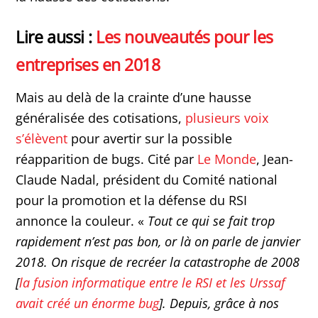
Lire aussi :
Les nouveautés pour les
entreprises en 2018
Mais au delà de la crainte d’une hausse
généralisée des cotisations,
plusieurs voix
s’élèvent
pour avertir sur la possible
réapparition de bugs. Cité par
Le Monde
, Jean-
Claude Nadal, président du Comité national
pour la promotion et la défense du RSI
annonce la couleur. «
Tout ce qui se fait trop
rapidement n’est pas bon, or là on parle de janvier
2018. On risque de recréer la catastrophe de 2008
[
la fusion informatique entre le RSI et les Urssaf
avait créé un énorme bug
]. Depuis, grâce à nos