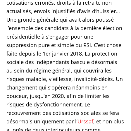
cotisations erronés, droits à la retraite non
actualisés, envois injustifiés d’avis d’huissier…
Une gronde générale qui avait alors poussé
l’ensemble des candidats à la dernière élection
présidentielle à s’engager pour une
suppression pure et simple du RSI. C’est chose
faite depuis le 1er janvier 2018. La protection
sociale des indépendants bascule désormais
au sein du régime général, qui couvrira les
risques maladie, vieillesse, invalidité-décès. Un
changement qui s’opérera néanmoins en
douceur, jusqu’en 2020, afin de limiter les
risques de dysfonctionnement. Le
recouvrement des cotisations sociales se fera
désormais uniquement par l’
Urssaf
, et non plus
auprès de deux interlocuteurs comme