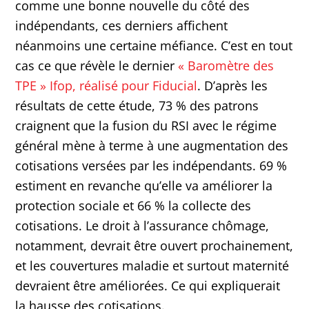
comme une bonne nouvelle du côté des
indépendants, ces derniers affichent
néanmoins une certaine méfiance. C’est en tout
cas ce que révèle le dernier
« Baromètre des
TPE » Ifop, réalisé pour Fiducial
. D’après les
résultats de cette étude, 73 % des patrons
craignent que la fusion du RSI avec le régime
général mène à terme à une augmentation des
cotisations versées par les indépendants. 69 %
estiment en revanche qu’elle va améliorer la
protection sociale et 66 % la collecte des
cotisations. Le droit à l’assurance chômage,
notamment, devrait être ouvert prochainement,
et les couvertures maladie et surtout maternité
devraient être améliorées. Ce qui expliquerait
la hausse des cotisations.