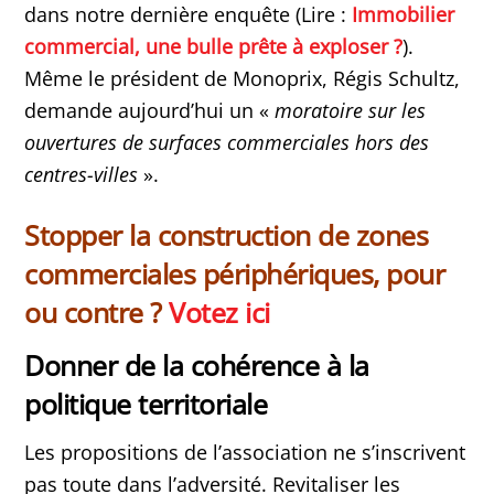
dans notre dernière enquête (Lire :
Immobilier
commercial, une bulle prête à exploser ?
).
Même le président de Monoprix, Régis Schultz,
demande aujourd’hui un «
moratoire sur les
ouvertures de surfaces commerciales hors des
centres-villes
».
Stopper la construction de zones
commerciales périphériques, pour
ou contre ?
Votez ici
Donner de la cohérence à la
politique territoriale
Les propositions de l’association ne s’inscrivent
pas toute dans l’adversité. Revitaliser les