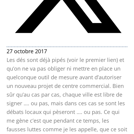
27 octobre 2017
Les dés sont déjà pipés (voir le premier lien) et
qu’on ne va pas obliger ni mettre en place un
quelconque outil de mesure avant d’autoriser
un nouveau projet de centre commercial. Bien
sûr qu’au cas par cas, chaque ville est libre de
signer …. ou pas, mais dans ces cas se sont les
débats locaux qui pèseront …. ou pas. Ce qui
me gène c’est que pendant ce temps, les
fausses luttes comme je les appelle, que ce soit