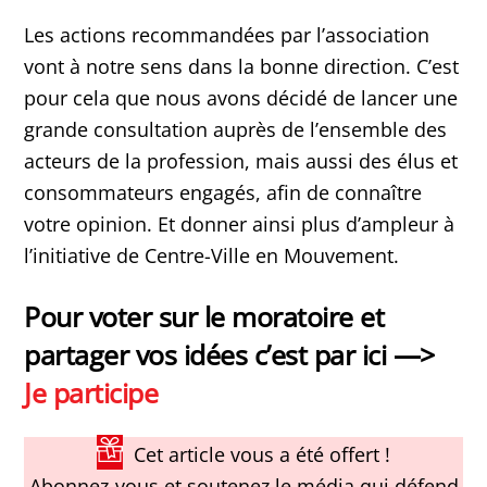
Les actions recommandées par l’association
vont à notre sens dans la bonne direction. C’est
pour cela que nous avons décidé de lancer une
grande consultation auprès de l’ensemble des
acteurs de la profession, mais aussi des élus et
consommateurs engagés, afin de connaître
votre opinion. Et donner ainsi plus d’ampleur à
l’initiative de Centre-Ville en Mouvement.
Pour voter sur le moratoire et
partager vos idées c’est par ici —>
Je participe
Cet article vous a été offert !
Abonnez-vous et soutenez le média qui défend