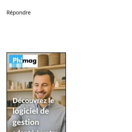
Répondre