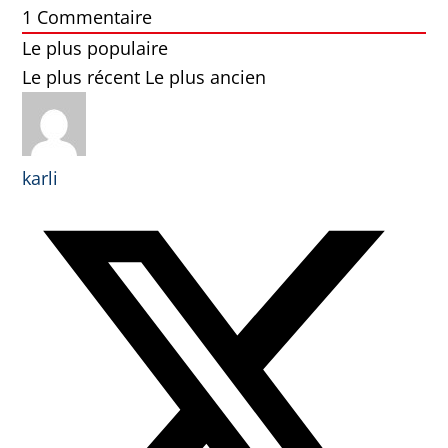
1
Commentaire
Le plus populaire
Le plus récent
Le plus ancien
karli