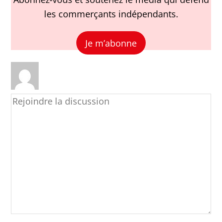
les commerçants indépendants.
Je m’abonne