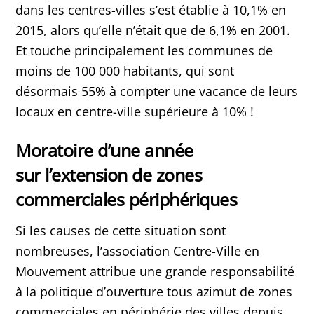
dans les centres-villes s’est établie à 10,1% en
2015, alors qu’elle n’était que de 6,1% en 2001.
Et touche principalement les communes de
moins de 100 000 habitants, qui sont
désormais 55% à compter une vacance de leurs
locaux en centre-ville supérieure à 10% !
Moratoire d’une année
sur
l’extension de zones
commerciales périphériques
Si les causes de cette situation sont
nombreuses, l’association Centre-Ville en
Mouvement attribue une grande responsabilité
à la politique d’ouverture tous azimut de zones
commerciales en périphérie des villes depuis