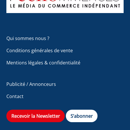
Qui sommes nous ?
Conditions générales de vente
Mentions légales & confidentialité
Publicité / Annonceurs
Contact
Recevoir la Newsletter
S’abonner