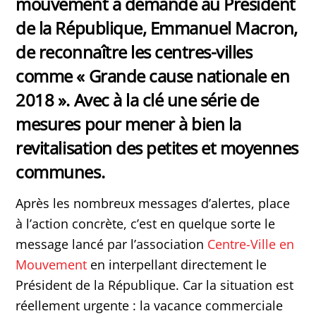
mouvement a demandé au Président
de la République, Emmanuel Macron,
de reconnaître les centres-villes
comme « Grande cause nationale en
2018 ». Avec à la clé une série de
mesures pour mener à bien la
revitalisation des petites et moyennes
communes.
Après les nombreux messages d’alertes, place
à l’action concrète, c’est en quelque sorte le
message lancé par l’association
Centre-Ville en
Mouvement
en interpellant directement le
Président de la République. Car la situation est
réellement urgente : la vacance commerciale