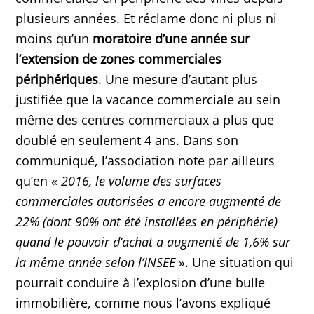
plusieurs années. Et réclame donc ni plus ni
moins qu’un
moratoire d’une année sur
l’extension de zones commerciales
périphériques
. Une mesure d’autant plus
justifiée que la vacance commerciale au sein
même des centres commerciaux a plus que
doublé en seulement 4 ans. Dans son
communiqué, l’association note par ailleurs
qu’en «
2016, le volume des surfaces
commerciales autorisées a encore augmenté de
22% (dont 90% ont été installées en périphérie)
quand le pouvoir d’achat a augmenté de 1,6% sur
la même année selon l’INSEE
». Une situation qui
pourrait conduire à l’explosion d’une bulle
immobilière, comme nous l’avons expliqué