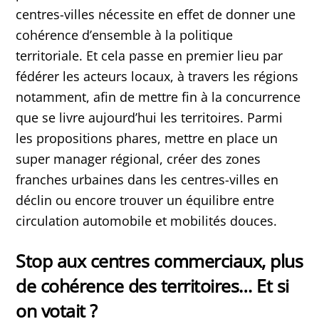
centres-villes nécessite en effet de donner une
cohérence d’ensemble à la politique
territoriale. Et cela passe en premier lieu par
fédérer les acteurs locaux, à travers les régions
notamment, afin de mettre fin à la concurrence
que se livre aujourd’hui les territoires. Parmi
les propositions phares, mettre en place un
super manager régional, créer des zones
franches urbaines dans les centres-villes en
déclin ou encore trouver un équilibre entre
circulation automobile et mobilités douces.
Stop aux centres commerciaux, plus
de cohérence des territoires… Et si
on votait ?