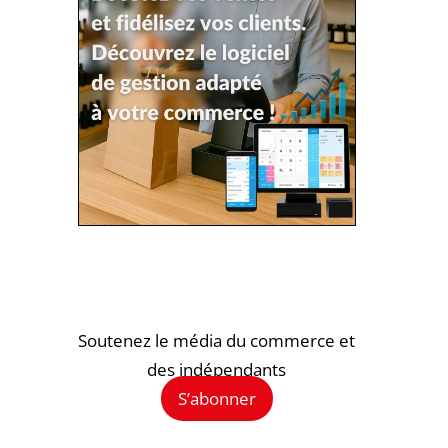
Soutenez le média du commerce et
des indépendants
S’abonner