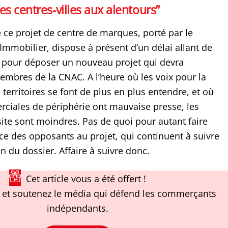
les centres-villes aux alentours”
 ce projet de centre de marques, porté par le
Immobilier, dispose à présent d’un délai allant de
s pour déposer un nouveau projet qui devra
embres de la CNAC. A l’heure où les voix pour la
s territoires se font de plus en plus entendre, et où
ciales de périphérie ont mauvaise presse, les
ite sont moindres. Pas de quoi pour autant faire
nce des opposants au projet, qui continuent à suivre
on du dossier. Affaire à suivre donc.
Cet article vous a été offert !
et soutenez le média qui défend les commerçants
indépendants.