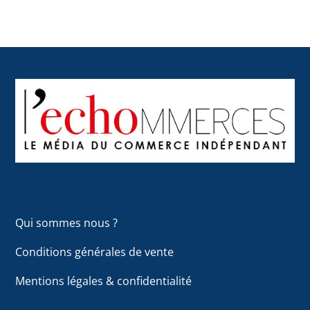
Back
To
Top
Qui sommes nous ?
Conditions générales de vente
Mentions légales & confidentialité