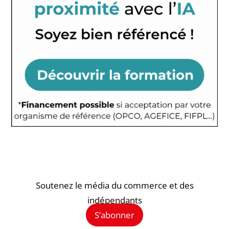
Soutenez le média du commerce et des
indépendants
S’abonner