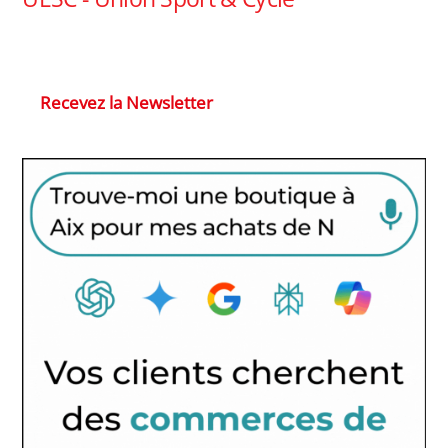
Recevez la Newsletter