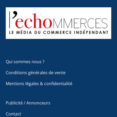
Back
To
Top
Qui sommes nous ?
Conditions générales de vente
Mentions légales & confidentialité
Publicité / Annonceurs
Contact