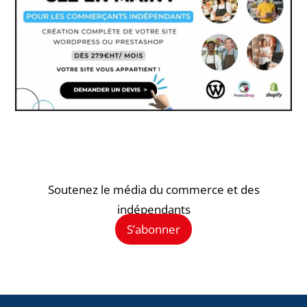
Soutenez le média du commerce et des
indépendants
S’abonner