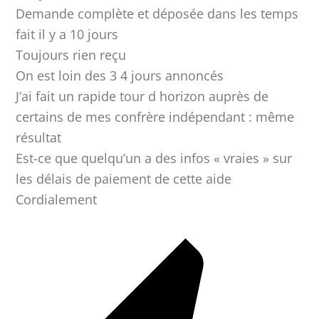
Demande complète et déposée dans les temps
fait il y a 10 jours
Toujours rien reçu
On est loin des 3 4 jours annoncés
J’ai fait un rapide tour d horizon auprès de
certains de mes confrère indépendant : même
résultat
Est-ce que quelqu’un a des infos « vraies » sur
les délais de paiement de cette aide
Cordialement