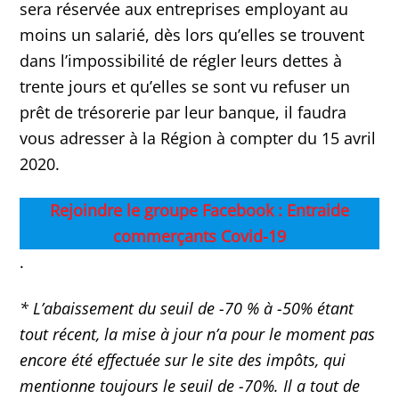
sera réservée aux entreprises employant au
moins un salarié, dès lors qu’elles se trouvent
dans l’impossibilité de régler leurs dettes à
trente jours et qu’elles se sont vu refuser un
prêt de trésorerie par leur banque, il faudra
vous adresser à la Région à compter du 15 avril
2020.
Rejoindre le groupe Facebook : Entraide
commerçants Covid-19
.
* L’abaissement du seuil de -70 % à -50% étant
tout récent, la mise à jour n’a pour le moment pas
encore été effectuée sur le site des impôts, qui
mentionne toujours le seuil de -70%. Il a tout de