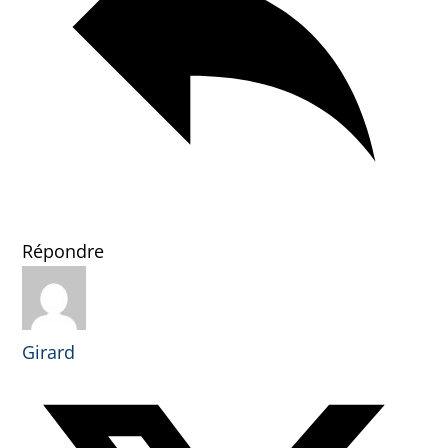
Répondre
Girard