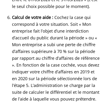
le seul choix possible pour le moment).
Calcul de votre aide :
Cochez la case qui
correspond à votre situation. Soit « Mon
entreprise fait l’objet d’une interdiction
d’accueil du public durant la période » ou «
Mon entreprise a subi une perte de chiffre
d’affaires supérieure à 70 % sur la période
par rapport au chiffre d’affaires de référence
». En fonction de la case cochée, vous devez
indiquer votre chiffre d’affaires en 2019 et
en 2020 sur la période sélectionnée lors de
l’étape 5. L’administration se charge par la
suite de calculer le différentiel et le montant
de l’aide à laquelle vous pouvez prétendre.