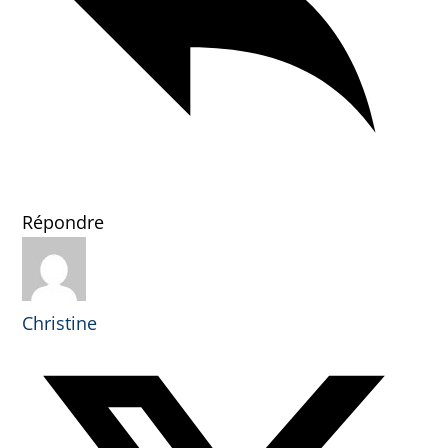
Répondre
Christine