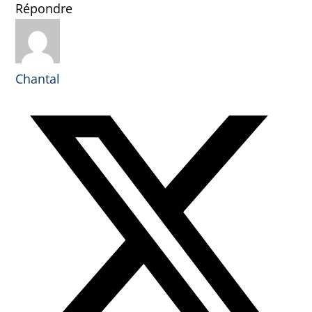
Répondre
Chantal