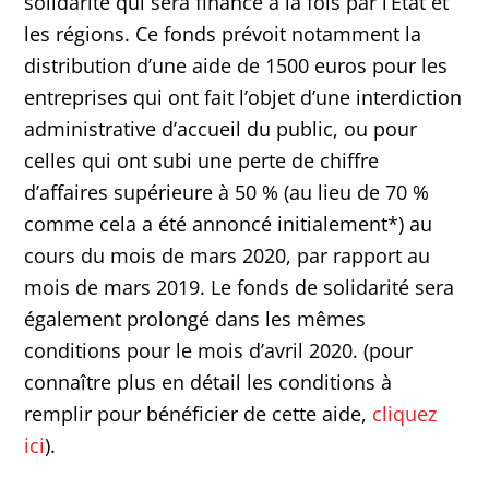
solidarité qui sera financé à la fois par l’Etat et
les régions. Ce fonds prévoit notamment la
distribution d’une aide de 1500 euros pour les
entreprises qui ont fait l’objet d’une interdiction
administrative d’accueil du public, ou pour
celles qui ont subi une perte de chiffre
d’affaires supérieure à 50 % (au lieu de 70 %
comme cela a été annoncé initialement*) au
cours du mois de mars 2020, par rapport au
mois de mars 2019. Le fonds de solidarité sera
également prolongé dans les mêmes
conditions pour le mois d’avril 2020. (pour
connaître plus en détail les conditions à
remplir pour bénéficier de cette aide,
cliquez
ici
).