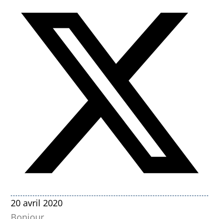
20 avril 2020
Bonjour,