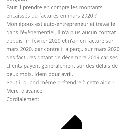
Faut-il prendre en compte les montants
encaissés ou facturés en mars 2020 ?
Mon époux est auto-entrepreneur et travaille
dans l’évènementiel, il n’a plus aucun contrat
depuis fin février 2020 et n’a rien facturé sur
mars 2020, par contre il a perçu sur mars 2020
des factures datant de décembre 2019 car ses
clients payent généralement sur des délais de
deux mois, idem pour avril.
Peut-il quand même prétendre à cette aide ?
Merci d’avance,
Cordialement