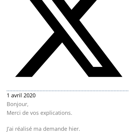
1 avril 2020
Bonjour,
Merci de vos explications.
J’ai réalisé ma demande hier.