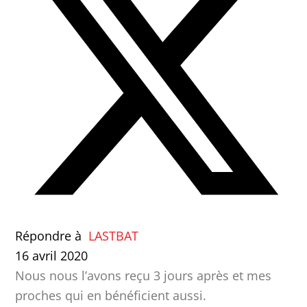
Répondre à
LASTBAT
16 avril 2020
Nous nous l’avons reçu 3 jours après et mes
proches qui en bénéficient aussi.