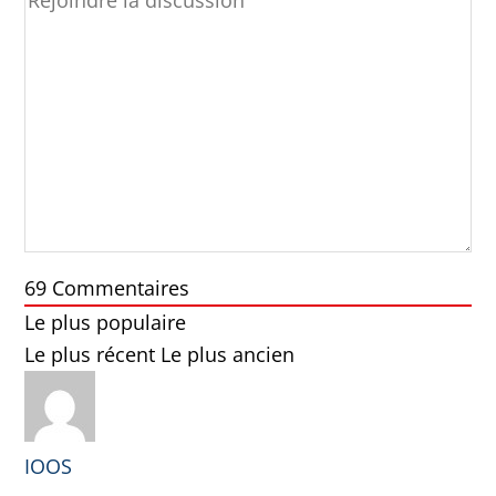
69
Commentaires
Le plus populaire
Le plus récent
Le plus ancien
IOOS