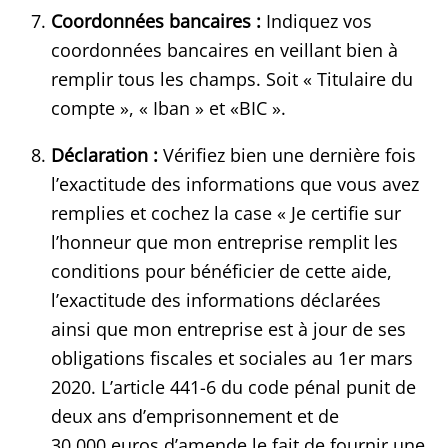
Coordonnées bancaires :
Indiquez vos
coordonnées bancaires en veillant bien à
remplir tous les champs. Soit « Titulaire du
compte », « Iban » et «BIC ».
Déclaration :
Vérifiez bien une dernière fois
l’exactitude des informations que vous avez
remplies et cochez la case « Je certifie sur
l’honneur que mon entreprise remplit les
conditions pour bénéficier de cette aide,
l’exactitude des informations déclarées
ainsi que mon entreprise est à jour de ses
obligations fiscales et sociales au 1er mars
2020. L’article 441-6 du code pénal punit de
deux ans d’emprisonnement et de
30 000 euros d’amende le fait de fournir une