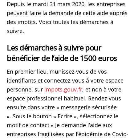
Depuis le mardi 31 mars 2020, les entreprises
peuvent faire la demande de cette aide auprès
des impôts. Voici toutes les démarches à
suivre.
Les démarches à suivre pour
bénéficier de l’aide de 1500 euros
En premier lieu, munissez-vous de vos
identifiants et connectez-vous à votre espace
personnel sur
impots.gouv.fr
, et non à votre
espace professionnel habituel. Rendez-vous
ensuite dans votre « messagerie sécurisée
». Sous le bouton « Ecrire
», sélectionnez le
motif de contact « Je demande l’aide aux
entreprises fragilisées par l’épidémie de Covid-