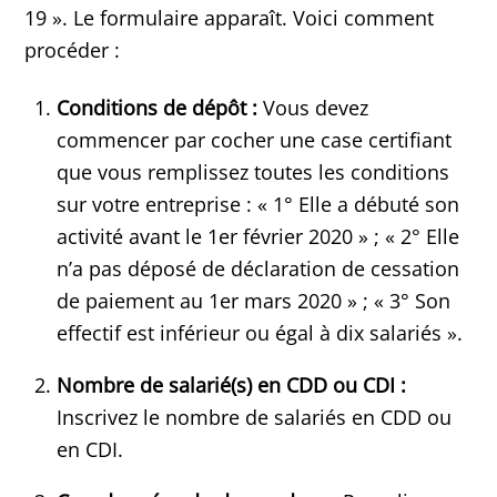
19 ». Le formulaire apparaît. Voici comment
procéder :
Conditions de dépôt :
Vous devez
commencer par cocher une case certifiant
que vous remplissez toutes les conditions
sur votre entreprise : « 1° Elle a débuté son
activité avant le 1er février 2020 » ; « 2° Elle
n’a pas déposé de déclaration de cessation
de paiement au 1er mars 2020 » ; « 3° Son
effectif est inférieur ou égal à dix salariés ».
Nombre de salarié(s) en CDD ou CDI :
Inscrivez le nombre de salariés en CDD ou
en CDI.