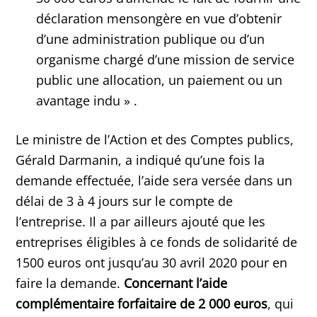
déclaration mensongère en vue d’obtenir
d’une administration publique ou d’un
organisme chargé d’une mission de service
public une allocation, un paiement ou un
avantage indu » .
Le ministre de l’Action et des Comptes publics,
Gérald Darmanin, a indiqué qu’une fois la
demande effectuée, l’aide sera versée dans un
délai de 3 à 4 jours sur le compte de
l’entreprise. Il a par ailleurs ajouté que les
entreprises éligibles à ce fonds de solidarité de
1500 euros ont jusqu’au 30 avril 2020 pour en
faire la demande.
Concernant l’aide
complémentaire forfaitaire de 2 000 euros
, qui