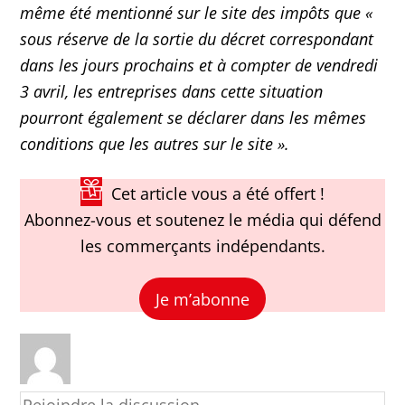
même été mentionné sur le site des impôts que «
sous réserve de la sortie du décret correspondant
dans les jours prochains et à compter de vendredi
3 avril, les entreprises dans cette situation
pourront également se déclarer dans les mêmes
conditions que les autres sur le site ».
Cet article vous a été offert !
Abonnez-vous et soutenez le média qui défend
les commerçants indépendants.
Je m’abonne