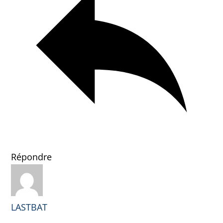
Répondre
LASTBAT