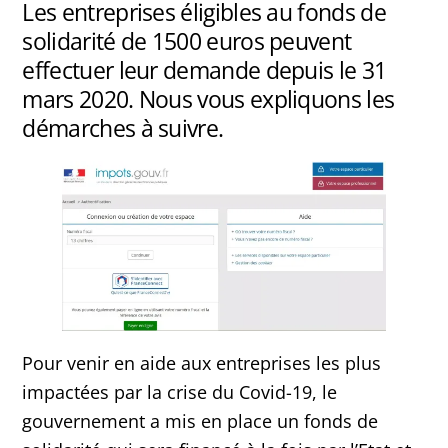
Les entreprises éligibles au fonds de
solidarité de 1500 euros peuvent
effectuer leur demande depuis le 31
mars 2020. Nous vous expliquons les
démarches à suivre.
Pour venir en aide aux entreprises les plus
impactées par la crise du Covid-19, le
gouvernement a mis en place un fonds de