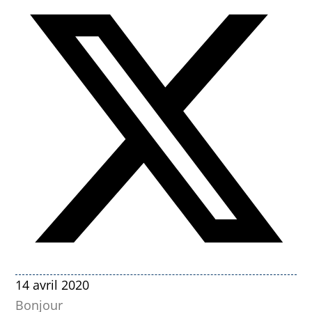
14 avril 2020
Bonjour