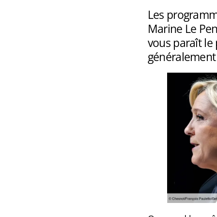
Les programm
Marine Le Pen
vous paraît le
généralement 