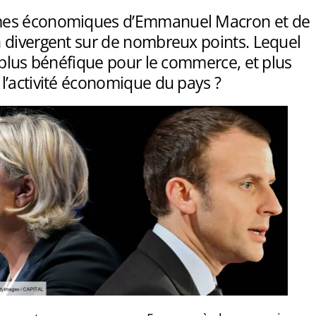
es économiques d’Emmanuel Macron et de
 divergent sur de nombreux points. Lequel
 plus bénéfique pour le commerce, et plus
l’activité économique du pays ?