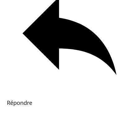
Répondre