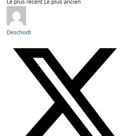
Le plus récent
Le plus ancien
Deschodt