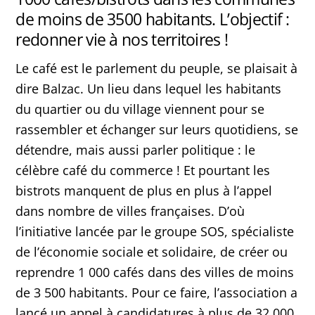
de moins de 3500 habitants. L’objectif :
redonner vie à nos territoires !
Le café est le parlement du peuple, se plaisait à
dire Balzac. Un lieu dans lequel les habitants
du quartier ou du village viennent pour se
rassembler et échanger sur leurs quotidiens, se
détendre, mais aussi parler politique : le
célèbre café du commerce ! Et pourtant les
bistrots manquent de plus en plus à l’appel
dans nombre de villes françaises. D’où
l’initiative lancée par le groupe SOS, spécialiste
de l’économie sociale et solidaire, de créer ou
reprendre 1 000 cafés dans des villes de moins
de 3 500 habitants. Pour ce faire, l’association a
lancé un appel à candidatures à plus de 32 000