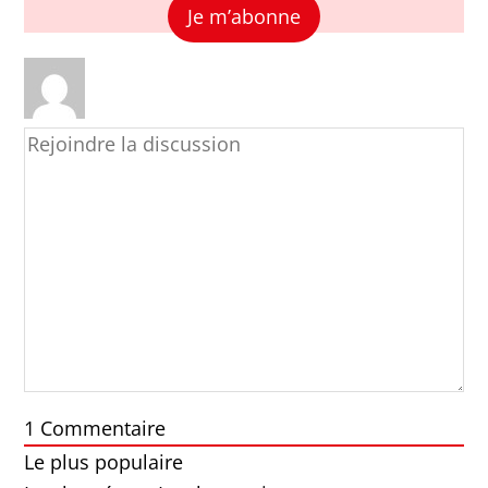
Je m’abonne
1
Commentaire
Le plus populaire