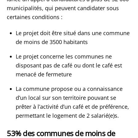
municipalités, qui peuvent candidater sous
certaines conditions :
Le projet doit être situé dans une commune
de moins de 3500 habitants
Le projet concerne les communes ne
disposant pas de café ou dont le café est
menacé de fermeture
La commune propose ou a connaissance
d’un local sur son territoire pouvant se
prêter à l’activité d’un café et de préférence,
permettant le logement de 2 salarié(e)s.
53% des communes de moins de