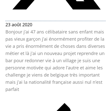
23 août 2020
Bonjour j’ai 47 ans célibataire sans enfant mais
pas vieux garçon j’ai énormément profiter de la
vie a pris énormément de choses dans diverses
métier et là j’ai un nouveau projet reprendre un
bar pour redonner vie à un village je suis une
personne motivée qui adore l’autre et aime les
challenge je viens de belgique très important
mais j’ai la nationalité française aussi nul n’est
parfait