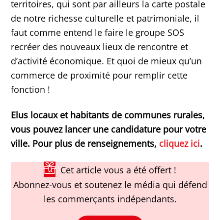
territoires, qui sont par ailleurs la carte postale
de notre richesse culturelle et patrimoniale, il
faut comme entend le faire le groupe SOS
recréer des nouveaux lieux de rencontre et
d’activité économique. Et quoi de mieux qu’un
commerce de proximité pour remplir cette
fonction !
Elus locaux et habitants de communes rurales,
vous pouvez lancer une candidature pour votre
ville. Pour plus de renseignements,
cliquez ici
.
Cet article vous a été offert !
Abonnez-vous et soutenez le média qui défend
les commerçants indépendants.