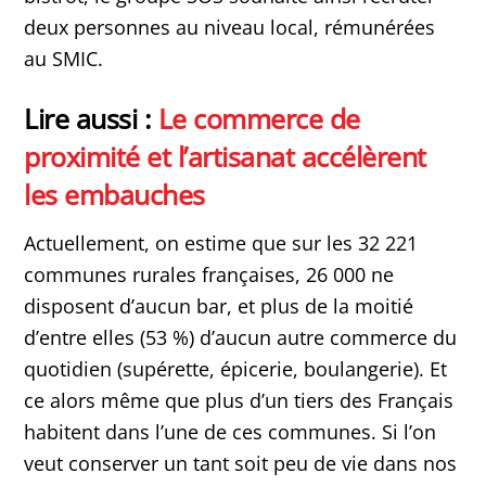
deux personnes au niveau local, rémunérées
au SMIC.
Lire aussi :
Le commerce de
proximité et l’artisanat accélèrent
les embauches
Actuellement, on estime que sur les 32 221
communes rurales françaises, 26 000 ne
disposent d’aucun bar, et plus de la moitié
d’entre elles (53 %) d’aucun autre commerce du
quotidien (supérette, épicerie, boulangerie). Et
ce alors même que plus d’un tiers des Français
habitent dans l’une de ces communes. Si l’on
veut conserver un tant soit peu de vie dans nos