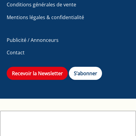
Conditions générales de vente
Mentions légales & confidentialité
Publicité / Annonceurs
Contact
Recevoir la Newsletter
S’abonner