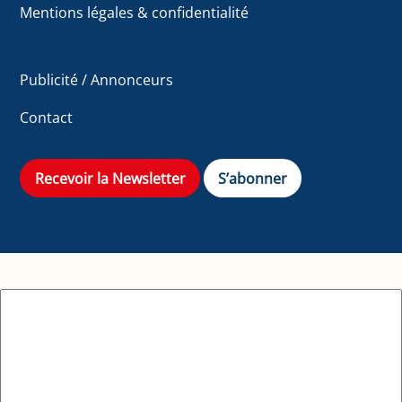
Mentions légales & confidentialité
Publicité / Annonceurs
Contact
Recevoir la Newsletter
S’abonner