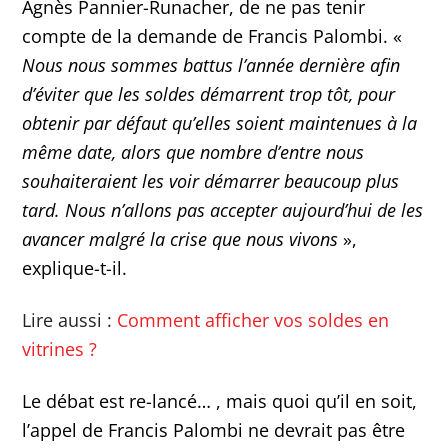
Agnès Pannier-Runacher, de ne pas tenir
compte de la demande de Francis Palombi. «
Nous nous sommes battus l’année dernière afin
d’éviter que les soldes démarrent trop tôt, pour
obtenir par défaut qu’elles soient maintenues à la
même date, alors que nombre d’entre nous
souhaiteraient les voir démarrer beaucoup plus
tard. Nous n’allons pas accepter aujourd’hui de les
avancer malgré la crise que nous vivons
»,
explique-t-il.
Lire aussi :
Comment afficher vos soldes en
vitrines ?
Le débat est re-lancé… , mais quoi qu’il en soit,
l’appel de Francis Palombi ne devrait pas être