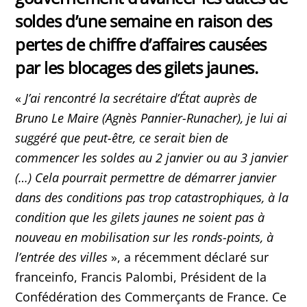
soldes d’une semaine en raison des
pertes de chiffre d’affaires causées
par les blocages des gilets jaunes.
«
J’ai rencontré la secrétaire d’État auprès de
Bruno Le Maire (Agnès Pannier-Runacher), je lui ai
suggéré que peut-être, ce serait bien de
commencer les soldes au 2 janvier ou au 3 janvier
(…) Cela pourrait permettre de démarrer janvier
dans des conditions pas trop catastrophiques, à la
condition que les gilets jaunes ne soient pas à
nouveau en mobilisation sur les ronds-points, à
l’entrée des villes
», a récemment déclaré sur
franceinfo, Francis Palombi, Président de la
Confédération des Commerçants de France. Ce