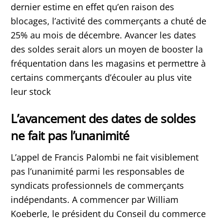
dernier estime en effet qu’en raison des
blocages, l’activité des commerçants a chuté de
25% au mois de décembre. Avancer les dates
des soldes serait alors un moyen de booster la
fréquentation dans les magasins et permettre à
certains commerçants d’écouler au plus vite
leur stock
L’avancement des dates de soldes
ne fait pas l’unanimité
L’appel de Francis Palombi ne fait visiblement
pas l’unanimité parmi les responsables de
syndicats professionnels de commerçants
indépendants. A commencer par William
Koeberle, le président du Conseil du commerce