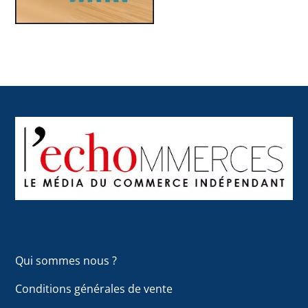
Back
To
Top
Qui sommes nous ?
Conditions générales de vente