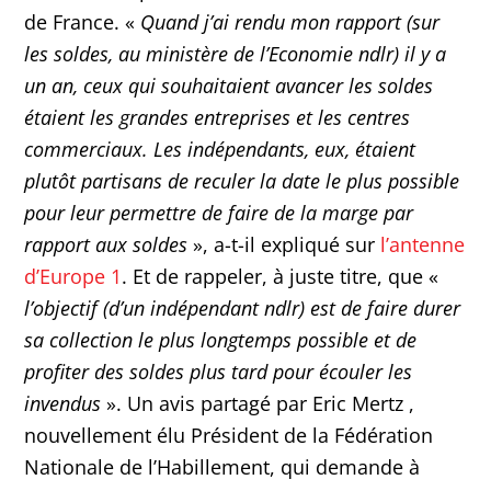
de France. «
Quand j’ai rendu mon rapport (sur
les soldes, au ministère de l’Economie ndlr) il y a
un an, ceux qui souhaitaient avancer les soldes
étaient les grandes entreprises et les centres
commerciaux. Les indépendants, eux, étaient
plutôt partisans de reculer la date le plus possible
pour leur permettre de faire de la marge par
rapport aux soldes
», a-t-il expliqué sur
l’antenne
d’Europe 1
. Et de rappeler, à juste titre, que «
l’objectif (d’un indépendant ndlr) est de faire durer
sa collection le plus longtemps possible et de
profiter des soldes plus tard pour écouler les
invendus
». Un avis partagé par Eric Mertz ,
nouvellement élu Président de la Fédération
Nationale de l’Habillement, qui demande à