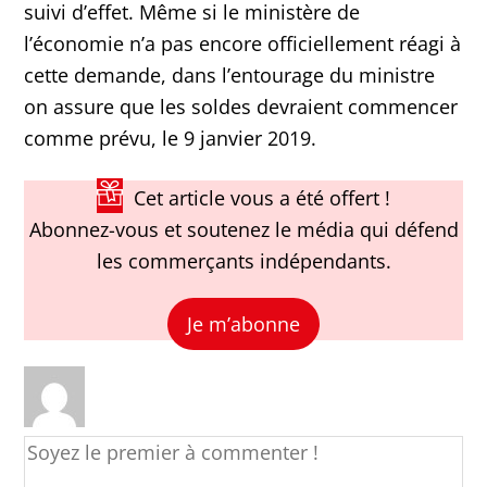
suivi d’effet. Même si le ministère de
l’économie n’a pas encore officiellement réagi à
cette demande, dans l’entourage du ministre
on assure que les soldes devraient commencer
comme prévu, le 9 janvier 2019.
Cet article vous a été offert !
Abonnez-vous et soutenez le média qui défend
les commerçants indépendants.
Je m’abonne