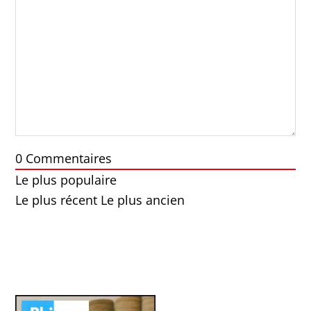
0
Commentaires
Le plus populaire
Le plus récent
Le plus ancien