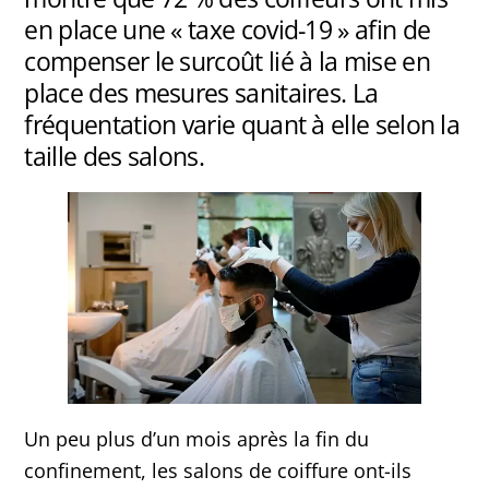
en place une « taxe covid-19 » afin de
compenser le surcoût lié à la mise en
place des mesures sanitaires. La
fréquentation varie quant à elle selon la
taille des salons.
Un peu plus d’un mois après la fin du
confinement, les salons de coiffure ont-ils