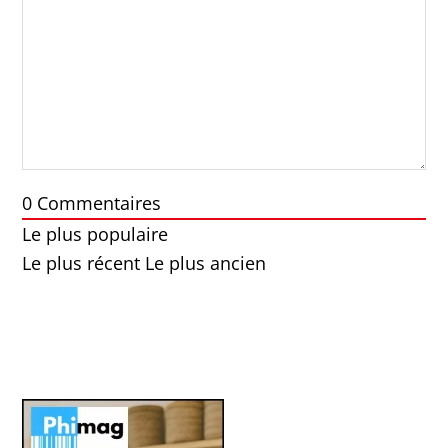
0
Commentaires
Le plus populaire
Le plus récent
Le plus ancien