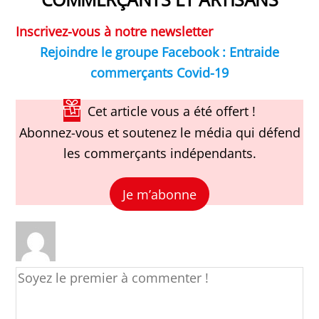
Inscrivez-vous à notre newsletter
Rejoindre le groupe Facebook : Entraide
commerçants Covid-19
Cet article vous a été offert !
Abonnez-vous et soutenez le média qui défend
les commerçants indépendants.
Je m’abonne