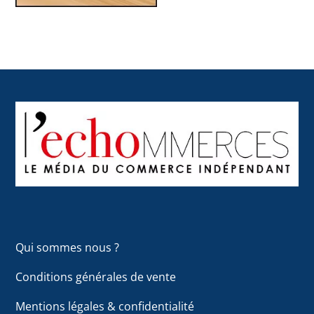
Back
To
Top
Qui sommes nous ?
Conditions générales de vente
Mentions légales & confidentialité