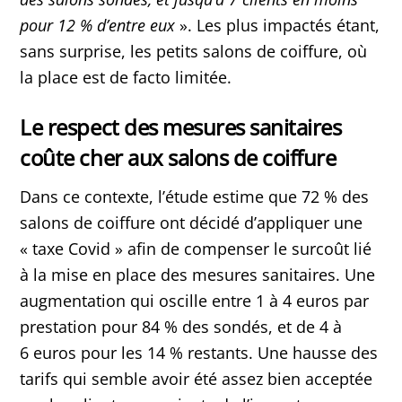
pour 12 % d’entre eux
». Les plus impactés étant,
sans surprise, les petits salons de coiffure, où
la place est de facto limitée.
Le respect des mesures sanitaires
coûte cher aux salons de coiffure
Dans ce contexte, l’étude estime que 72 % des
salons de coiffure ont décidé d’appliquer une
« taxe Covid » afin de compenser le surcoût lié
à la mise en place des mesures sanitaires. Une
augmentation qui oscille entre 1 à 4 euros par
prestation pour 84 % des sondés, et de 4 à
6 euros pour les 14 % restants. Une hausse des
tarifs qui semble avoir été assez bien acceptée