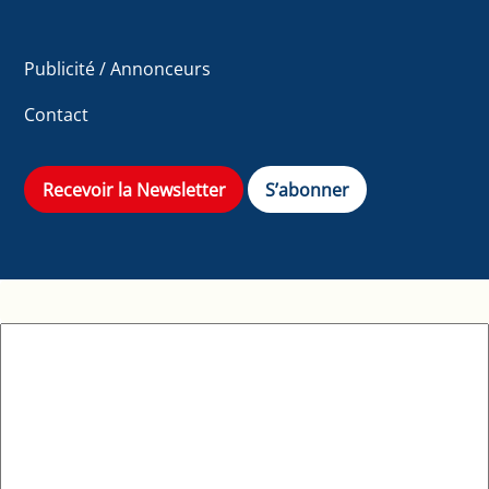
Publicité / Annonceurs
Contact
Recevoir la Newsletter
S’abonner