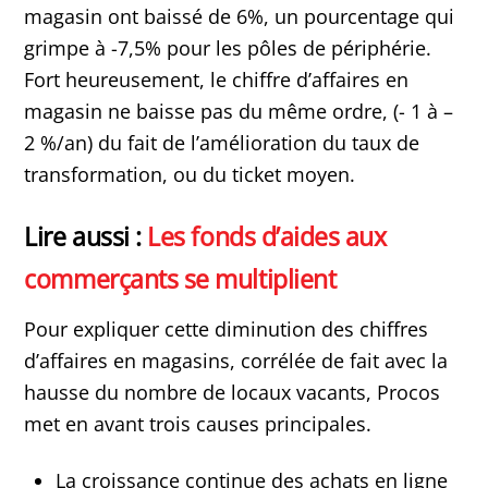
magasin ont baissé de 6%, un pourcentage qui
grimpe à -7,5% pour les pôles de périphérie.
Fort heureusement, le chiffre d’affaires en
magasin ne baisse pas du même ordre, (- 1 à –
2 %/an) du fait de l’amélioration du taux de
transformation, ou du ticket moyen.
Lire aussi :
Les fonds d’aides aux
commerçants se multiplient
Pour expliquer cette diminution des chiffres
d’affaires en magasins, corrélée de fait avec la
hausse du nombre de locaux vacants, Procos
met en avant trois causes principales.
La croissance continue des achats en ligne