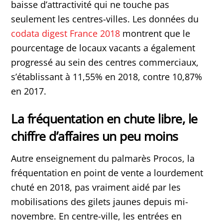
baisse d’attractivité qui ne touche pas
seulement les centres-villes. Les données du
codata digest France 2018
montrent que le
pourcentage de locaux vacants a également
progressé au sein des centres commerciaux,
s’établissant à 11,55% en 2018, contre 10,87%
en 2017.
La fréquentation en chute libre, le
chiffre d’affaires un peu moins
Autre enseignement du palmarès Procos, la
fréquentation en point de vente a lourdement
chuté en 2018, pas vraiment aidé par les
mobilisations des gilets jaunes depuis mi-
novembre. En centre-ville, les entrées en