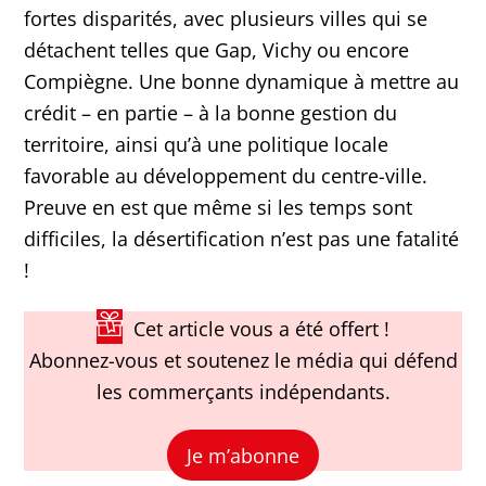
fortes disparités, avec plusieurs villes qui se
détachent telles que Gap, Vichy ou encore
Compiègne. Une bonne dynamique à mettre au
crédit – en partie – à la bonne gestion du
territoire, ainsi qu’à une politique locale
favorable au développement du centre-ville.
Preuve en est que même si les temps sont
difficiles, la désertification n’est pas une fatalité
!
Cet article vous a été offert !
Abonnez-vous et soutenez le média qui défend
les commerçants indépendants.
Je m’abonne