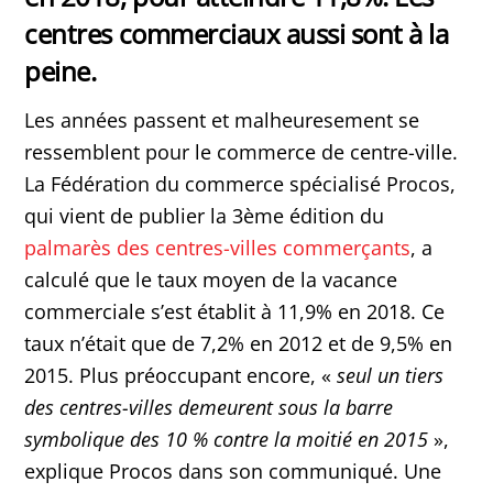
centres commerciaux aussi sont à la
peine.
Les années passent et malheuresement se
ressemblent pour le commerce de centre-ville.
La Fédération du commerce spécialisé Procos,
qui vient de publier la 3ème édition du
palmarès des centres-villes commerçants
, a
calculé que le taux moyen de la vacance
commerciale s’est établit à 11,9% en 2018. Ce
taux n’était que de 7,2% en 2012 et de 9,5% en
2015. Plus préoccupant encore, «
seul un tiers
des centres-villes demeurent sous la barre
symbolique des 10 % contre la moitié en 2015
»,
explique Procos dans son communiqué. Une