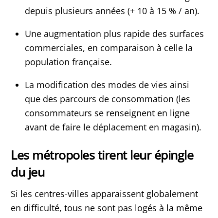
depuis plusieurs années (+ 10 à 15 % / an).
Une augmentation plus rapide des surfaces
commerciales, en comparaison à celle la
population française.
La modification des modes de vies ainsi
que des parcours de consommation (les
consommateurs se renseignent en ligne
avant de faire le déplacement en magasin).
Les métropoles tirent leur épingle
du jeu
Si les centres-villes apparaissent globalement
en difficulté, tous ne sont pas logés à la même