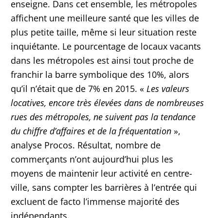
enseigne. Dans cet ensemble, les métropoles
affichent une meilleure santé que les villes de
plus petite taille, même si leur situation reste
inquiétante. Le pourcentage de locaux vacants
dans les métropoles est ainsi tout proche de
franchir la barre symbolique des 10%, alors
qu’il n’était que de 7% en 2015. «
Les valeurs
locatives, encore très élevées dans de nombreuses
rues des métropoles, ne suivent pas la tendance
du chiffre d’affaires et de la fréquentation
»,
analyse Procos. Résultat, nombre de
commerçants n’ont aujourd’hui plus les
moyens de maintenir leur activité en centre-
ville, sans compter les barrières à l’entrée qui
excluent de facto l’immense majorité des
indépendants.