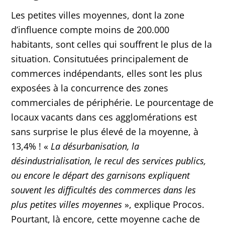
Les petites villes moyennes, dont la zone
d’influence compte moins de 200.000
habitants, sont celles qui souffrent le plus de la
situation. Consitutuées principalement de
commerces indépendants, elles sont les plus
exposées à la concurrence des zones
commerciales de périphérie. Le pourcentage de
locaux vacants dans ces agglomérations est
sans surprise le plus élevé de la moyenne, à
13,4% ! «
La désurbanisation, la
désindustrialisation, le recul des services publics,
ou encore le départ des garnisons expliquent
souvent les difficultés des commerces dans les
plus petites villes moyennes
», explique Procos.
Pourtant, là encore, cette moyenne cache de