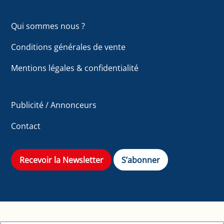
Qui sommes nous ?
Conditions générales de vente
Mentions légales & confidentialité
Publicité / Annonceurs
Contact
Recevoir la Newsletter
S’abonner