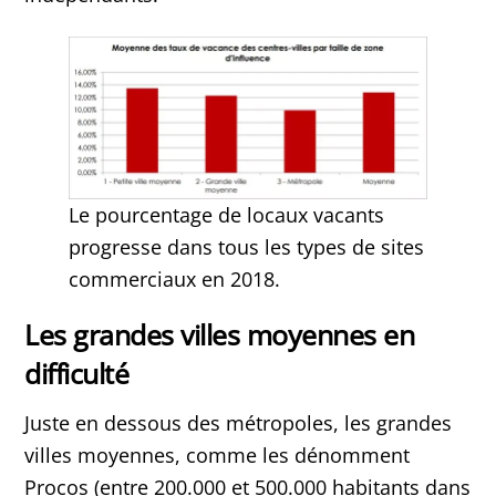
Le pourcentage de locaux vacants
progresse dans tous les types de sites
commerciaux en 2018.
Les grandes villes moyennes en
difficulté
Juste en dessous des métropoles, les grandes
villes moyennes, comme les dénomment
Procos (entre 200.000 et 500.000 habitants dans