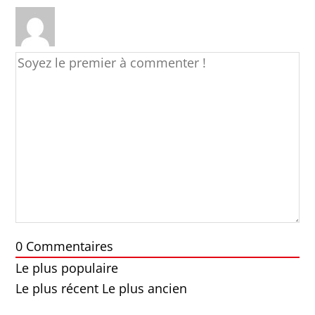
0
Commentaires
Le plus populaire
Le plus récent
Le plus ancien