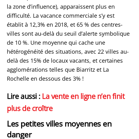
la zone d’influence), apparaissent plus en
difficulté. La vacance commerciale s’y est
établit à 12,3% en 2018, et 65 % des centres-
villes sont au-delà du seuil d’alerte symbolique
de 10 %. Une moyenne qui cache une
hétérogénéité des situations, avec 22 villes au-
delà des 15% de locaux vacants, et certaines
agglomérations telles que Biarritz et La
Rochelle en dessous des 3% !
Lire aussi :
La vente en ligne n’en finit
plus de croître
Les petites villes moyennes en
danger