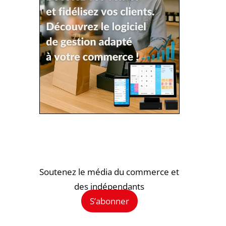
Soutenez le média du commerce et
des indépendants
S’abonner