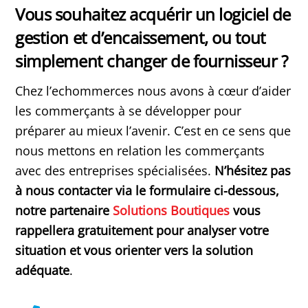
Vous souhaitez acquérir un logiciel de
gestion et d’encaissement, ou tout
simplement changer de fournisseur ?
Chez l’echommerces nous avons à cœur d’aider
les commerçants à se développer pour
préparer au mieux l’avenir. C’est en ce sens que
nous mettons en relation les commerçants
avec des entreprises spécialisées.
N’hésitez pas
à nous contacter via le formulaire ci-dessous,
notre partenaire
Solutions Boutiques
vous
rappellera gratuitement pour analyser votre
situation et vous orienter vers la solution
adéquate
.