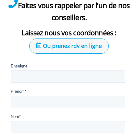
Faites vous rappeler par l’un de nos
conseillers.
Laissez nous vos coordonnées :
Ou prenez rdv en ligne