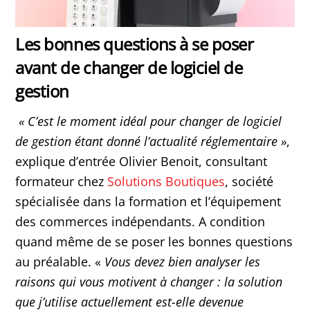
Les bonnes questions à se poser
avant de changer de logiciel de
gestion
« C’est le moment idéal pour changer de logiciel
de gestion étant donné l’actualité réglementaire »
,
explique d’entrée Olivier Benoit, consultant
formateur chez
Solutions Boutiques
, société
spécialisée dans la formation et l’équipement
des commerces indépendants. A condition
quand même de se poser les bonnes questions
au préalable. «
Vous devez bien analyser les
raisons qui vous motivent à changer : la solution
que j’utilise actuellement est-elle devenue