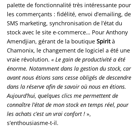
palette de fonctionnalité très intéressante pour
les commerçants : fidélité, envoi d’emailing, de
SMS marketing, synchronisation de l’état du
stock avec le site e-commerce… Pour Anthony
Amendjian, gérant de la boutique
Spirit
à
Chamonix, le changement de logiciel a été une
vraie révolution.
«
Le gain de productivité a été
énorme. Notamment dans la gestion du stock, car
avant nous étions sans cesse obligés de descendre
dans la réserve afin de savoir où nous en étions.
Aujourd’hui, quelques clics me permettent de
connaître l’état de mon stock en temps réel, pour
les achats c’est un vrai confort !
»,
s’enthousiasme-t-il.