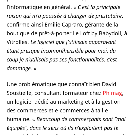
l’informatique en général. «
C’est la principale
raison qui m’a poussée à changer de prestataire
,
confirme ainsi Emilie Capraro, gérante de la
boutique de prêt-à-porter Le Loft by Babydoll, à
Vitrolles.
Le logiciel que j’utilisais auparavant
étant presque incompréhensible pour moi, du
coup je n’utilisais pas ses fonctionnalités, c’est
dommage.
»
Une problématique que connaît bien David
Soustielle, consultant formateur chez
Phimag
,
un logiciel dédié au marketing et à la gestion
des commerces et e-commerces à taille
humaine. «
Beaucoup de commerçants sont “mal
équipés“, dans le sens où ils n’exploitent pas le