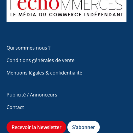
Top
Qui sommes nous ?
Conditions générales de vente
Mentions légales & confidentialité
Publicité / Annonceurs
Contact
Recevoir la Newsletter
S’abonner