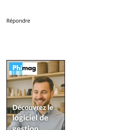
Répondre