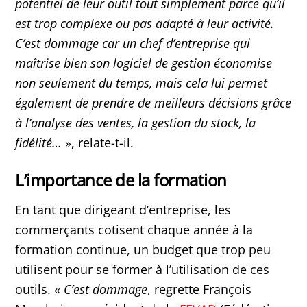
potentiel de leur outil tout simplement parce qu’il
est trop complexe ou pas adapté à leur activité.
C’est dommage car un chef d’entreprise qui
maîtrise bien son logiciel de gestion économise
non seulement du temps, mais cela lui permet
également de prendre de meilleurs décisions grâce
à l’analyse des ventes, la gestion du stock, la
fidélité…
», relate-t-il.
L’importance de la formation
En tant que dirigeant d’entreprise, les
commerçants cotisent chaque année à la
formation continue, un budget que trop peu
utilisent pour se former à l’utilisation de ces
outils. «
C’est dommage
, regrette François