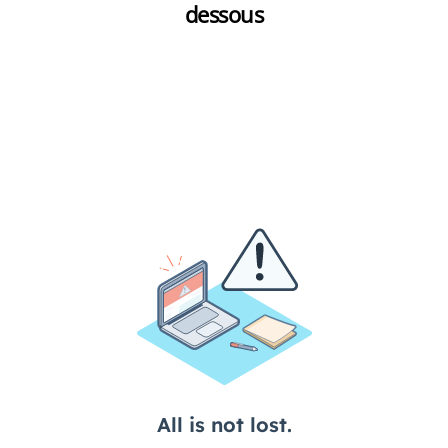
dessous