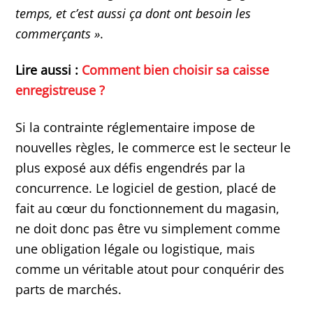
temps, et c’est aussi ça dont ont besoin les
commerçants »
.
Lire aussi :
Comment bien choisir sa caisse
enregistreuse ?
Si la contrainte réglementaire impose de
nouvelles règles, le commerce est le secteur le
plus exposé aux défis engendrés par la
concurrence. Le logiciel de gestion, placé de
fait au cœur du fonctionnement du magasin,
ne doit donc pas être vu simplement comme
une obligation légale ou logistique, mais
comme un véritable atout pour conquérir des
parts de marchés.