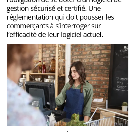
gestion sécurisé et certifié. Une
réglementation qui doit pousser les
commerçants à s’interroger sur
l’efficacité de leur logiciel actuel.
.