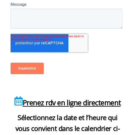
Prenez rdv en ligne directement
Sélectionnez la date et l’heure qui
vous convient dans le calendrier ci-