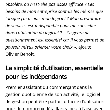
obsolète, ou n’est-elle pas assez efficace ? Les
besoins de mon entreprise sont-ils les mêmes que
lorsque j’ai acquis mon logiciel ? Mon prestataire
de services est-il disponible pour me conseiller
dans l’utilisation du logiciel ?… Ce genre de
questionnement est essentiel car il vous permet de
pouvoir mieux orienter votre choix »
, ajoute
Olivier Benoit.
La simplicité d’utilisation, essentielle
pour les indépendants
Premier assistant du commerçant dans la
gestion quotidienne de son activité, le logiciel
de gestion peut être parfois difficile d’utilisation
pour de nombreux détaillants, peu à l’aise avec