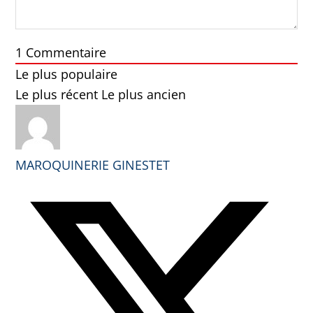
1
Commentaire
Le plus populaire
Le plus récent
Le plus ancien
MAROQUINERIE GINESTET