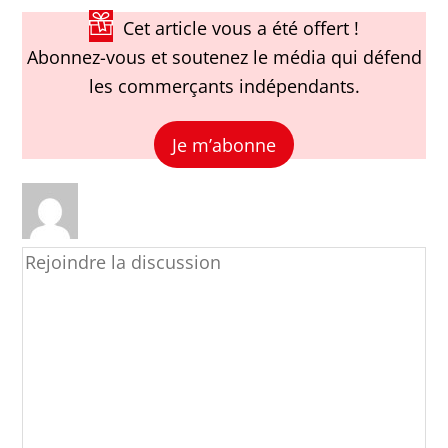
Cet article vous a été offert !
Abonnez-vous et soutenez le média qui défend
les commerçants indépendants.
Je m’abonne