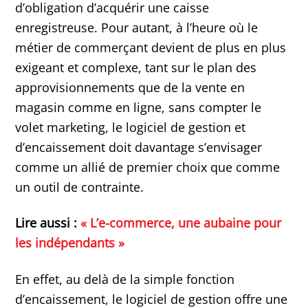
d’obligation d’acquérir une caisse
enregistreuse. Pour autant, à l’heure où le
métier de commerçant devient de plus en plus
exigeant et complexe, tant sur le plan des
approvisionnements que de la vente en
magasin comme en ligne, sans compter le
volet marketing, le logiciel de gestion et
d’encaissement doit davantage s’envisager
comme un allié de premier choix que comme
un outil de contrainte.
Lire aussi :
« L’e-commerce, une aubaine pour
les indépendants »
En effet, au delà de la simple fonction
d’encaissement, le logiciel de gestion offre une