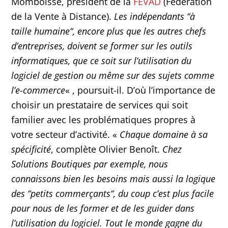
Momboisse, président de la
FEVAD
(Fédération
de la Vente à Distance).
Les indépendants “à
taille humaine“, encore plus que les autres chefs
d’entreprises, doivent se former sur les outils
informatiques, que ce soit sur l’utilisation du
logiciel de gestion ou même sur des sujets comme
l’e-commerce
« , poursuit-il. D’où l’importance de
choisir un prestataire de services qui soit
familier avec les problématiques propres à
votre secteur d’activité. «
Chaque domaine à sa
spécificité
, complète Olivier Benoît.
Chez
Solutions Boutiques par exemple, nous
connaissons bien les besoins mais aussi la logique
des “petits commerçants“, du coup c’est plus facile
pour nous de les former et de les guider dans
l’utilisation du logiciel. Tout le monde gagne du