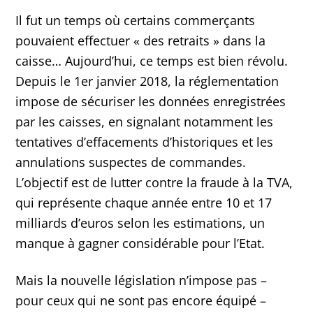
Il fut un temps où certains commerçants
pouvaient effectuer « des retraits » dans la
caisse… Aujourd’hui, ce temps est bien révolu.
Depuis le 1er janvier 2018, la réglementation
impose de sécuriser les données enregistrées
par les caisses, en signalant notamment les
tentatives d’effacements d’historiques et les
annulations suspectes de commandes.
L’objectif est de lutter contre la fraude à la TVA,
qui représente chaque année entre 10 et 17
milliards d’euros selon les estimations, un
manque à gagner considérable pour l’Etat.
Mais la nouvelle législation n’impose pas –
pour ceux qui ne sont pas encore équipé –