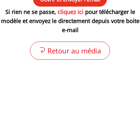
Si rien ne se passe,
cliquez ici
pour télécharger le
modèle et envoyez le directement depuis votre boite
e-mail
Retour au média