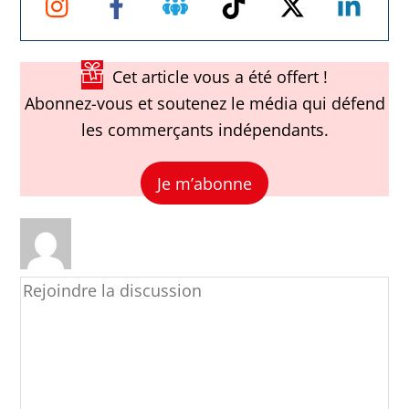
Facebook
Cet article vous a été offert !
Abonnez-vous et soutenez le média qui défend
les commerçants indépendants.
Je m’abonne