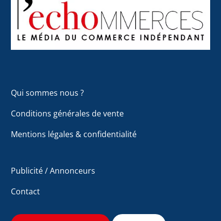
To
Top
Qui sommes nous ?
Conditions générales de vente
Mentions légales & confidentialité
Publicité / Annonceurs
Contact