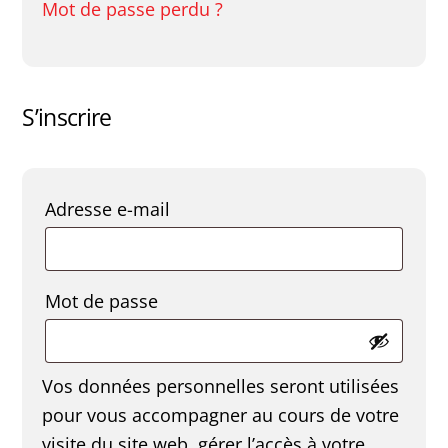
Mot de passe perdu ?
S’inscrire
Obligatoire
Adresse e-mail
Obligatoire
Mot de passe
Vos données personnelles seront utilisées
pour vous accompagner au cours de votre
visite du site web, gérer l’accès à votre