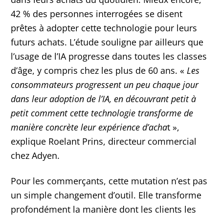
42 % des personnes interrogées se disent
prêtes à adopter cette technologie pour leurs
futurs achats. L’étude souligne par ailleurs que
l’usage de l’IA progresse dans toutes les classes
d’âge, y compris chez les plus de 60 ans. «
Les
consommateurs progressent un peu chaque jour
dans leur adoption de l’IA, en découvrant petit à
petit comment cette technologie transforme de
manière concrète leur expérience d’acha
t »,
explique Roelant Prins, directeur commercial
chez Adyen.
Pour les commerçants, cette mutation n’est pas
un simple changement d’outil. Elle transforme
profondément la manière dont les clients les