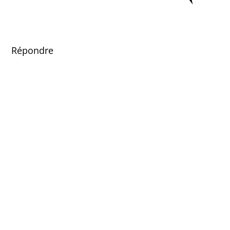
Répondre