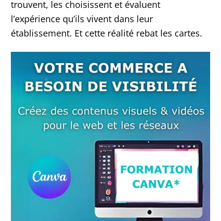
trouvent, les choisissent et évaluent
l’expérience qu’ils vivent dans leur
établissement. Et cette réalité rebat les cartes.