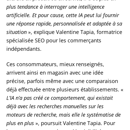
plus tendance à interroger une intelligence
artificielle. Et pour cause, cette IA peut lui fournir
une réponse rapide, personnalisée et adaptée à sa
situation
», explique Valentine Tapia, formatrice
spécialisée SEO pour les commerçants
indépendants.
Ces consommateurs, mieux renseignés,
arrivent ainsi en magasin avec une idée
précise, parfois même avec une comparaison
déjà effectuée entre plusieurs établissements. «
L’IA n’a pas créé ce comportement, qui existait
déjà avec les recherches manuelles sur les
moteurs de recherche, mais elle le systématise de
plus en plus
», poursuit Valentine Tapia. Pour