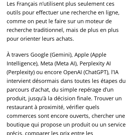
Les Français n’utilisent plus seulement ces
outils pour effectuer une recherche en ligne,
comme on peut le faire sur un moteur de
recherche traditionnel, mais de plus en plus
pour orienter leurs achats.
À travers Google (Gemini), Apple (Apple
Intelligence), Meta (Meta AI), Perplexity AI
(Perplexity) ou encore OpenAI (ChatGPT), l’IA
intervient désormais dans toutes les étapes du
parcours d’achat, du simple repérage d’un
produit, jusqu’à la décision finale. Trouver un
restaurant à proximité, vérifier quels
commerces sont encore ouverts, chercher une
boutique qui propose un produit ou un service
précis, comparer les prix entre les