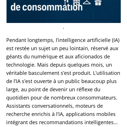
.
Pendant longtemps, l’intelligence artificielle (IA)
est restée un sujet un peu lointain, réservé aux
géants du numérique et aux aficionados de
technologie. Mais depuis quelques mois, un
véritable basculement s’est produit. L’utilisation
de l’IA s’est ouverte à un public beaucoup plus
large, au point de devenir un réflexe du
quotidien pour de nombreux consommateurs.
Assistants conversationnels, moteurs de
recherche enrichis à l’IA, applications mobiles
intégrant des recommandations intelligentes…