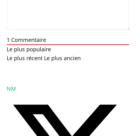
1
Commentaire
Le plus populaire
Le plus récent
Le plus ancien
NM