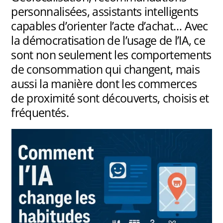
personnalisées, assistants intelligents
capables d’orienter l’acte d’achat… Avec
la démocratisation de l’usage de l’IA, ce
sont non seulement les comportements
de consommation qui changent, mais
aussi la manière dont les commerces
de proximité sont découverts, choisis et
fréquentés.