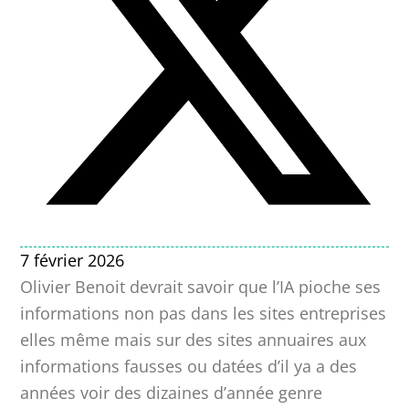
7 février 2026
Olivier Benoit devrait savoir que l’IA pioche ses
informations non pas dans les sites entreprises
elles même mais sur des sites annuaires aux
informations fausses ou datées d’il ya a des
années voir des dizaines d’année genre