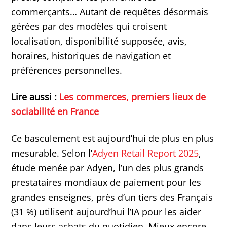
commerçants… Autant de requêtes désormais
gérées par des modèles qui croisent
localisation, disponibilité supposée, avis,
horaires, historiques de navigation et
préférences personnelles.
Lire aussi :
Les commerces, premiers lieux de
sociabilité en France
Ce basculement est aujourd’hui de plus en plus
mesurable. Selon l’
Adyen Retail Report 2025
,
étude menée par Adyen, l’un des plus grands
prestataires mondiaux de paiement pour les
grandes enseignes, près d’un tiers des Français
(31 %) utilisent aujourd’hui l’IA pour les aider
dans leurs achats du quotidien. Mieux encore,