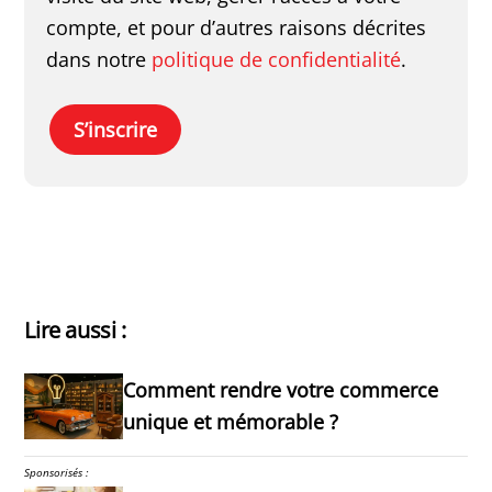
compte, et pour d’autres raisons décrites
dans notre
politique de confidentialité
.
S’inscrire
Lire aussi :
Comment rendre votre commerce
unique et mémorable ?
Sponsorisés :