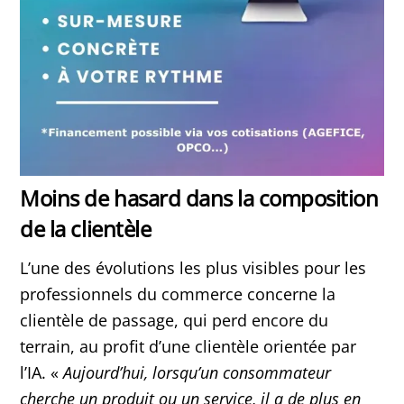
Moins de hasard dans la composition
de la clientèle
L’une des évolutions les plus visibles pour les
professionnels du commerce concerne la
clientèle de passage, qui perd encore du
terrain, au profit d’une clientèle orientée par
l’IA. «
Aujourd’hui, lorsqu’un consommateur
cherche un produit ou un service, il a de plus en