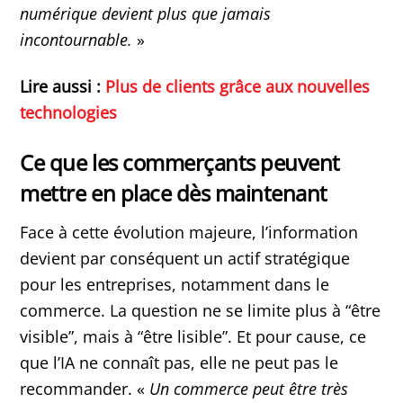
numérique devient plus que jamais
incontournable.
»
Lire aussi :
Plus de clients grâce aux nouvelles
technologies
Ce que les commerçants peuvent
mettre en place dès maintenant
Face à cette évolution majeure, l’information
devient par conséquent un actif stratégique
pour les entreprises, notamment dans le
commerce. La question ne se limite plus à “être
visible”, mais à “être lisible”. Et pour cause, ce
que l’IA ne connaît pas, elle ne peut pas le
recommander. «
Un commerce peut être très