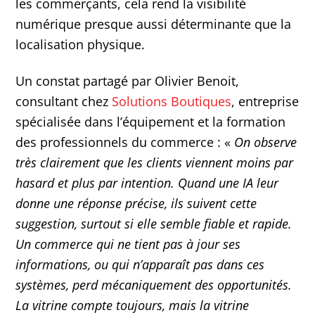
les commerçants, cela rend la visibilité
numérique presque aussi déterminante que la
localisation physique.
Un constat partagé par Olivier Benoit,
consultant chez
Solutions Boutiques
, entreprise
spécialisée dans l’équipement et la formation
des professionnels du commerce : «
On observe
très clairement que les clients viennent moins par
hasard et plus par intention. Quand une IA leur
donne une réponse précise, ils suivent cette
suggestion, surtout si elle semble fiable et rapide.
Un commerce qui ne tient pas à jour ses
informations, ou qui n’apparaît pas dans ces
systèmes, perd mécaniquement des opportunités.
La vitrine compte toujours, mais la vitrine