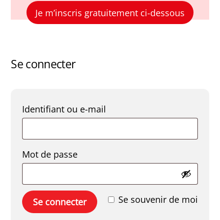
Je m’inscris gratuitement ci-dessous
Se connecter
Obligatoire
Identifiant ou e-mail
Obligatoire
Mot de passe
Se souvenir de moi
Se connecter