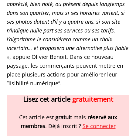
apprécié, bien noté, ou présent depuis longtemps
dans son quartier, mais si ses horaires varient, si
ses photos datent d’il y a quatre ans, si son site
n’indique nulle part ses services ou ses tarifs,
l’algorithme le considérera comme un choix
incertain… et proposera une alternative plus fiable
», appuie Olivier Benoit. Dans ce nouveau
paysage, les commerçants peuvent mettre en
place plusieurs actions pour améliorer leur
“lisibilité numérique”.
Lisez cet article
gratuitement
Cet article est
gratuit
mais
réservé aux
membres
. Déjà inscrit ?
Se connecter